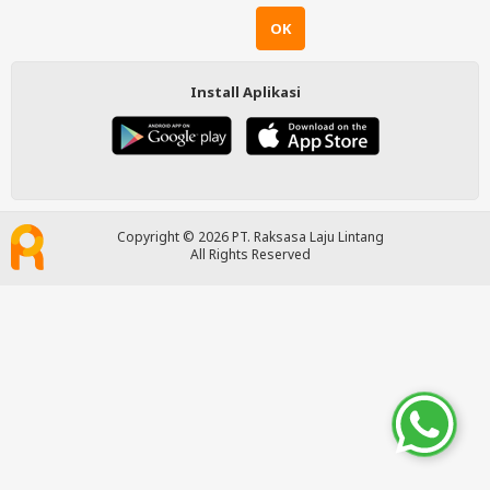
OK
Install Aplikasi
Copyright © 2026 PT. Raksasa Laju Lintang
All Rights Reserved