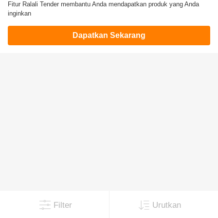
Fitur Ralali Tender membantu Anda mendapatkan produk yang Anda
inginkan
Dapatkan Sekarang
Filter
Urutkan