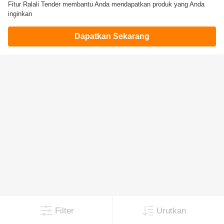
Fitur Ralali Tender membantu Anda mendapatkan produk yang Anda
inginkan
Dapatkan Sekarang
Filter
Urutkan