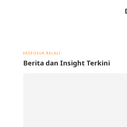
EKSPOSUR RALALI
Berita dan Insight Terkini