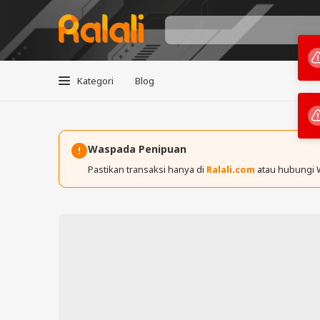
Kategori
Blog
Waspada Penipuan
Pastikan transaksi hanya di
Ralali.com
atau hubungi