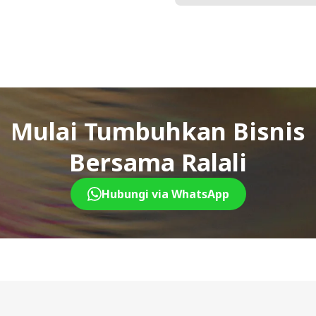
Mulai Tumbuhkan Bisnis
Bersama Ralali
Hubungi via WhatsApp