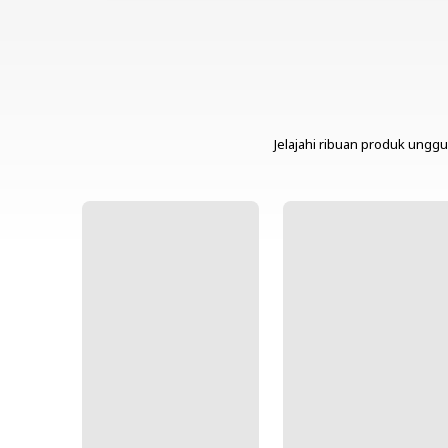
Jelajahi ribuan produk unggu