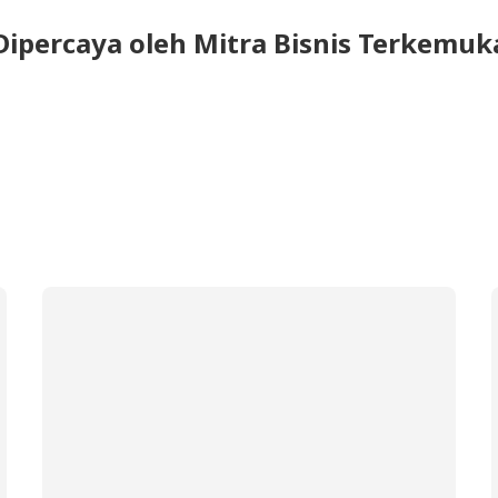
Dipercaya oleh Mitra Bisnis Terkemuk