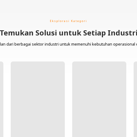
Eksplorasi Kategori
Temukan Solusi untuk Setiap Industr
lan dari berbagai sektor industri untuk memenuhi kebutuhan operasional 