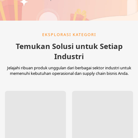
EKSPLORASI KATEGORI
Temukan Solusi untuk Setiap
Industri
Jelajahi ribuan produk unggulan dari berbagai sektor industri untuk
memenuhi kebutuhan operasional dan supply chain bisnis Anda.