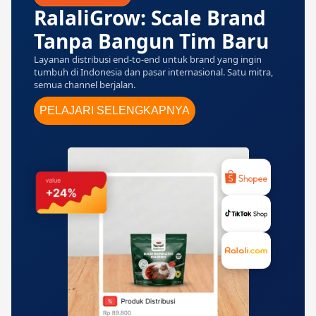
RalaliGrow: Scale Brand
Tanpa Bangun Tim Baru
Layanan distribusi end-to-end untuk brand yang ingin
tumbuh di Indonesia dan pasar internasional. Satu mitra,
semua channel berjalan.
PELAJARI SELENGKAPNYA