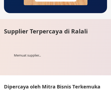
Supplier Terpercaya di Ralali
Memuat supplier...
Dipercaya oleh Mitra Bisnis Terkemuka