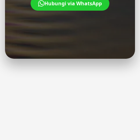
Hubungi via WhatsApp