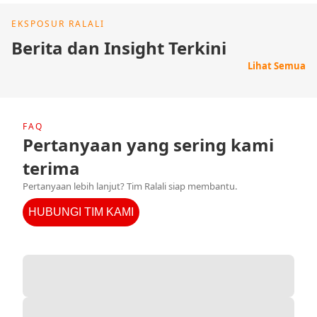
EKSPOSUR RALALI
Berita dan Insight Terkini
Lihat Semua
FAQ
Pertanyaan yang sering kami
terima
Pertanyaan lebih lanjut? Tim Ralali siap membantu.
HUBUNGI TIM KAMI