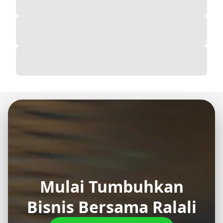
Mulai Tumbuhkan
Bisnis Bersama Ralali