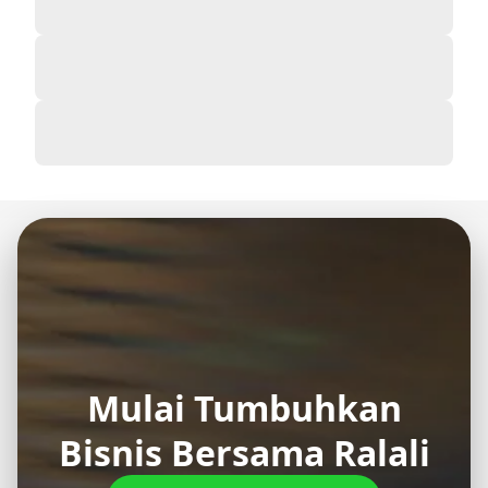
Mulai Tumbuhkan
Bisnis Bersama Ralali