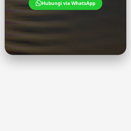
Hubungi via WhatsApp