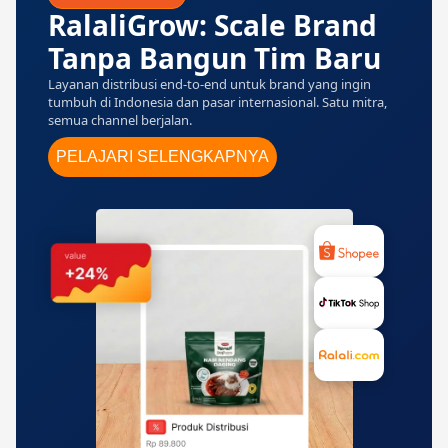
RalaliGrow: Scale Brand
Tanpa Bangun Tim Baru
Layanan distribusi end-to-end untuk brand yang ingin
tumbuh di Indonesia dan pasar internasional. Satu mitra,
semua channel berjalan.
PELAJARI SELENGKAPNYA