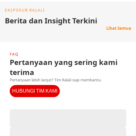
EKSPOSUR RALALI
Berita dan Insight Terkini
Lihat Semua
FAQ
Pertanyaan yang sering kami
terima
Pertanyaan lebih lanjut? Tim Ralali siap membantu.
HUBUNGI TIM KAMI