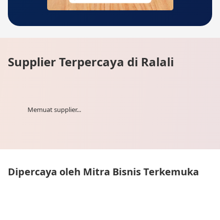
Supplier Terpercaya di Ralali
Memuat supplier...
Dipercaya oleh Mitra Bisnis Terkemuka