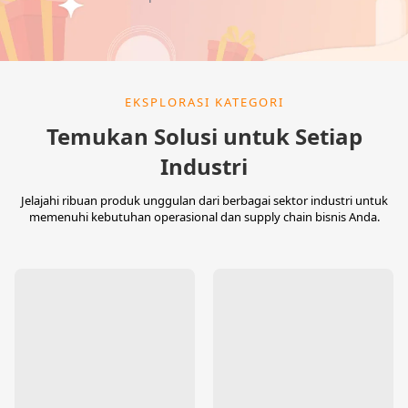
EKSPLORASI KATEGORI
Temukan Solusi untuk Setiap
Industri
Jelajahi ribuan produk unggulan dari berbagai sektor industri untuk
memenuhi kebutuhan operasional dan supply chain bisnis Anda.