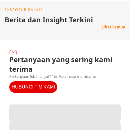
EKSPOSUR RALALI
Berita dan Insight Terkini
Lihat Semua
FAQ
Pertanyaan yang sering kami
terima
Pertanyaan lebih lanjut? Tim Ralali siap membantu.
HUBUNGI TIM KAMI