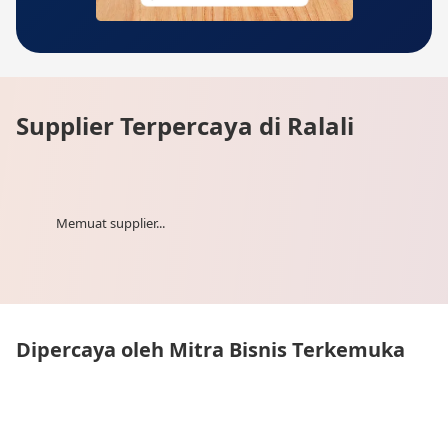
Supplier Terpercaya di Ralali
Memuat supplier...
Dipercaya oleh Mitra Bisnis Terkemuka