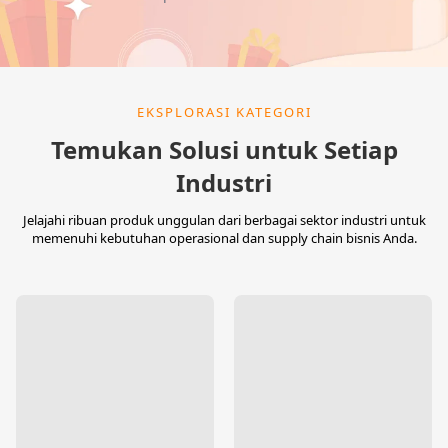
EKSPLORASI KATEGORI
Temukan Solusi untuk Setiap
Industri
Jelajahi ribuan produk unggulan dari berbagai sektor industri untuk
memenuhi kebutuhan operasional dan supply chain bisnis Anda.