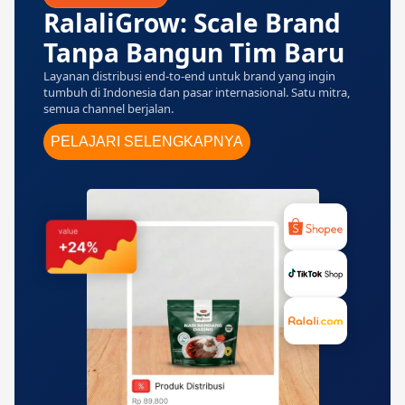
RalaliGrow: Scale Brand
Tanpa Bangun Tim Baru
Layanan distribusi end-to-end untuk brand yang ingin
tumbuh di Indonesia dan pasar internasional. Satu mitra,
semua channel berjalan.
PELAJARI SELENGKAPNYA