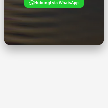
Hubungi via WhatsApp