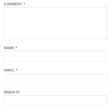
COMMENT
*
NAME
*
EMAIL
*
WEBSITE