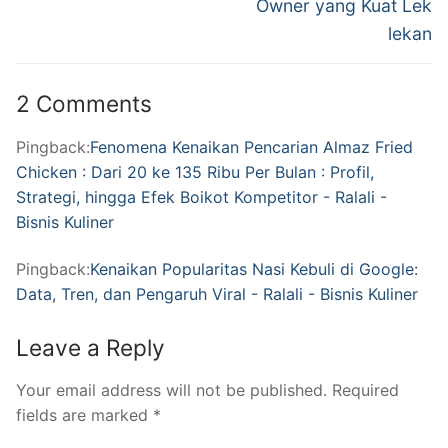
Owner yang Kuat Lek
lekan
2 Comments
Pingback:
Fenomena Kenaikan Pencarian Almaz Fried
Chicken : Dari 20 ke 135 Ribu Per Bulan : Profil,
Strategi, hingga Efek Boikot Kompetitor - Ralali -
Bisnis Kuliner
Pingback:
Kenaikan Popularitas Nasi Kebuli di Google:
Data, Tren, dan Pengaruh Viral - Ralali - Bisnis Kuliner
Leave a Reply
Your email address will not be published.
Required
fields are marked
*