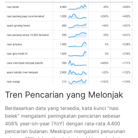
Tren Pencarian yang Melonjak
Berdasarkan data yang tersedia, kata kunci “nasi
belek” mengalami peningkatan pencarian sebesar
408% year-on-year (YoY) dengan rata-rata 4.400
pencarian bulanan. Meskipun mengalami penurunan