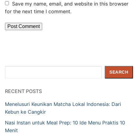
Save my name, email, and website in this browser
for the next time I comment.
Search
SEARCH
RECENT POSTS
Menelusuri Keunikan Matcha Lokal Indonesia: Dari
Kebun ke Cangkir
Nasi Instan untuk Meal Prep: 10 Ide Menu Praktis 10
Menit