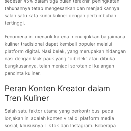
sebesar 45% dalam tiga bulan terakhir, peningkatan
tahunannya tetap mengesankan dan menjadikannya
salah satu kata kunci kuliner dengan pertumbuhan
tertinggi.
Fenomena ini menarik karena menunjukkan bagaimana
kuliner tradisional dapat kembali populer melalui
platform digital. Nasi belek, yang merupakan hidangan
nasi dengan lauk pauk yang “dibelek” atau dibuka
bungkusannya, telah menjadi sorotan di kalangan
pencinta kuliner.
Peran Konten Kreator dalam
Tren Kuliner
Salah satu faktor utama yang berkontribusi pada
lonjakan ini adalah konten viral di platform media
sosial, khususnya TikTok dan Instagram. Beberapa