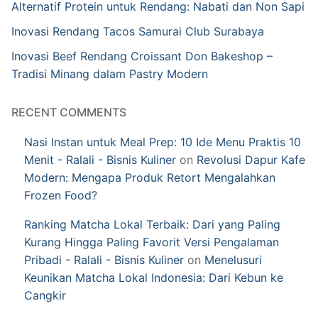
Alternatif Protein untuk Rendang: Nabati dan Non Sapi
Inovasi Rendang Tacos Samurai Club Surabaya
Inovasi Beef Rendang Croissant Don Bakeshop –
Tradisi Minang dalam Pastry Modern
RECENT COMMENTS
Nasi Instan untuk Meal Prep: 10 Ide Menu Praktis 10
Menit - Ralali - Bisnis Kuliner
on
Revolusi Dapur Kafe
Modern: Mengapa Produk Retort Mengalahkan
Frozen Food?
Ranking Matcha Lokal Terbaik: Dari yang Paling
Kurang Hingga Paling Favorit Versi Pengalaman
Pribadi - Ralali - Bisnis Kuliner
on
Menelusuri
Keunikan Matcha Lokal Indonesia: Dari Kebun ke
Cangkir