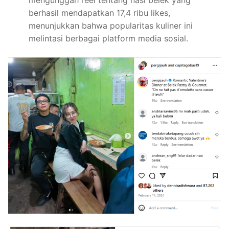
berhasil mendapatkan 17,4 ribu likes,
menunjukkan bahwa popularitas kuliner ini
melintasi berbagai platform media sosial.