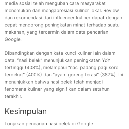
media sosial telah mengubah cara masyarakat
menemukan dan mengapresiasi kuliner lokal. Review
dan rekomendasi dari influencer kuliner dapat dengan
cepat mendorong peningkatan minat terhadap suatu
makanan, yang tercermin dalam data pencarian
Google.
Dibandingkan dengan kata kunci kuliner lain dalam
data, “nasi belek” menunjukkan peningkatan YoY
tertinggi (408%), melampaui “nasi padang pagi sore
terdekat” (400%) dan “ayam goreng terasi” (387%). Ini
menunjukkan bahwa nasi belek telah menjadi
fenomena kuliner yang signifikan dalam setahun
terakhir.
Kesimpulan
Lonjakan pencarian nasi belek di Google