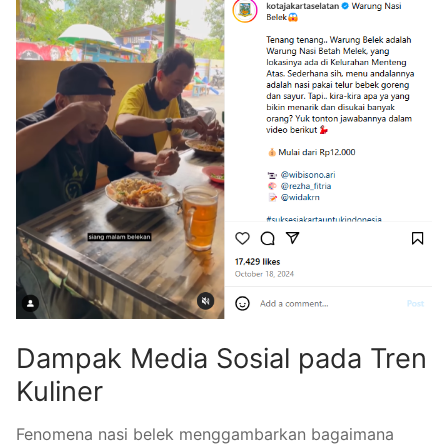
Dampak Media Sosial pada Tren
Kuliner
Fenomena nasi belek menggambarkan bagaimana