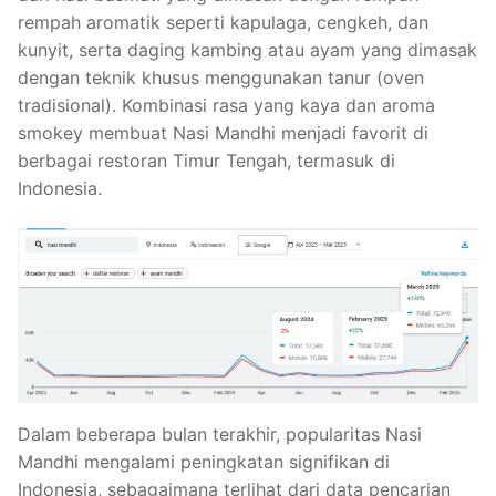
rempah aromatik seperti kapulaga, cengkeh, dan
kunyit, serta daging kambing atau ayam yang dimasak
dengan teknik khusus menggunakan tanur (oven
tradisional). Kombinasi rasa yang kaya dan aroma
smokey membuat Nasi Mandhi menjadi favorit di
berbagai restoran Timur Tengah, termasuk di
Indonesia.
Dalam beberapa bulan terakhir, popularitas Nasi
Mandhi mengalami peningkatan signifikan di
Indonesia, sebagaimana terlihat dari data pencarian