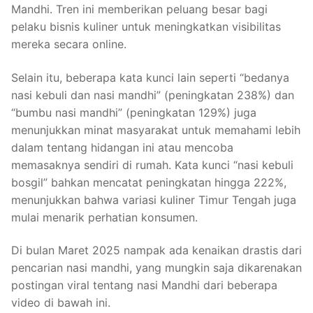
Mandhi. Tren ini memberikan peluang besar bagi
pelaku bisnis kuliner untuk meningkatkan visibilitas
mereka secara online.
Selain itu, beberapa kata kunci lain seperti “bedanya
nasi kebuli dan nasi mandhi” (peningkatan 238%) dan
“bumbu nasi mandhi” (peningkatan 129%) juga
menunjukkan minat masyarakat untuk memahami lebih
dalam tentang hidangan ini atau mencoba
memasaknya sendiri di rumah. Kata kunci “nasi kebuli
bosgil” bahkan mencatat peningkatan hingga 222%,
menunjukkan bahwa variasi kuliner Timur Tengah juga
mulai menarik perhatian konsumen.
Di bulan Maret 2025 nampak ada kenaikan drastis dari
pencarian nasi mandhi, yang mungkin saja dikarenakan
postingan viral tentang nasi Mandhi dari beberapa
video di bawah ini.