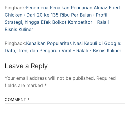
Pingback:
Fenomena Kenaikan Pencarian Almaz Fried
Chicken : Dari 20 ke 135 Ribu Per Bulan : Profil,
Strategi, hingga Efek Boikot Kompetitor - Ralali -
Bisnis Kuliner
Pingback:
Kenaikan Popularitas Nasi Kebuli di Google:
Data, Tren, dan Pengaruh Viral - Ralali - Bisnis Kuliner
Leave a Reply
Your email address will not be published.
Required
fields are marked
*
COMMENT
*