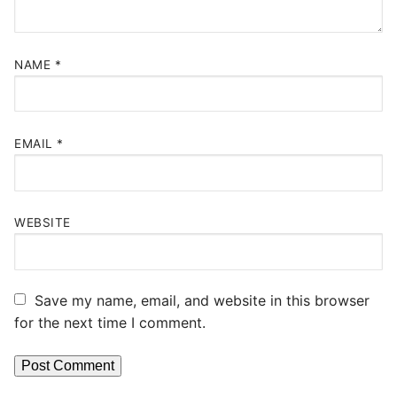
NAME
*
EMAIL
*
WEBSITE
Save my name, email, and website in this browser
for the next time I comment.