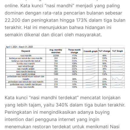
online. Kata kunci “nasi mandhi” menjadi yang paling
dominan dengan rata-rata pencarian bulanan sebesar
22.200 dan peningkatan hingga 173% dalam tiga bulan
terakhir. Hal ini menunjukkan bahwa hidangan ini
semakin dikenal dan dicari oleh masyarakat.
Kata kunci “nasi mandhi terdekat” mencatat lonjakan
yang lebih tajam, yaitu 340% dalam tiga bulan terakhir.
Peningkatan ini mengindikasikan adanya buying
intention dari pengguna internet yang ingin
menemukan restoran terdekat untuk menikmati Nasi