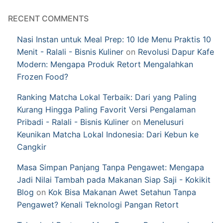
RECENT COMMENTS
Nasi Instan untuk Meal Prep: 10 Ide Menu Praktis 10
Menit - Ralali - Bisnis Kuliner
on
Revolusi Dapur Kafe
Modern: Mengapa Produk Retort Mengalahkan
Frozen Food?
Ranking Matcha Lokal Terbaik: Dari yang Paling
Kurang Hingga Paling Favorit Versi Pengalaman
Pribadi - Ralali - Bisnis Kuliner
on
Menelusuri
Keunikan Matcha Lokal Indonesia: Dari Kebun ke
Cangkir
Masa Simpan Panjang Tanpa Pengawet: Mengapa
Jadi Nilai Tambah pada Makanan Siap Saji - Kokikit
Blog
on
Kok Bisa Makanan Awet Setahun Tanpa
Pengawet? Kenali Teknologi Pangan Retort