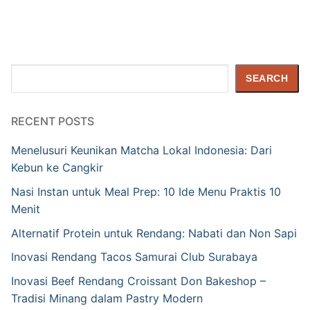
Search
SEARCH
RECENT POSTS
Menelusuri Keunikan Matcha Lokal Indonesia: Dari
Kebun ke Cangkir
Nasi Instan untuk Meal Prep: 10 Ide Menu Praktis 10
Menit
Alternatif Protein untuk Rendang: Nabati dan Non Sapi
Inovasi Rendang Tacos Samurai Club Surabaya
Inovasi Beef Rendang Croissant Don Bakeshop –
Tradisi Minang dalam Pastry Modern