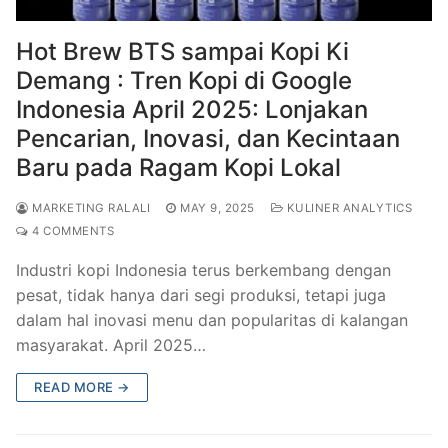
Hot Brew BTS sampai Kopi Ki
Demang : Tren Kopi di Google
Indonesia April 2025: Lonjakan
Pencarian, Inovasi, dan Kecintaan
Baru pada Ragam Kopi Lokal
MARKETING RALALI
MAY 9, 2025
KULINER ANALYTICS
4 COMMENTS
Industri kopi Indonesia terus berkembang dengan
pesat, tidak hanya dari segi produksi, tetapi juga
dalam hal inovasi menu dan popularitas di kalangan
masyarakat. April 2025…
READ MORE →