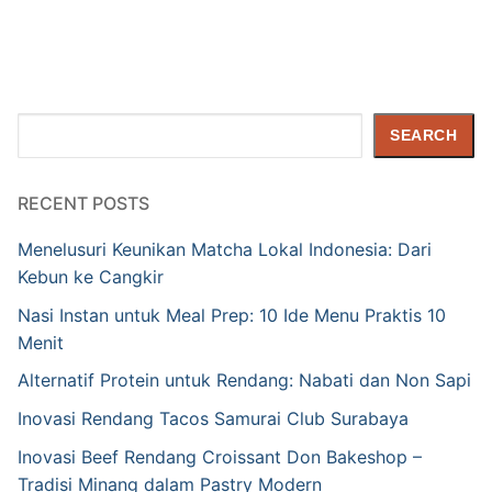
Search
SEARCH
RECENT POSTS
Menelusuri Keunikan Matcha Lokal Indonesia: Dari
Kebun ke Cangkir
Nasi Instan untuk Meal Prep: 10 Ide Menu Praktis 10
Menit
Alternatif Protein untuk Rendang: Nabati dan Non Sapi
Inovasi Rendang Tacos Samurai Club Surabaya
Inovasi Beef Rendang Croissant Don Bakeshop –
Tradisi Minang dalam Pastry Modern