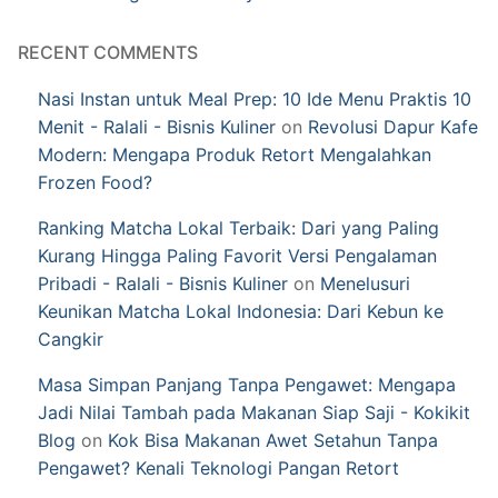
RECENT COMMENTS
Nasi Instan untuk Meal Prep: 10 Ide Menu Praktis 10
Menit - Ralali - Bisnis Kuliner
on
Revolusi Dapur Kafe
Modern: Mengapa Produk Retort Mengalahkan
Frozen Food?
Ranking Matcha Lokal Terbaik: Dari yang Paling
Kurang Hingga Paling Favorit Versi Pengalaman
Pribadi - Ralali - Bisnis Kuliner
on
Menelusuri
Keunikan Matcha Lokal Indonesia: Dari Kebun ke
Cangkir
Masa Simpan Panjang Tanpa Pengawet: Mengapa
Jadi Nilai Tambah pada Makanan Siap Saji - Kokikit
Blog
on
Kok Bisa Makanan Awet Setahun Tanpa
Pengawet? Kenali Teknologi Pangan Retort