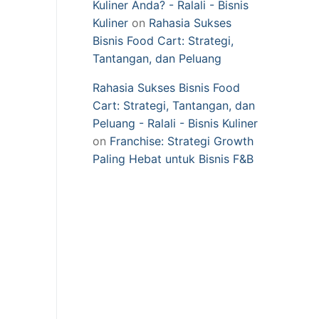
Kuliner Anda? - Ralali - Bisnis
Kuliner
on
Rahasia Sukses
Bisnis Food Cart: Strategi,
Tantangan, dan Peluang
Rahasia Sukses Bisnis Food
Cart: Strategi, Tantangan, dan
Peluang - Ralali - Bisnis Kuliner
on
Franchise: Strategi Growth
Paling Hebat untuk Bisnis F&B