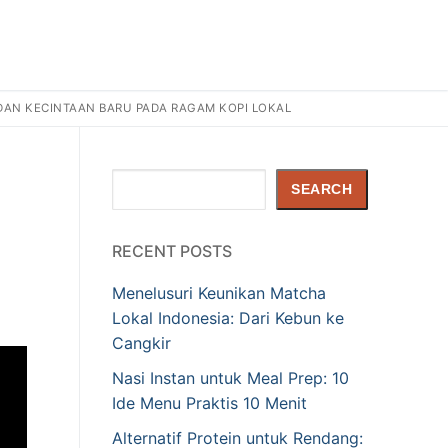
, DAN KECINTAAN BARU PADA RAGAM KOPI LOKAL
i
Search
SEARCH
RECENT POSTS
Menelusuri Keunikan Matcha
Lokal Indonesia: Dari Kebun ke
Cangkir
Nasi Instan untuk Meal Prep: 10
Ide Menu Praktis 10 Menit
Alternatif Protein untuk Rendang: