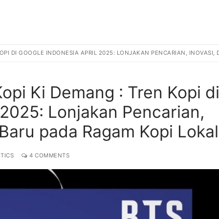
KOPI DI GOOGLE INDONESIA APRIL 2025: LONJAKAN PENCARIAN, INOVASI
pi Ki Demang : Tren Kopi d
 2025: Lonjakan Pencarian,
 Baru pada Ragam Kopi Lokal
TICS
4 COMMENTS