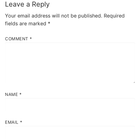
Leave a Reply
Your email address will not be published.
Required
fields are marked
*
COMMENT
*
NAME
*
EMAIL
*