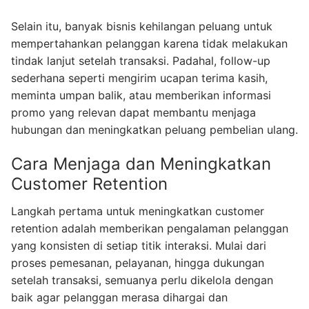
Selain itu, banyak bisnis kehilangan peluang untuk
mempertahankan pelanggan karena tidak melakukan
tindak lanjut setelah transaksi. Padahal, follow-up
sederhana seperti mengirim ucapan terima kasih,
meminta umpan balik, atau memberikan informasi
promo yang relevan dapat membantu menjaga
hubungan dan meningkatkan peluang pembelian ulang.
Cara Menjaga dan Meningkatkan
Customer Retention
Langkah pertama untuk meningkatkan customer
retention adalah memberikan pengalaman pelanggan
yang konsisten di setiap titik interaksi. Mulai dari
proses pemesanan, pelayanan, hingga dukungan
setelah transaksi, semuanya perlu dikelola dengan
baik agar pelanggan merasa dihargai dan