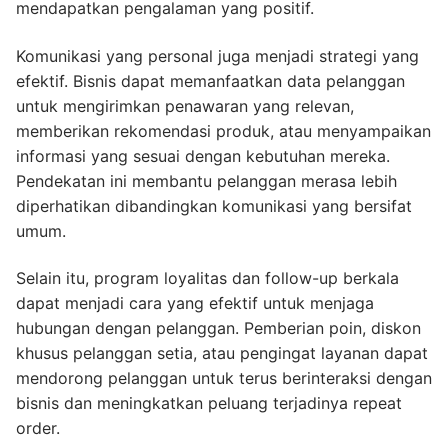
mendapatkan pengalaman yang positif.
Komunikasi yang personal juga menjadi strategi yang
efektif. Bisnis dapat memanfaatkan data pelanggan
untuk mengirimkan penawaran yang relevan,
memberikan rekomendasi produk, atau menyampaikan
informasi yang sesuai dengan kebutuhan mereka.
Pendekatan ini membantu pelanggan merasa lebih
diperhatikan dibandingkan komunikasi yang bersifat
umum.
Selain itu, program loyalitas dan follow-up berkala
dapat menjadi cara yang efektif untuk menjaga
hubungan dengan pelanggan. Pemberian poin, diskon
khusus pelanggan setia, atau pengingat layanan dapat
mendorong pelanggan untuk terus berinteraksi dengan
bisnis dan meningkatkan peluang terjadinya repeat
order.