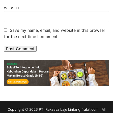
WEBSITE
Save my name, email, and website in this browser
for the next time I comment.
Copyright © 2026 PT. Raksasa Laju Lintang (ralali.com). All