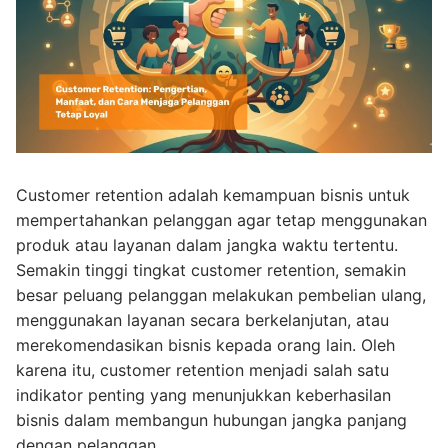
Customer retention adalah kemampuan bisnis untuk
mempertahankan pelanggan agar tetap menggunakan
produk atau layanan dalam jangka waktu tertentu.
Semakin tinggi tingkat customer retention, semakin
besar peluang pelanggan melakukan pembelian ulang,
menggunakan layanan secara berkelanjutan, atau
merekomendasikan bisnis kepada orang lain. Oleh
karena itu, customer retention menjadi salah satu
indikator penting yang menunjukkan keberhasilan
bisnis dalam membangun hubungan jangka panjang
dengan pelanggan.