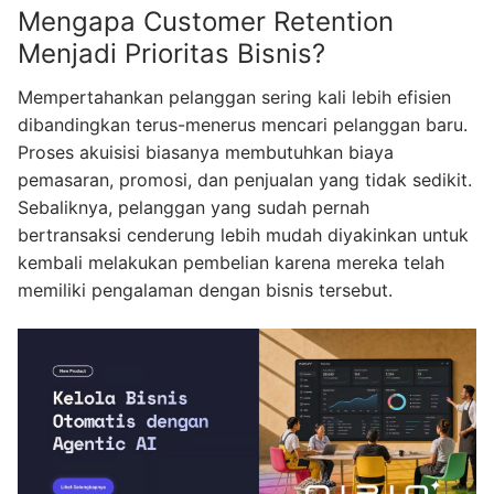
Mengapa Customer Retention
Menjadi Prioritas Bisnis?
Mempertahankan pelanggan sering kali lebih efisien
dibandingkan terus-menerus mencari pelanggan baru.
Proses akuisisi biasanya membutuhkan biaya
pemasaran, promosi, dan penjualan yang tidak sedikit.
Sebaliknya, pelanggan yang sudah pernah
bertransaksi cenderung lebih mudah diyakinkan untuk
kembali melakukan pembelian karena mereka telah
memiliki pengalaman dengan bisnis tersebut.