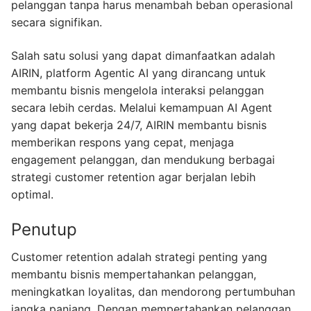
pelanggan tanpa harus menambah beban operasional
secara signifikan.
Salah satu solusi yang dapat dimanfaatkan adalah
AIRIN, platform Agentic AI yang dirancang untuk
membantu bisnis mengelola interaksi pelanggan
secara lebih cerdas. Melalui kemampuan AI Agent
yang dapat bekerja 24/7, AIRIN membantu bisnis
memberikan respons yang cepat, menjaga
engagement pelanggan, dan mendukung berbagai
strategi customer retention agar berjalan lebih
optimal.
Penutup
Customer retention adalah strategi penting yang
membantu bisnis mempertahankan pelanggan,
meningkatkan loyalitas, dan mendorong pertumbuhan
jangka panjang. Dengan mempertahankan pelanggan