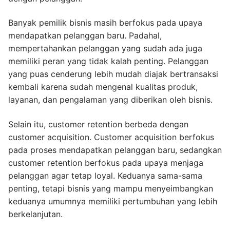
Banyak pemilik bisnis masih berfokus pada upaya
mendapatkan pelanggan baru. Padahal,
mempertahankan pelanggan yang sudah ada juga
memiliki peran yang tidak kalah penting. Pelanggan
yang puas cenderung lebih mudah diajak bertransaksi
kembali karena sudah mengenal kualitas produk,
layanan, dan pengalaman yang diberikan oleh bisnis.
Selain itu, customer retention berbeda dengan
customer acquisition. Customer acquisition berfokus
pada proses mendapatkan pelanggan baru, sedangkan
customer retention berfokus pada upaya menjaga
pelanggan agar tetap loyal. Keduanya sama-sama
penting, tetapi bisnis yang mampu menyeimbangkan
keduanya umumnya memiliki pertumbuhan yang lebih
berkelanjutan.