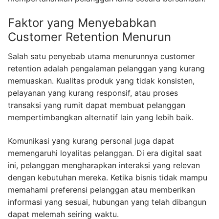
Faktor yang Menyebabkan
Customer Retention Menurun
Salah satu penyebab utama menurunnya customer
retention adalah pengalaman pelanggan yang kurang
memuaskan. Kualitas produk yang tidak konsisten,
pelayanan yang kurang responsif, atau proses
transaksi yang rumit dapat membuat pelanggan
mempertimbangkan alternatif lain yang lebih baik.
Komunikasi yang kurang personal juga dapat
memengaruhi loyalitas pelanggan. Di era digital saat
ini, pelanggan mengharapkan interaksi yang relevan
dengan kebutuhan mereka. Ketika bisnis tidak mampu
memahami preferensi pelanggan atau memberikan
informasi yang sesuai, hubungan yang telah dibangun
dapat melemah seiring waktu.