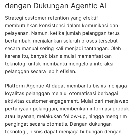
dengan Dukungan Agentic AI
Strategi customer retention yang efektif
membutuhkan konsistensi dalam komunikasi dan
pelayanan. Namun, ketika jumlah pelanggan terus
bertambah, menjalankan seluruh proses tersebut
secara manual sering kali menjadi tantangan. Oleh
karena itu, banyak bisnis mulai memanfaatkan
teknologi untuk membantu mengelola interaksi
pelanggan secara lebih efisien.
Platform Agentic AI dapat membantu bisnis menjaga
loyalitas pelanggan melalui otomatisasi berbagai
aktivitas customer engagement. Mulai dari menjawab
pertanyaan pelanggan, memberikan informasi produk
atau layanan, melakukan follow-up, hingga mengirim
pengingat secara otomatis. Dengan dukungan
teknologi, bisnis dapat menjaga hubungan dengan