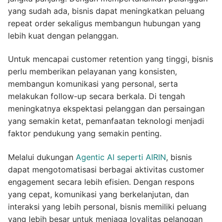
yang sudah ada, bisnis dapat meningkatkan peluang
repeat order sekaligus membangun hubungan yang
lebih kuat dengan pelanggan.
Untuk mencapai customer retention yang tinggi, bisnis
perlu memberikan pelayanan yang konsisten,
membangun komunikasi yang personal, serta
melakukan follow-up secara berkala. Di tengah
meningkatnya ekspektasi pelanggan dan persaingan
yang semakin ketat, pemanfaatan teknologi menjadi
faktor pendukung yang semakin penting.
Melalui dukungan
Agentic AI seperti AIRIN
, bisnis
dapat mengotomatisasi berbagai aktivitas customer
engagement secara lebih efisien. Dengan respons
yang cepat, komunikasi yang berkelanjutan, dan
interaksi yang lebih personal, bisnis memiliki peluang
yang lebih besar untuk menjaga loyalitas pelanggan