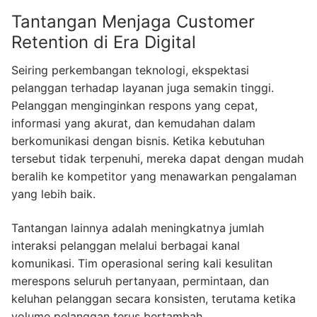
Tantangan Menjaga Customer
Retention di Era Digital
Seiring perkembangan teknologi, ekspektasi
pelanggan terhadap layanan juga semakin tinggi.
Pelanggan menginginkan respons yang cepat,
informasi yang akurat, dan kemudahan dalam
berkomunikasi dengan bisnis. Ketika kebutuhan
tersebut tidak terpenuhi, mereka dapat dengan mudah
beralih ke kompetitor yang menawarkan pengalaman
yang lebih baik.
Tantangan lainnya adalah meningkatnya jumlah
interaksi pelanggan melalui berbagai kanal
komunikasi. Tim operasional sering kali kesulitan
merespons seluruh pertanyaan, permintaan, dan
keluhan pelanggan secara konsisten, terutama ketika
volume pelanggan terus bertambah.