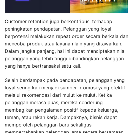
Customer retention juga berkontribusi terhadap
peningkatan pendapatan. Pelanggan yang loyal
berpotensi melakukan repeat order secara berkala dan
mencoba produk atau layanan lain yang ditawarkan.
Dalam jangka panjang, hal ini dapat menciptakan nilai
pelanggan yang lebih tinggi dibandingkan pelanggan
yang hanya bertransaksi satu kali.
Selain berdampak pada pendapatan, pelanggan yang
loyal sering kali menjadi sumber promosi yang efektif
melalui rekomendasi dari mulut ke mulut. Ketika
pelanggan merasa puas, mereka cenderung
membagikan pengalaman positif kepada keluarga,
teman, atau rekan kerja. Dampaknya, bisnis dapat
memperoleh pelanggan baru sekaligus
mempertahankan pelanggan lama secara bersamaan.