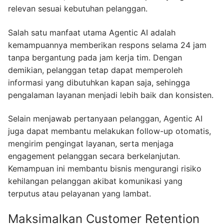
relevan sesuai kebutuhan pelanggan.
Salah satu manfaat utama Agentic AI adalah
kemampuannya memberikan respons selama 24 jam
tanpa bergantung pada jam kerja tim. Dengan
demikian, pelanggan tetap dapat memperoleh
informasi yang dibutuhkan kapan saja, sehingga
pengalaman layanan menjadi lebih baik dan konsisten.
Selain menjawab pertanyaan pelanggan, Agentic AI
juga dapat membantu melakukan follow-up otomatis,
mengirim pengingat layanan, serta menjaga
engagement pelanggan secara berkelanjutan.
Kemampuan ini membantu bisnis mengurangi risiko
kehilangan pelanggan akibat komunikasi yang
terputus atau pelayanan yang lambat.
Maksimalkan Customer Retention