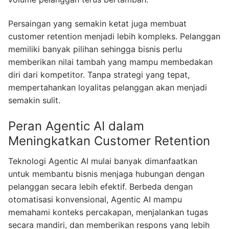
Persaingan yang semakin ketat juga membuat
customer retention menjadi lebih kompleks. Pelanggan
memiliki banyak pilihan sehingga bisnis perlu
memberikan nilai tambah yang mampu membedakan
diri dari kompetitor. Tanpa strategi yang tepat,
mempertahankan loyalitas pelanggan akan menjadi
semakin sulit.
Peran Agentic AI dalam
Meningkatkan Customer Retention
Teknologi Agentic AI mulai banyak dimanfaatkan
untuk membantu bisnis menjaga hubungan dengan
pelanggan secara lebih efektif. Berbeda dengan
otomatisasi konvensional, Agentic AI mampu
memahami konteks percakapan, menjalankan tugas
secara mandiri, dan memberikan respons yang lebih