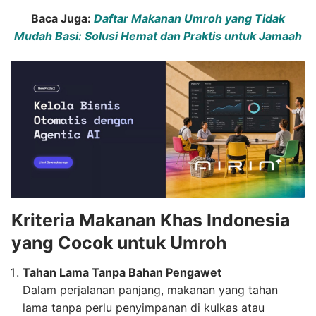
Baca Juga:
Daftar Makanan Umroh yang Tidak
Mudah Basi: Solusi Hemat dan Praktis untuk Jamaah
Kriteria Makanan Khas Indonesia
yang Cocok untuk Umroh
Tahan Lama Tanpa Bahan Pengawet
Dalam perjalanan panjang, makanan yang tahan
lama tanpa perlu penyimpanan di kulkas atau