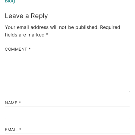
Blog
Leave a Reply
Your email address will not be published.
Required
fields are marked
*
COMMENT
*
NAME
*
EMAIL
*