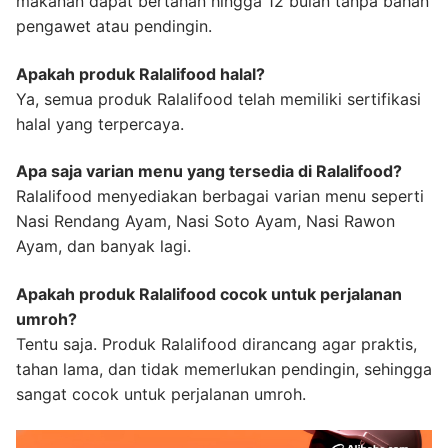
makanan dapat bertahan hingga 12 bulan tanpa bahan
pengawet atau pendingin.
Apakah produk Ralalifood halal?
Ya, semua produk Ralalifood telah memiliki sertifikasi
halal yang terpercaya.
Apa saja varian menu yang tersedia di Ralalifood?
Ralalifood menyediakan berbagai varian menu seperti
Nasi Rendang Ayam, Nasi Soto Ayam, Nasi Rawon
Ayam, dan banyak lagi.
Apakah produk Ralalifood cocok untuk perjalanan
umroh?
Tentu saja. Produk Ralalifood dirancang agar praktis,
tahan lama, dan tidak memerlukan pendingin, sehingga
sangat cocok untuk perjalanan umroh.