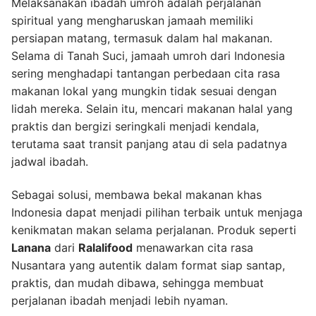
Melaksanakan ibadah umroh adalah perjalanan
spiritual yang mengharuskan jamaah memiliki
persiapan matang, termasuk dalam hal makanan.
Selama di Tanah Suci, jamaah umroh dari Indonesia
sering menghadapi tantangan perbedaan cita rasa
makanan lokal yang mungkin tidak sesuai dengan
lidah mereka. Selain itu, mencari makanan halal yang
praktis dan bergizi seringkali menjadi kendala,
terutama saat transit panjang atau di sela padatnya
jadwal ibadah.
Sebagai solusi, membawa bekal makanan khas
Indonesia dapat menjadi pilihan terbaik untuk menjaga
kenikmatan makan selama perjalanan. Produk seperti
Lanana
dari
Ralalifood
menawarkan cita rasa
Nusantara yang autentik dalam format siap santap,
praktis, dan mudah dibawa, sehingga membuat
perjalanan ibadah menjadi lebih nyaman.