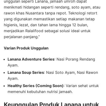
unggulan seperti Lanana, jamaah umroh dapat
menikmati hidangan seperti rendang, soto ayam, atau
rawon khas Nusantara tanpa repot. Teknologi retort
yang digunakan memastikan setiap makanan tetap
higienis, lezat, dan tahan lama hingga 12 bulan,
menjadikan Ralalifood sebagai solusi ideal untuk
perjalanan panjang.”
Varian Produk Unggulan
Lanana Adventure Series
: Nasi Porang Rendang
Ayam.
Lanana Soup Series
: Nasi Soto Ayam, Nasi Rawon
Ayam.
Healthy Series (Coming Soon)
: Varian sehat untuk
memenuhi kebutuhan nutrisi jamaah.
Keunggulan Produk Lanana untuk