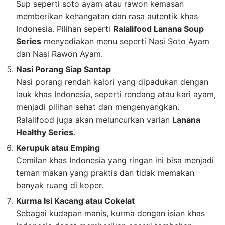
Sup seperti soto ayam atau rawon kemasan
memberikan kehangatan dan rasa autentik khas
Indonesia. Pilihan seperti
Ralalifood Lanana Soup
Series
menyediakan menu seperti Nasi Soto Ayam
dan Nasi Rawon Ayam.
Nasi Porang Siap Santap
Nasi porang rendah kalori yang dipadukan dengan
lauk khas Indonesia, seperti rendang atau kari ayam,
menjadi pilihan sehat dan mengenyangkan.
Ralalifood juga akan meluncurkan varian
Lanana
Healthy Series
.
Kerupuk atau Emping
Cemilan khas Indonesia yang ringan ini bisa menjadi
teman makan yang praktis dan tidak memakan
banyak ruang di koper.
Kurma Isi Kacang atau Cokelat
Sebagai kudapan manis, kurma dengan isian khas