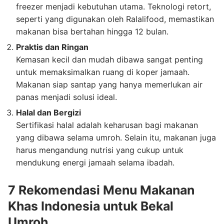
freezer menjadi kebutuhan utama. Teknologi retort,
seperti yang digunakan oleh Ralalifood, memastikan
makanan bisa bertahan hingga 12 bulan.
Praktis dan Ringan
Kemasan kecil dan mudah dibawa sangat penting
untuk memaksimalkan ruang di koper jamaah.
Makanan siap santap yang hanya memerlukan air
panas menjadi solusi ideal.
Halal dan Bergizi
Sertifikasi halal adalah keharusan bagi makanan
yang dibawa selama umroh. Selain itu, makanan juga
harus mengandung nutrisi yang cukup untuk
mendukung energi jamaah selama ibadah.
7 Rekomendasi Menu Makanan
Khas Indonesia untuk Bekal
Umroh