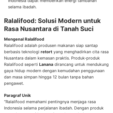
Indonesia dapat memberikan energi tambahan
selama ibadah.
Ralalifood: Solusi Modern untuk
Rasa Nusantara di Tanah Suci
Mengenal Ralalifood
Ralalifood adalah produsen makanan siap santap
berbasis teknologi
retort
yang menghadirkan cita rasa
Nusantara dalam kemasan praktis. Produk-produk
Ralalifood seperti
Lanana
dirancang untuk mendukung
gaya hidup modern dengan kemudahan penggunaan
dan masa simpan hingga 12 bulan tanpa bahan
pengawet.
Paragraf Unik
“Ralalifood memahami pentingnya menjaga rasa
Indonesia selama perjalanan ibadah. Dengan produk