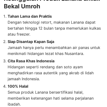
Bekal Umroh
Tahan Lama dan Praktis
Dengan teknologi retort, makanan Lanana dapat
bertahan hingga 12 bulan tanpa memerlukan kulkas
atau freezer.
Siap Disantap Kapan Saja
Jamaah hanya perlu menambahkan air panas untuk
menikmati hidangan lezat khas Nusantara.
Cita Rasa Khas Indonesia
Hidangan seperti rendang dan soto ayam
menghadirkan rasa autentik yang akrab di lidah
jamaah Indonesia.
100% Halal
Semua produk Lanana bersertifikasi halal,
memberikan ketenangan hati selama perjalanan
ibadah.