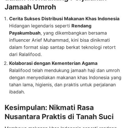
Jamaah Umroh
Cerita Sukses Distribusi Makanan Khas Indonesia
Hidangan legendaris seperti
Rendang
Payakumbuah
, yang dikembangkan bersama
influencer Arief Muhammad, kini bisa dinikmati
dalam format siap santap berkat teknologi retort
dari Ralalifood.
Kolaborasi dengan Kementerian Agama
Ralalifood telah mendukung jamaah haji dan umroh
dengan menyediakan makanan khas Indonesia yang
tahan lama, higienis, dan praktis untuk perjalanan
ibadah.
Kesimpulan: Nikmati Rasa
Nusantara Praktis di Tanah Suci