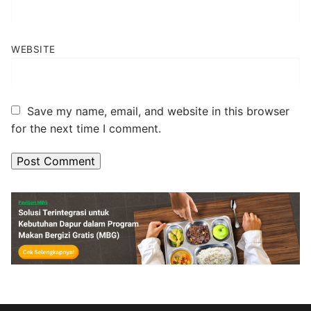
WEBSITE
Save my name, email, and website in this browser
for the next time I comment.