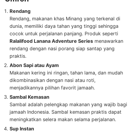
Rendang
Rendang, makanan khas Minang yang terkenal di
dunia, memiliki daya tahan yang tinggi sehingga
cocok untuk perjalanan panjang. Produk seperti
Ralalifood Lanana Adventure Series
menawarkan
rendang dengan nasi porang siap santap yang
praktis.
Abon Sapi atau Ayam
Makanan kering ini ringan, tahan lama, dan mudah
dikombinasikan dengan nasi atau roti,
menjadikannya pilihan favorit jamaah.
Sambal Kemasan
Sambal adalah pelengkap makanan yang wajib bagi
jamaah Indonesia. Sambal kemasan praktis dapat
meningkatkan selera makan selama perjalanan.
Sup Instan