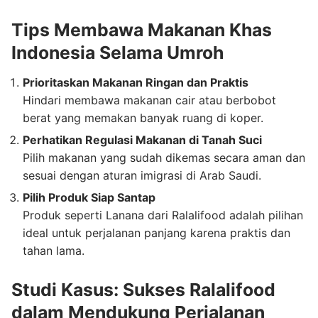
Tips Membawa Makanan Khas
Indonesia Selama Umroh
Prioritaskan Makanan Ringan dan Praktis
Hindari membawa makanan cair atau berbobot
berat yang memakan banyak ruang di koper.
Perhatikan Regulasi Makanan di Tanah Suci
Pilih makanan yang sudah dikemas secara aman dan
sesuai dengan aturan imigrasi di Arab Saudi.
Pilih Produk Siap Santap
Produk seperti Lanana dari Ralalifood adalah pilihan
ideal untuk perjalanan panjang karena praktis dan
tahan lama.
Studi Kasus: Sukses Ralalifood
dalam Mendukung Perjalanan