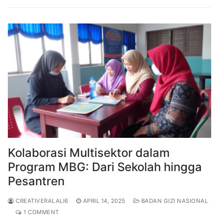
Kolaborasi Multisektor dalam
Program MBG: Dari Sekolah hingga
Pesantren
CREATIVERALALI6
APRIL 14, 2025
BADAN GIZI NASIONAL
1 COMMENT