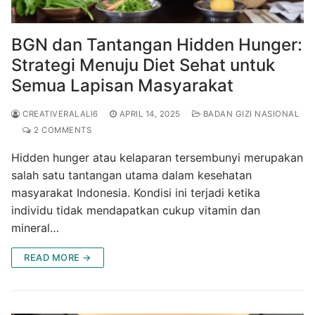
BGN dan Tantangan Hidden Hunger:
Strategi Menuju Diet Sehat untuk
Semua Lapisan Masyarakat
CREATIVERALALI6
APRIL 14, 2025
BADAN GIZI NASIONAL
2 COMMENTS
Hidden hunger atau kelaparan tersembunyi merupakan
salah satu tantangan utama dalam kesehatan
masyarakat Indonesia. Kondisi ini terjadi ketika
individu tidak mendapatkan cukup vitamin dan
mineral…
READ MORE →