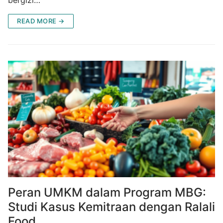
READ MORE →
Peran UMKM dalam Program MBG:
Studi Kasus Kemitraan dengan Ralali
Food