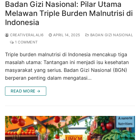
Badan Gizi Nasional: Pilar Utama
Melawan Triple Burden Malnutrisi di
Indonesia
CREATIVERALALI6
APRIL 14, 2025
BADAN GIZI NASIONAL
1 COMMENT
Triple burden malnutrisi di Indonesia mencakup tiga
masalah utama: Tantangan ini menjadi isu kesehatan
masyarakat yang serius. Badan Gizi Nasional (BGN)
berperan penting dalam mengatasi…
READ MORE →