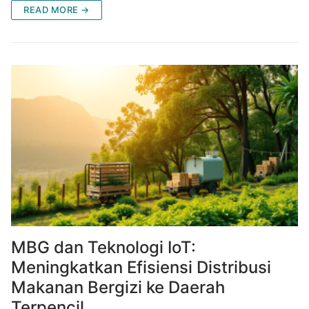
READ MORE →
MBG dan Teknologi IoT:
Meningkatkan Efisiensi Distribusi
Makanan Bergizi ke Daerah
Terpencil