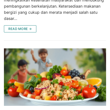
pembangunan berkelanjutan. Ketersediaan makanan
bergizi yang cukup dan merata menjadi salah satu
dasar…
READ MORE →