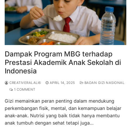
Dampak Program MBG terhadap
Prestasi Akademik Anak Sekolah di
Indonesia
CREATIVERALALI6
APRIL 14, 2025
BADAN GIZI NASIONAL
1 COMMENT
Gizi memainkan peran penting dalam mendukung
perkembangan fisik, mental, dan kemampuan belajar
anak-anak. Nutrisi yang baik tidak hanya membantu
anak tumbuh dengan sehat tetapi juga…