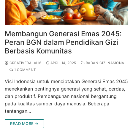
Membangun Generasi Emas 2045:
Peran BGN dalam Pendidikan Gizi
Berbasis Komunitas
CREATIVERALALI6
APRIL 14, 2025
BADAN GIZI NASIONAL
1 COMMENT
Visi Indonesia untuk menciptakan Generasi Emas 2045
menekankan pentingnya generasi yang sehat, cerdas,
dan produktif. Pembangunan nasional bergantung
pada kualitas sumber daya manusia. Beberapa
tantangan…
READ MORE →