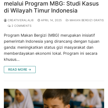
melalui Program MBG: Studi Kasus
di Wilayah Timur Indonesia
CREATIVERALALI6
APRIL 14, 2025
MAKAN BERGIZI GRATIS
2 COMMENTS
Program Makan Bergizi (MBG) merupakan inisiatif
pemerintah Indonesia yang dirancang dengan tujuan
ganda: meningkatkan status gizi masyarakat dan
memberdayakan ekonomi lokal. Program ini secara
khusus…
READ MORE →