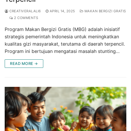
CREATIVERALALI6
APRIL 14, 2025
MAKAN BERGIZI GRATIS
2 COMMENTS
Program Makan Bergizi Gratis (MBG) adalah inisiatif
strategis pemerintah Indonesia untuk meningkatkan
kualitas gizi masyarakat, terutama di daerah terpencil.
Program ini bertujuan mengatasi masalah stunting…
READ MORE →