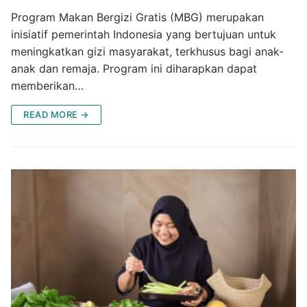
Program Makan Bergizi Gratis (MBG) merupakan
inisiatif pemerintah Indonesia yang bertujuan untuk
meningkatkan gizi masyarakat, terkhusus bagi anak-
anak dan remaja. Program ini diharapkan dapat
memberikan…
READ MORE →