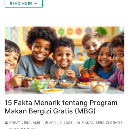
READ MORE →
15 Fakta Menarik tentang Program
Makan Bergizi Gratis (MBG)
CREATIVERALALI6
APRIL 9, 2025
MAKAN BERGIZI GRATIS