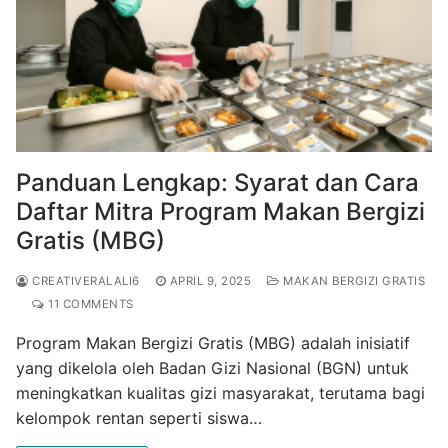
Panduan Lengkap: Syarat dan Cara
Daftar Mitra Program Makan Bergizi
Gratis (MBG)
CREATIVERALALI6
APRIL 9, 2025
MAKAN BERGIZI GRATIS
11 COMMENTS
Program Makan Bergizi Gratis (MBG) adalah inisiatif
yang dikelola oleh Badan Gizi Nasional (BGN) untuk
meningkatkan kualitas gizi masyarakat, terutama bagi
kelompok rentan seperti siswa…