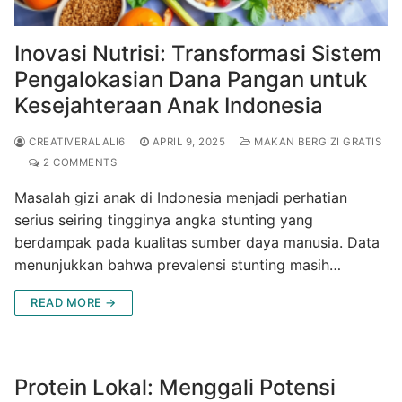
Inovasi Nutrisi: Transformasi Sistem
Pengalokasian Dana Pangan untuk
Kesejahteraan Anak Indonesia
CREATIVERALALI6
APRIL 9, 2025
MAKAN BERGIZI GRATIS
2 COMMENTS
Masalah gizi anak di Indonesia menjadi perhatian
serius seiring tingginya angka stunting yang
berdampak pada kualitas sumber daya manusia. Data
menunjukkan bahwa prevalensi stunting masih…
READ MORE →
Protein Lokal: Menggali Potensi