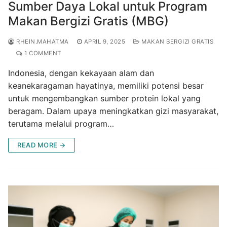
Sumber Daya Lokal untuk Program
Makan Bergizi Gratis (MBG)
RHEIN.MAHATMA
APRIL 9, 2025
MAKAN BERGIZI GRATIS
1 COMMENT
Indonesia, dengan kekayaan alam dan
keanekaragaman hayatinya, memiliki potensi besar
untuk mengembangkan sumber protein lokal yang
beragam. Dalam upaya meningkatkan gizi masyarakat,
terutama melalui program…
READ MORE →