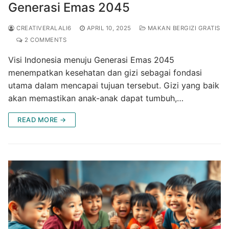
Generasi Emas 2045
CREATIVERALALI6
APRIL 10, 2025
MAKAN BERGIZI GRATIS
2 COMMENTS
Visi Indonesia menuju Generasi Emas 2045
menempatkan kesehatan dan gizi sebagai fondasi
utama dalam mencapai tujuan tersebut. Gizi yang baik
akan memastikan anak-anak dapat tumbuh,…
READ MORE →