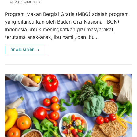
2 COMMENTS
Program Makan Bergizi Gratis (MBG) adalah program
yang diluncurkan oleh Badan Gizi Nasional (BGN)
Indonesia untuk meningkatkan gizi masyarakat,
terutama anak-anak, ibu hamil, dan ibu…
READ MORE →