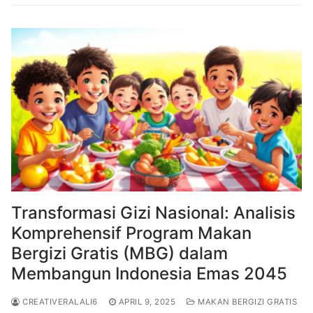
Transformasi Gizi Nasional: Analisis
Komprehensif Program Makan
Bergizi Gratis (MBG) dalam
Membangun Indonesia Emas 2045
CREATIVERALALI6
APRIL 9, 2025
MAKAN BERGIZI GRATIS