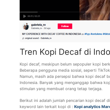
Tren Kopi Decaf di Ind
Kopi decaf, meskipun belum sepopuler kopi berk
Beberapa pengguna media sosial, seperti TikTok
Namun, masih ada persepsi bahwa kopi decaf bu
Indonesia. Banyak yang menganggap bahwa kopi ta
stimulan yang membuat orang tetap terjaga.
Berikut ini adalah jumlah pencarian kopi decaf 
keyword lain terkait kopi di :
Kopi analytics Ma