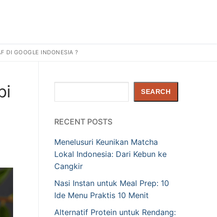
F DI GOOGLE INDONESIA ?
pi
Search
SEARCH
RECENT POSTS
Menelusuri Keunikan Matcha
Lokal Indonesia: Dari Kebun ke
Cangkir
Nasi Instan untuk Meal Prep: 10
Ide Menu Praktis 10 Menit
Alternatif Protein untuk Rendang: