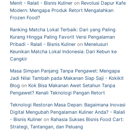
Menit - Ralali - Bisnis Kuliner
on
Revolusi Dapur Kafe
Modern: Mengapa Produk Retort Mengalahkan
Frozen Food?
Ranking Matcha Lokal Terbaik: Dari yang Paling
Kurang Hingga Paling Favorit Versi Pengalaman
Pribadi - Ralali - Bisnis Kuliner
on
Menelusuri
Keunikan Matcha Lokal Indonesia: Dari Kebun ke
Cangkir
Masa Simpan Panjang Tanpa Pengawet: Mengapa
Jadi Nilai Tambah pada Makanan Siap Saji - Kokikit
Blog
on
Kok Bisa Makanan Awet Setahun Tanpa
Pengawet? Kenali Teknologi Pangan Retort
Teknologi Restoran Masa Depan: Bagaimana Inovasi
Digital Mengubah Pengalaman Kuliner Anda? - Ralali
- Bisnis Kuliner
on
Rahasia Sukses Bisnis Food Cart:
Strategi, Tantangan, dan Peluang