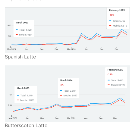
Spanish Latte
Butterscotch Latte