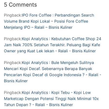
5 Comments
Pingback:
IPO Fore Coffee : Perbandingan Search
Volume Brand Kopi Lokal – Posisi Fore Coffee
Menjelang IPO – Ralali – Bisnis Kuliner
Pingback:
Kopi Analytics : Kebutuhan Coffee Shop 24
Jam Naik 700% Setahun Terakhir. Peluang Bagi Kafe
Owner yang Kuat Lek lekan - Ralali - Bisnis Kuliner
Pingback:
Kopi Analytics : Bule Mengeluh Sulitnya
Mencari Kopi Decaf. Sebenarnya Berapa Banyak
Pencarian Kopi Decaf di Google Indonesia ? - Ralali -
Bisnis Kuliner
Pingback:
Kopi Analytics : Kopi Tebu - Kopi Low
Marketcap Dengan Potensi Tinggi Naik Minimal 10x
Tahun Depan ? - Ralali - Bisnis Kuliner