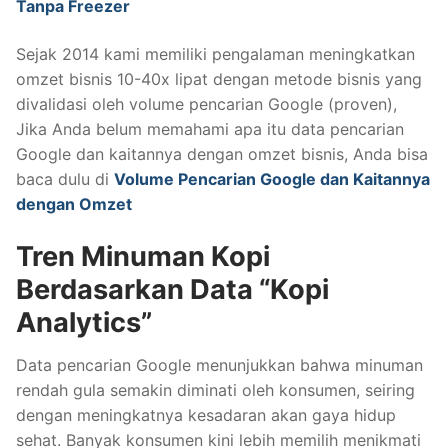
Tanpa Freezer
Sejak 2014 kami memiliki pengalaman meningkatkan
omzet bisnis 10-40x lipat dengan metode bisnis yang
divalidasi oleh volume pencarian Google (proven),
Jika Anda belum memahami apa itu data pencarian
Google dan kaitannya dengan omzet bisnis, Anda bisa
baca dulu di
Volume Pencarian Google dan Kaitannya
dengan Omzet
Tren Minuman Kopi
Berdasarkan Data “Kopi
Analytics”
Data pencarian Google menunjukkan bahwa minuman
rendah gula semakin diminati oleh konsumen, seiring
dengan meningkatnya kesadaran akan gaya hidup
sehat. Banyak konsumen kini lebih memilih menikmati