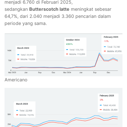
menjadi 6.760 di Februari 2025,
sedangkan
Butterscotch latte
meningkat sebesar
64,7%, dari 2.040 menjadi 3.360 pencarian dalam
periode yang sama.
Americano