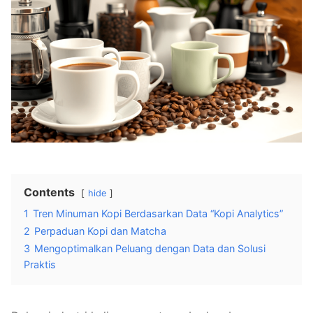
Contents
hide
1
Tren Minuman Kopi Berdasarkan Data “Kopi Analytics”
2
Perpaduan Kopi dan Matcha
3
Mengoptimalkan Peluang dengan Data dan Solusi
Praktis