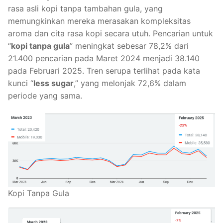
rasa asli kopi tanpa tambahan gula, yang
memungkinkan mereka merasakan kompleksitas
aroma dan cita rasa kopi secara utuh. Pencarian untuk
“
kopi tanpa gula
” meningkat sebesar 78,2% dari
21.400 pencarian pada Maret 2024 menjadi 38.140
pada Februari 2025. Tren serupa terlihat pada kata
kunci “
less sugar
,” yang melonjak 72,6% dalam
periode yang sama.
Kopi Tanpa Gula