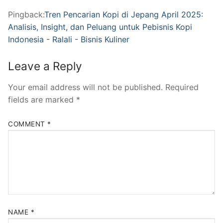
Pingback:
Tren Pencarian Kopi di Jepang April 2025:
Analisis, Insight, dan Peluang untuk Pebisnis Kopi
Indonesia - Ralali - Bisnis Kuliner
Leave a Reply
Your email address will not be published.
Required
fields are marked
*
COMMENT
*
NAME
*