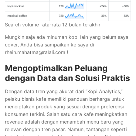
Search volume rata-rata 12 bulan terakhir
Mungkin saja ada minuman kopi lain yang belum saya
cover, Anda bisa sampaikan ke saya di
rhein.mahatma@ralali.com
!
Mengoptimalkan Peluang
dengan Data dan Solusi Praktis
Dengan data tren yang akurat dari “Kopi Analytics,”
pelaku bisnis kafe memiliki panduan berharga untuk
menciptakan produk yang sesuai dengan preferensi
konsumen terkini. Salah satu cara kafe meningkatkan
revenue adalah dengan menambah menu baru yang
relevan dengan tren pasar. Namun, tantangan seperti