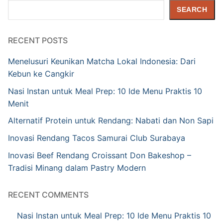
Search
SEARCH
RECENT POSTS
Menelusuri Keunikan Matcha Lokal Indonesia: Dari
Kebun ke Cangkir
Nasi Instan untuk Meal Prep: 10 Ide Menu Praktis 10
Menit
Alternatif Protein untuk Rendang: Nabati dan Non Sapi
Inovasi Rendang Tacos Samurai Club Surabaya
Inovasi Beef Rendang Croissant Don Bakeshop –
Tradisi Minang dalam Pastry Modern
RECENT COMMENTS
Nasi Instan untuk Meal Prep: 10 Ide Menu Praktis 10