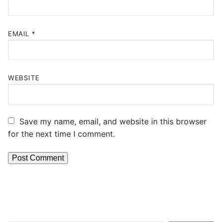
EMAIL
*
WEBSITE
Save my name, email, and website in this browser
for the next time I comment.