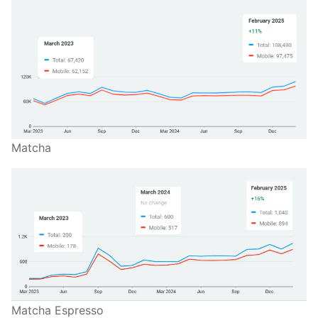
Matcha
Matcha Espresso