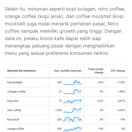
Selain itu, minuman seperti kopi kolagen, nitro coffee,
orange coffee (kopi jeruk), dan coffee mocktail (kopi
mocktail) juga mulai menarik perhatian pasar, Nitro
coffee nampak memiliki growth yang tinggi. Dengan
data ini, pelaku bisnis kafe dapat lebih siap
menangkap peluang pasar dengan menghadirkan
menu yang sesuai preferensi konsumen terkini.