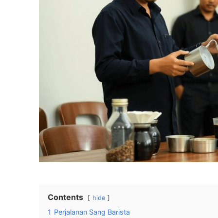
Contents
hide
1
Perjalanan Sang Barista