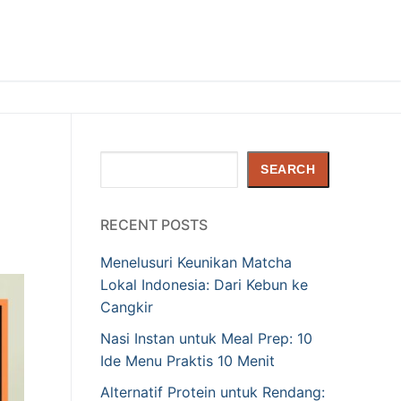
Search
SEARCH
RECENT POSTS
Menelusuri Keunikan Matcha
Lokal Indonesia: Dari Kebun ke
Cangkir
Nasi Instan untuk Meal Prep: 10
Ide Menu Praktis 10 Menit
Alternatif Protein untuk Rendang: