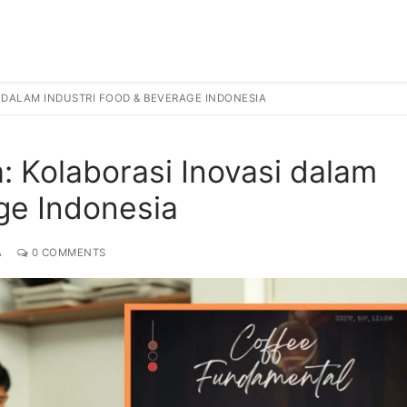
 DALAM INDUSTRI FOOD & BEVERAGE INDONESIA
 Kolaborasi Inovasi dalam
ge Indonesia
A
0 COMMENTS