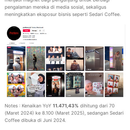
pengalaman mereka di media sosial, sekaligus
meningkatkan eksposur bisnis seperti Sedari Coffee.
Notes : Kenaikan YoY
11.471,43%
dihitung dari 70
(Maret 2024) ke 8.100 (Maret 2025), sedangan Sedari
Coffee dibuka di Juni 2024.