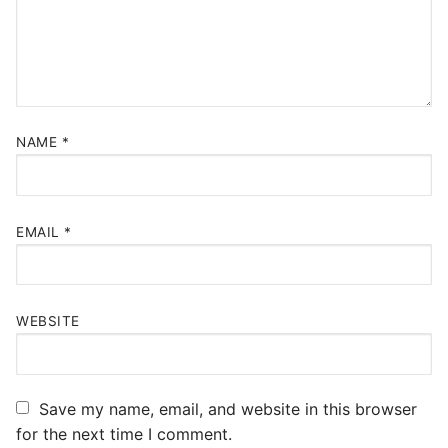
NAME
*
EMAIL
*
WEBSITE
Save my name, email, and website in this browser
for the next time I comment.