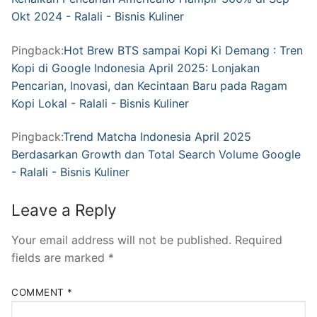
Okt 2024 - Ralali - Bisnis Kuliner
Pingback:
Hot Brew BTS sampai Kopi Ki Demang : Tren
Kopi di Google Indonesia April 2025: Lonjakan
Pencarian, Inovasi, dan Kecintaan Baru pada Ragam
Kopi Lokal - Ralali - Bisnis Kuliner
Pingback:
Trend Matcha Indonesia April 2025
Berdasarkan Growth dan Total Search Volume Google
- Ralali - Bisnis Kuliner
Leave a Reply
Your email address will not be published.
Required
fields are marked
*
COMMENT
*