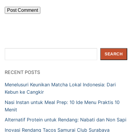
Search
SEARCH
RECENT POSTS
Menelusuri Keunikan Matcha Lokal Indonesia: Dari
Kebun ke Cangkir
Nasi Instan untuk Meal Prep: 10 Ide Menu Praktis 10
Menit
Alternatif Protein untuk Rendang: Nabati dan Non Sapi
Inovasi Rendang Tacos Samurai Club Surabaya