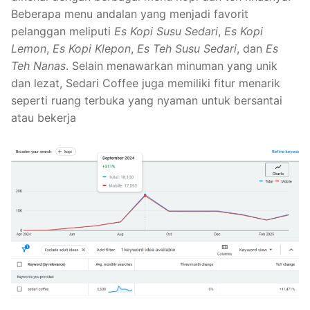
Beberapa menu andalan yang menjadi favorit
pelanggan meliputi
Es Kopi Susu Sedari
,
Es Kopi
Lemon
,
Es Kopi Klepon
,
Es Teh Susu Sedari
, dan
Es
Teh Nanas
. Selain menawarkan minuman yang unik
dan lezat, Sedari Coffee juga memiliki fitur menarik
seperti ruang terbuka yang nyaman untuk bersantai
atau bekerja