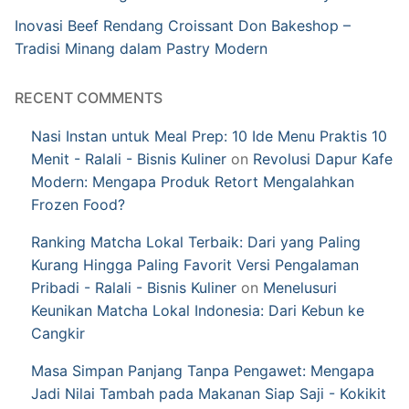
Inovasi Beef Rendang Croissant Don Bakeshop –
Tradisi Minang dalam Pastry Modern
RECENT COMMENTS
Nasi Instan untuk Meal Prep: 10 Ide Menu Praktis 10
Menit - Ralali - Bisnis Kuliner
on
Revolusi Dapur Kafe
Modern: Mengapa Produk Retort Mengalahkan
Frozen Food?
Ranking Matcha Lokal Terbaik: Dari yang Paling
Kurang Hingga Paling Favorit Versi Pengalaman
Pribadi - Ralali - Bisnis Kuliner
on
Menelusuri
Keunikan Matcha Lokal Indonesia: Dari Kebun ke
Cangkir
Masa Simpan Panjang Tanpa Pengawet: Mengapa
Jadi Nilai Tambah pada Makanan Siap Saji - Kokikit