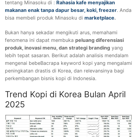
tentang Minasoku di :
Rahasia kafe menyajikan
makanan enak tanpa dapur besar, koki, freezer
. Anda
bisa membeli produk Minasoku di
marketplace
.
Bukan hanya sekadar mengikuti arus, memahami
fenomena ini dapat membuka
peluang diferensiasi
produk, inovasi menu, dan strategi branding
yang
lebih tepat sasaran. Berikut adalah analisis mendalam
mengenai bebeBacrapa keyword kopi yang mengalami
peningkatan drastis di Korea, dan relevansinya bagi
perkembangan bisnis kopi di Indonesia.
Trend Kopi di Korea Bulan April
2025