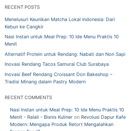
RECENT POSTS
Menelusuri Keunikan Matcha Lokal Indonesia: Dari
Kebun ke Cangkir
Nasi Instan untuk Meal Prep: 10 Ide Menu Praktis 10
Menit
Alternatif Protein untuk Rendang: Nabati dan Non Sapi
Inovasi Rendang Tacos Samurai Club Surabaya
Inovasi Beef Rendang Croissant Don Bakeshop –
Tradisi Minang dalam Pastry Modern
RECENT COMMENTS
Nasi Instan untuk Meal Prep: 10 Ide Menu Praktis 10
Menit - Ralali - Bisnis Kuliner
on
Revolusi Dapur Kafe
Modern: Mengapa Produk Retort Mengalahkan