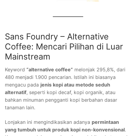
Sans Foundry – Alternative
Coffee: Mencari Pilihan di Luar
Mainstream
Keyword
“alternative coffee”
melonjak 295,8%, dari
480 menjadi 1.900 pencarian. Istilah ini biasanya
mengacu pada
jenis kopi atau metode seduh
alternatif
, seperti kopi decaf, kopi organik, atau
bahkan minuman pengganti kopi berbahan dasar
tanaman lain.
Lonjakan ini mengindikasikan adanya
permintaan
yang tumbuh untuk produk kopi non-konvensional
.