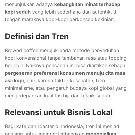
menunjukkan adanya
kebangkitan minat terhadap
kopi seduh
yang lebih sederhana dan autentik, di
tengah maraknya kopi-kopi berkonsep kekinian.
Definisi dan Tren
Brewed coffee merujuk pada metode penyeduhan
kopi konvensional tanpa tambahan rasa atau topping
berlebih. Naiknya pencarian ini bisa diartikan sebagai
pergeseran preferensi konsumen menuju cita rasa
asli kopi
, baik karena faktor kesehatan, tren
minimalisme, atau pengaruh budaya kopi global yang
mengedepankan kualitas biji dan teknik seduh.
Relevansi untuk Bisnis Lokal
Bagi kafe dan roaster di Indonesia, tren ini menjadi
peluang untuk mempertimbangkan
menonjolkan