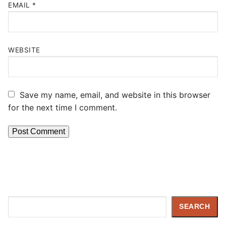
EMAIL
*
WEBSITE
Save my name, email, and website in this browser
for the next time I comment.
Search
SEARCH