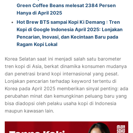
Green Coffee Beans melesat 2384 Persen
Hanya di April 2025
Hot Brew BTS sampai Kopi Ki Demang : Tren
Kopi di Google Indonesia April 2025: Lonjakan
Pencarian, Inovasi, dan Kecintaan Baru pada
Ragam Kopi Lokal
Korea Selatan saat ini menjadi salah satu barometer
tren kopi di Asia, berkat dinamika konsumen mudanya
dan penetrasi brand kopi internasional yang pesat.
Lonjakan pencarian terhadap keyword tertentu di
Korea pada April 2025 memberikan sinyal penting: ada
perubahan minat dan kemungkinan peluang baru yang
bisa diadopsi oleh pelaku usaha kopi di Indonesia
maupun kawasan lain.