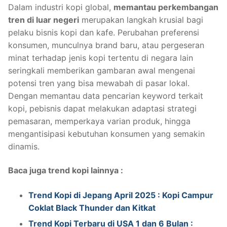
Dalam industri kopi global,
memantau perkembangan
tren di luar negeri
merupakan langkah krusial bagi
pelaku bisnis kopi dan kafe. Perubahan preferensi
konsumen, munculnya brand baru, atau pergeseran
minat terhadap jenis kopi tertentu di negara lain
seringkali memberikan gambaran awal mengenai
potensi tren yang bisa mewabah di pasar lokal.
Dengan memantau data pencarian keyword terkait
kopi, pebisnis dapat melakukan adaptasi strategi
pemasaran, memperkaya varian produk, hingga
mengantisipasi kebutuhan konsumen yang semakin
dinamis.
Baca juga trend kopi lainnya :
Trend Kopi di Jepang April 2025 : Kopi Campur
Coklat Black Thunder dan Kitkat
Trend Kopi Terbaru di USA 1 dan 6 Bulan :