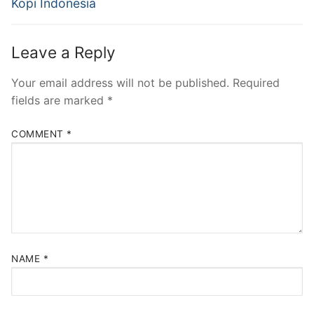
Kopi Indonesia
Leave a Reply
Your email address will not be published.
Required
fields are marked
*
COMMENT
*
NAME
*