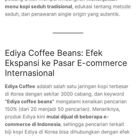
menu kopi seduh tradisional
, edukasi tentang metode
seduh, dan penawaran single origin yang autentik.
Ediya Coffee Beans: Efek
Ekspansi ke Pasar E-commerce
Internasional
Ediya Coffee
adalah salah satu jaringan kopi terbesar
di Korea dengan sekitar 3000 cabang, dan keyword
“Ediya coffee beans”
mengalami kenaikan pencarian
150% (dari 20 menjadi 50 pencarian). Menariknya,
produk Ediya kini
mulai dijual di beberapa e-
commerce di Indonesia
, sehingga pencarian terkait
biji kopi Ediya di Korea bisa dihubungkan dengan efek