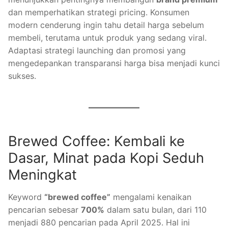
dan memperhatikan strategi pricing. Konsumen
modern cenderung ingin tahu detail harga sebelum
membeli, terutama untuk produk yang sedang viral.
Adaptasi strategi launching dan promosi yang
mengedepankan transparansi harga bisa menjadi kunci
sukses.
Brewed Coffee: Kembali ke
Dasar, Minat pada Kopi Seduh
Meningkat
Keyword
“brewed coffee”
mengalami kenaikan
pencarian sebesar
700%
dalam satu bulan, dari 110
menjadi 880 pencarian pada April 2025. Hal ini