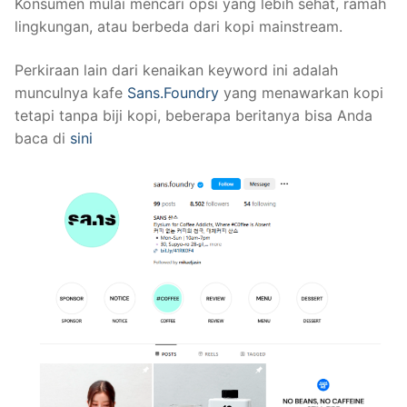
Konsumen mulai mencari opsi yang lebih sehat, ramah
lingkungan, atau berbeda dari kopi mainstream.
Perkiraan lain dari kenaikan keyword ini adalah
munculnya kafe
Sans.Foundry
yang menawarkan kopi
tetapi tanpa biji kopi, beberapa beritanya bisa Anda
baca di
sini