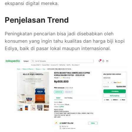
ekspansi digital mereka.
Penjelasan Trend
Peningkatan pencarian bisa jadi disebabkan oleh
konsumen yang ingin tahu kualitas dan harga biji kopi
Ediya, baik di pasar lokal maupun internasional.