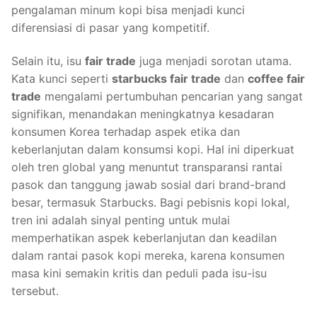
pengalaman minum kopi bisa menjadi kunci
diferensiasi di pasar yang kompetitif.
Selain itu, isu
fair trade
juga menjadi sorotan utama.
Kata kunci seperti
starbucks fair trade
dan
coffee fair
trade
mengalami pertumbuhan pencarian yang sangat
signifikan, menandakan meningkatnya kesadaran
konsumen Korea terhadap aspek etika dan
keberlanjutan dalam konsumsi kopi. Hal ini diperkuat
oleh tren global yang menuntut transparansi rantai
pasok dan tanggung jawab sosial dari brand-brand
besar, termasuk Starbucks. Bagi pebisnis kopi lokal,
tren ini adalah sinyal penting untuk mulai
memperhatikan aspek keberlanjutan dan keadilan
dalam rantai pasok kopi mereka, karena konsumen
masa kini semakin kritis dan peduli pada isu-isu
tersebut.