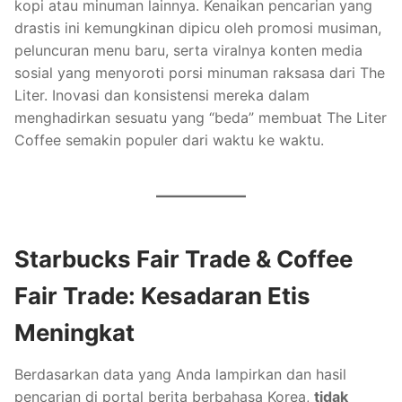
kopi atau minuman lainnya. Kenaikan pencarian yang
drastis ini kemungkinan dipicu oleh promosi musiman,
peluncuran menu baru, serta viralnya konten media
sosial yang menyoroti porsi minuman raksasa dari The
Liter. Inovasi dan konsistensi mereka dalam
menghadirkan sesuatu yang “beda” membuat The Liter
Coffee semakin populer dari waktu ke waktu.
Starbucks Fair Trade & Coffee
Fair Trade: Kesadaran Etis
Meningkat
Berdasarkan data yang Anda lampirkan dan hasil
pencarian di portal berita berbahasa Korea,
tidak