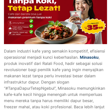
Dalam industri kafe yang semakin kompetitif, efisiensi
operasional menjadi kunci keberhasilan.
Minasoku
,
produk inovatif dari Ralali Food, hadir sebagai solusi
revolusioner bagi pemilik kafe yang ingin menyajikan
makanan lezat tanpa perlu investasi besar dalam
infrastruktur dapur. Dengan slogan
“#TanpaDapurTetepNgebul”, Minasoku memungkinkan
kafe-kafe kecil hingga menengah untuk memperluas
menu mereka tanpa harus memiliki dapur besar,
freezer mahal, atau koki profesional. Baca lebih lanjut