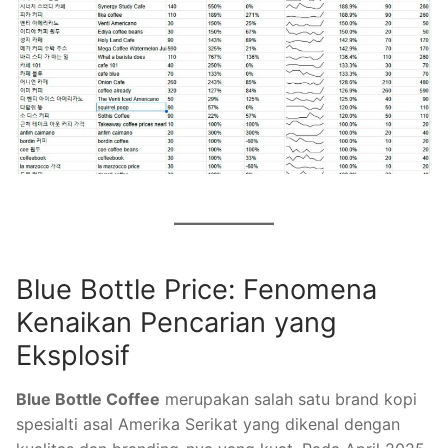
Blue Bottle Price: Fenomena
Kenaikan Pencarian yang
Eksplosif
Blue Bottle Coffee
merupakan salah satu brand kopi
spesialti asal Amerika Serikat yang dikenal dengan