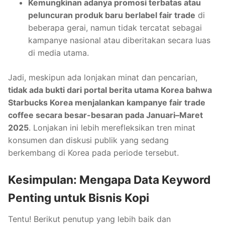
Kemungkinan adanya promosi terbatas atau
peluncuran produk baru berlabel fair trade
di
beberapa gerai, namun tidak tercatat sebagai
kampanye nasional atau diberitakan secara luas
di media utama.
Jadi, meskipun ada lonjakan minat dan pencarian,
tidak ada bukti dari portal berita utama Korea bahwa
Starbucks Korea menjalankan kampanye fair trade
coffee secara besar-besaran pada Januari–Maret
2025
. Lonjakan ini lebih merefleksikan tren minat
konsumen dan diskusi publik yang sedang
berkembang di Korea pada periode tersebut.
Kesimpulan: Mengapa Data Keyword
Penting untuk Bisnis Kopi
Tentu! Berikut penutup yang lebih baik dan