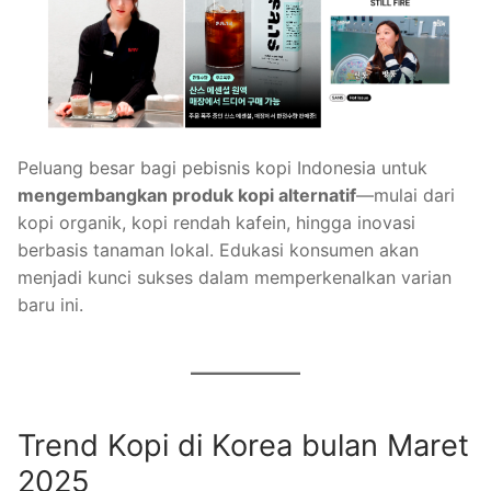
Peluang besar bagi pebisnis kopi Indonesia untuk
mengembangkan produk kopi alternatif
—mulai dari
kopi organik, kopi rendah kafein, hingga inovasi
berbasis tanaman lokal. Edukasi konsumen akan
menjadi kunci sukses dalam memperkenalkan varian
baru ini.
Trend Kopi di Korea bulan Maret
2025