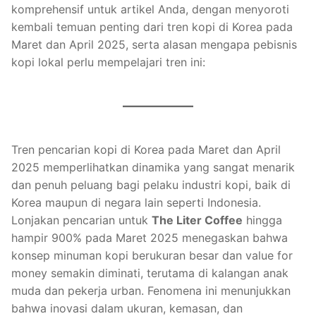
komprehensif untuk artikel Anda, dengan menyoroti
kembali temuan penting dari tren kopi di Korea pada
Maret dan April 2025, serta alasan mengapa pebisnis
kopi lokal perlu mempelajari tren ini:
Tren pencarian kopi di Korea pada Maret dan April
2025 memperlihatkan dinamika yang sangat menarik
dan penuh peluang bagi pelaku industri kopi, baik di
Korea maupun di negara lain seperti Indonesia.
Lonjakan pencarian untuk
The Liter Coffee
hingga
hampir 900% pada Maret 2025 menegaskan bahwa
konsep minuman kopi berukuran besar dan value for
money semakin diminati, terutama di kalangan anak
muda dan pekerja urban. Fenomena ini menunjukkan
bahwa inovasi dalam ukuran, kemasan, dan