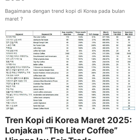
Bagaimana dengan trend kopi di Korea pada bulan
maret ?
Tren Kopi di Korea Maret 2025:
Lonjakan “The Liter Coffee”