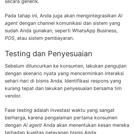
secara generik.
Pada tahap ini, Anda juga akan mengintegrasikan
AI
agent
dengan channel komunikasi dan sistem yang
sudah Anda gunakan, seperti WhatsApp Business,
POS
, atau sistem pembayaran.
Testing dan Penyesuaian
Sebelum diluncurkan ke konsumen, lakukan pengujian
dengan skenario nyata yang mencerminkan interaksi
sehari-hari di bisnis Anda. Identifikasi respons yang
kurang tepat dan lakukan penyesuaian bersama tim
vendor.
Fase
testing
adalah investasi waktu yang sangat
berharga, karena pengalaman pertama konsumen
dengan
AI agent
Anda akan menentukan kesan mereka
terhadap kualitas pelayanan bisnis Anda.