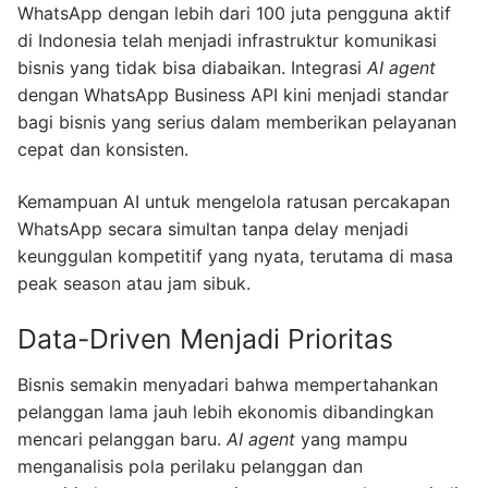
WhatsApp dengan lebih dari 100 juta pengguna aktif
di Indonesia telah menjadi infrastruktur komunikasi
bisnis yang tidak bisa diabaikan. Integrasi
AI agent
dengan WhatsApp Business API kini menjadi standar
bagi bisnis yang serius dalam memberikan pelayanan
cepat dan konsisten.
Kemampuan AI untuk mengelola ratusan percakapan
WhatsApp secara simultan tanpa delay menjadi
keunggulan kompetitif yang nyata, terutama di masa
peak season atau jam sibuk.
Data-Driven Menjadi Prioritas
Bisnis semakin menyadari bahwa mempertahankan
pelanggan lama jauh lebih ekonomis dibandingkan
mencari pelanggan baru.
AI agent
yang mampu
menganalisis pola perilaku pelanggan dan