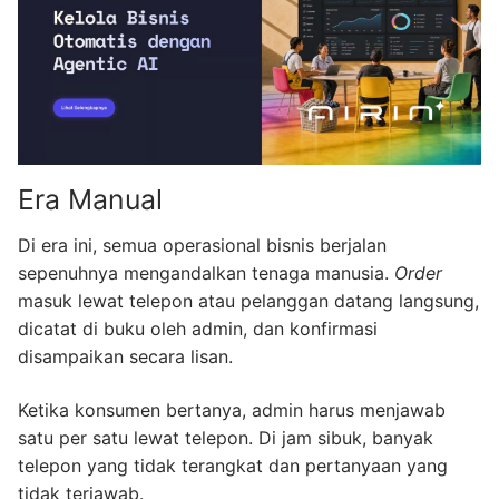
Era Manual
Di era ini, semua operasional bisnis berjalan
sepenuhnya mengandalkan tenaga manusia.
Order
masuk lewat telepon atau pelanggan datang langsung,
dicatat di buku oleh admin, dan konfirmasi
disampaikan secara lisan.
Ketika konsumen bertanya, admin harus menjawab
satu per satu lewat telepon. Di jam sibuk, banyak
telepon yang tidak terangkat dan pertanyaan yang
tidak terjawab.