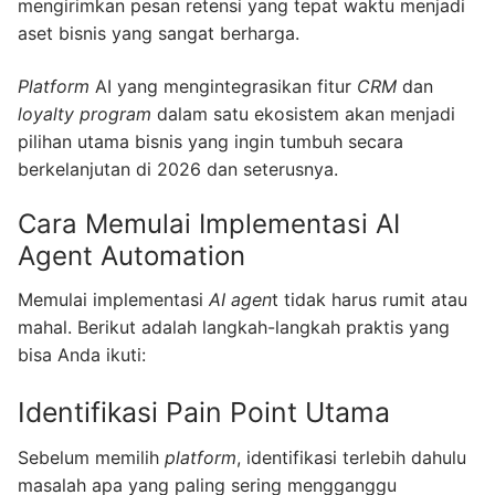
mengirimkan pesan retensi yang tepat waktu menjadi
aset bisnis yang sangat berharga.
Platform
AI yang mengintegrasikan fitur
CRM
dan
loyalty program
dalam satu ekosistem akan menjadi
pilihan utama bisnis yang ingin tumbuh secara
berkelanjutan di 2026 dan seterusnya.
Cara Memulai Implementasi AI
Agent Automation
Memulai implementasi
AI agen
t tidak harus rumit atau
mahal. Berikut adalah langkah-langkah praktis yang
bisa Anda ikuti:
Identifikasi Pain Point Utama
Sebelum memilih
platform
, identifikasi terlebih dahulu
masalah apa yang paling sering mengganggu