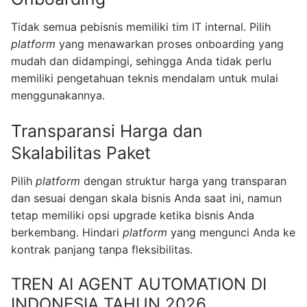
Tidak semua pebisnis memiliki tim IT internal. Pilih
platform
yang menawarkan proses onboarding yang
mudah dan didampingi, sehingga Anda tidak perlu
memiliki pengetahuan teknis mendalam untuk mulai
menggunakannya.
Transparansi Harga dan
Skalabilitas Paket
Pilih
platform
dengan struktur harga yang transparan
dan sesuai dengan skala bisnis Anda saat ini, namun
tetap memiliki opsi upgrade ketika bisnis Anda
berkembang. Hindari
platform
yang mengunci Anda ke
kontrak panjang tanpa fleksibilitas.
TREN AI AGENT AUTOMATION DI
INDONESIA TAHUN 2026