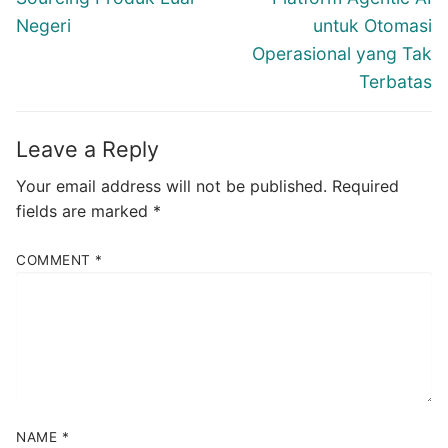
Negeri
untuk Otomasi
Operasional yang Tak
Terbatas
Leave a Reply
Your email address will not be published.
Required
fields are marked
*
COMMENT
*
NAME
*