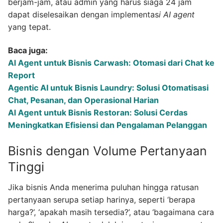
berjam-jam, atau admin yang harus siaga 24 jam
dapat diselesaikan dengan implementas
i AI agent
yang tepat.
Baca juga:
AI Agent untuk Bisnis Carwash: Otomasi dari Chat ke
Report
Agentic AI untuk Bisnis Laundry: Solusi Otomatisasi
Chat, Pesanan, dan Operasional Harian
AI Agent untuk Bisnis Restoran: Solusi Cerdas
Meningkatkan Efisiensi dan Pengalaman Pelanggan
Bisnis dengan Volume Pertanyaan
Tinggi
Jika bisnis Anda menerima puluhan hingga ratusan
pertanyaan serupa setiap harinya, seperti ‘berapa
harga?’, ‘apakah masih tersedia?’, atau ‘bagaimana cara