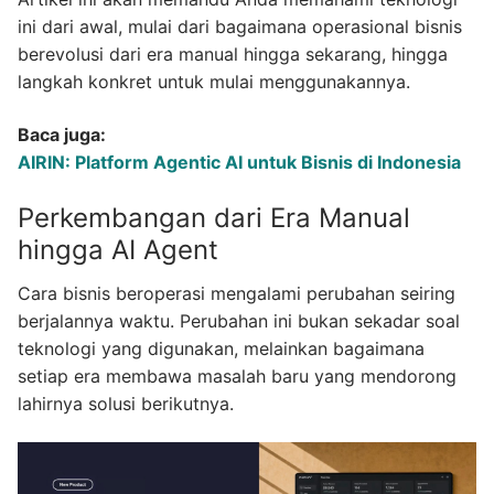
ini dari awal, mulai dari bagaimana operasional bisnis
berevolusi dari era manual hingga sekarang, hingga
langkah konkret untuk mulai menggunakannya.
Baca juga:
AIRIN: Platform Agentic AI untuk Bisnis di Indonesia
Perkembangan dari Era Manual
hingga AI Agent
Cara bisnis beroperasi mengalami perubahan seiring
berjalannya waktu. Perubahan ini bukan sekadar soal
teknologi yang digunakan, melainkan bagaimana
setiap era membawa masalah baru yang mendorong
lahirnya solusi berikutnya.