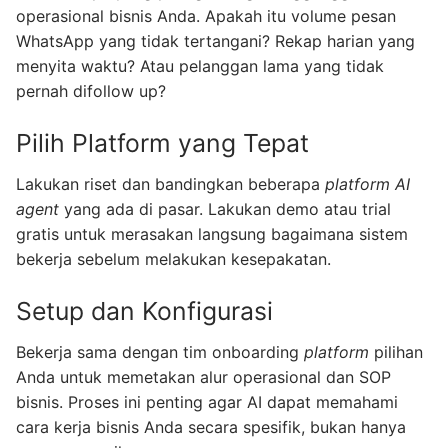
operasional bisnis Anda. Apakah itu volume pesan
WhatsApp yang tidak tertangani? Rekap harian yang
menyita waktu? Atau pelanggan lama yang tidak
pernah difollow up?
Pilih Platform yang Tepat
Lakukan riset dan bandingkan beberapa
platform
AI
agent
yang ada di pasar. Lakukan demo atau trial
gratis untuk merasakan langsung bagaimana sistem
bekerja sebelum melakukan kesepakatan.
Setup dan Konfigurasi
Bekerja sama dengan tim onboarding
platform
pilihan
Anda untuk memetakan alur operasional dan SOP
bisnis. Proses ini penting agar AI dapat memahami
cara kerja bisnis Anda secara spesifik, bukan hanya