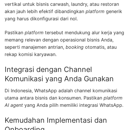
vertikal untuk bisnis carwash, laundry, atau restoran
akan jauh lebih efektif dibandingkan
platform
generik
yang harus dikonfigurasi dari nol.
Pastikan
platform
tersebut mendukung alur kerja yang
memang relevan dengan operasional bisnis Anda,
seperti manajemen antrian,
booking
otomatis, atau
rekap komisi karyawan.
Integrasi dengan Channel
Komunikasi yang Anda Gunakan
Di Indonesia, WhatsApp adalah channel komunikasi
utama antara bisnis dan konsumen. Pastikan
platform
AI agent
yang Anda pilih memiliki integrasi WhatsApp.
Kemudahan Implementasi dan
Onboarding