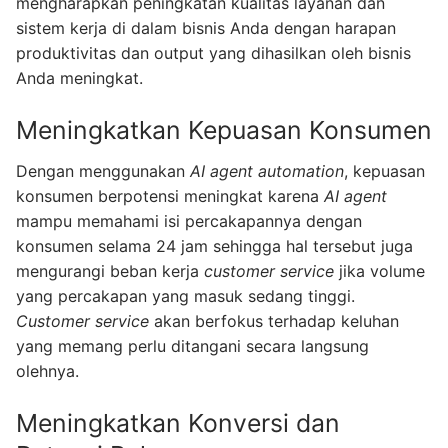
mengharapkan peningkatan kualitas layanan dan
sistem kerja di dalam bisnis Anda dengan harapan
produktivitas dan output yang dihasilkan oleh bisnis
Anda meningkat.
Meningkatkan Kepuasan Konsumen
Dengan menggunakan
AI agent automation
, kepuasan
konsumen berpotensi meningkat karena
AI agent
mampu memahami isi percakapannya dengan
konsumen selama 24 jam sehingga hal tersebut juga
mengurangi beban kerja
customer service
jika volume
yang percakapan yang masuk sedang tinggi.
Customer service
akan berfokus terhadap keluhan
yang memang perlu ditangani secara langsung
olehnya.
Meningkatkan Konversi dan