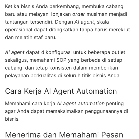
Ketika bisnis Anda berkembang, membuka cabang
baru atau melayani lonjakan
order
musiman menjadi
tantangan tersendiri. Dengan
AI agent
, skala
operasional dapat ditingkatkan tanpa harus merekrut
dan melatih staf baru.
AI agent
dapat dikonfigurasi untuk beberapa outlet
sekaligus, memahami SOP yang berbeda di setiap
cabang, dan tetap konsisten dalam memberikan
pelayanan berkualitas di seluruh titik bisnis Anda.
Cara Kerja AI Agent Automation
Memahami cara kerja
AI agent automation
penting
agar Anda dapat memaksimalkan penggunaannya di
bisnis.
Menerima dan Memahami Pesan