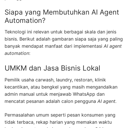
Siapa yang Membutuhkan AI Agent
Automation?
Teknologi ini relevan untuk berbagai skala dan jenis
bisnis. Berikut adalah gambaran siapa saja yang paling
banyak mendapat manfaat dari implementasi
AI agent
automation
:
UMKM dan Jasa Bisnis Lokal
Pemilik usaha carwash, laundry, restoran, klinik
kecantikan, atau bengkel yang masih mengandalkan
admin manual untuk menjawab WhatsApp dan
mencatat pesanan adalah calon pengguna
AI agent.
Permasalahan umum seperti pesan konsumen yang
tidak terbaca, rekap harian yang memakan waktu