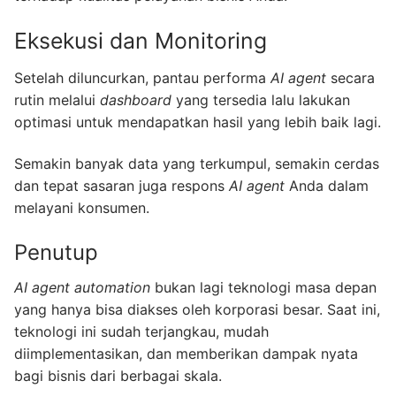
Eksekusi dan Monitoring
Setelah diluncurkan, pantau performa
AI agent
secara
rutin melalui
dashboard
yang tersedia lalu lakukan
optimasi untuk mendapatkan hasil yang lebih baik lagi.
Semakin banyak data yang terkumpul, semakin cerdas
dan tepat sasaran juga respons
AI agent
Anda dalam
melayani konsumen.
Penutup
AI agent automation
bukan lagi teknologi masa depan
yang hanya bisa diakses oleh korporasi besar. Saat ini,
teknologi ini sudah terjangkau, mudah
diimplementasikan, dan memberikan dampak nyata
bagi bisnis dari berbagai skala.