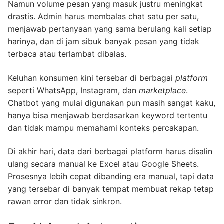
Namun volume pesan yang masuk justru meningkat
drastis. Admin harus membalas chat satu per satu,
menjawab pertanyaan yang sama berulang kali setiap
harinya, dan di jam sibuk banyak pesan yang tidak
terbaca atau terlambat dibalas.
Keluhan konsumen kini tersebar di berbagai
platform
seperti WhatsApp, Instagram, dan
marketplace
.
Chatbot yang mulai digunakan pun masih sangat kaku,
hanya bisa menjawab berdasarkan keyword tertentu
dan tidak mampu memahami konteks percakapan.
Di akhir hari, data dari berbagai platform harus disalin
ulang secara manual ke Excel atau Google Sheets.
Prosesnya lebih cepat dibanding era manual, tapi data
yang tersebar di banyak tempat membuat rekap tetap
rawan error dan tidak sinkron.