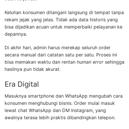
Keluhan konsumen ditangani langsung di tempat tanpa
rekam jejak yang jelas. Tidak ada data historis yang
bisa dijadikan acuan untuk memperbaiki pelayanan ke
depannya.
Di akhir hari, admin harus merekap seluruh order
secara manual dari catatan satu per satu. Proses ini
bisa memakan waktu dan rentan
human error
sehingga
hasilnya pun tidak akurat.
Era Digital
Masuknya smartphone dan WhatsApp mengubah cara
konsumen menghubungi bisnis. Order mulai masuk
lewat chat WhatsApp dan DM Instagram, yang
awalnya terasa lebih praktis dibandingkan telepon.