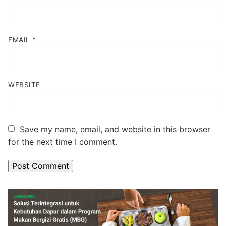
EMAIL
*
WEBSITE
Save my name, email, and website in this browser
for the next time I comment.