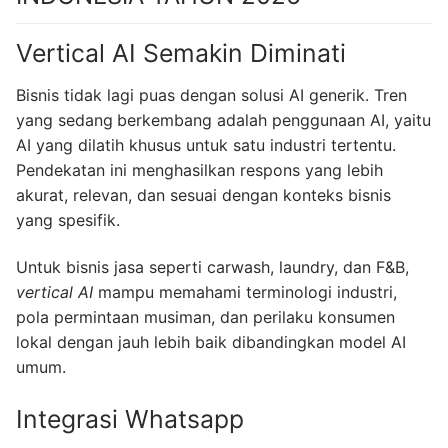
Vertical AI Semakin Diminati
Bisnis tidak lagi puas dengan solusi AI generik. Tren
yang sedang
berkembang adalah penggunaan AI, yaitu
AI yang dilatih khusus untuk satu industri tertentu.
Pendekatan ini menghasilkan respons yang lebih
akurat, relevan, dan sesuai dengan konteks bisnis
yang spesifik.
Untuk bisnis jasa seperti carwash, laundry, dan F&B,
vertical AI
mampu memahami terminologi industri,
pola permintaan musiman, dan perilaku konsumen
lokal dengan jauh lebih baik dibandingkan model AI
umum.
Integrasi Whatsapp