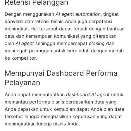
Retensi Pelanggan
Dengan menggunakan
AI agent automation
, tingkat
konversi dan retensi bisnis Anda juga berpotensi
meningkat. Hal tersebut dapat terjadi dengan bantuan
data dan kemampuan komunikasi yang diterapkan
oleh
AI agent
sehingga mempercepat
closing
dan
mencegah pelanggan untuk berpindah dengan mudah
ke kompetitor.
Mempunyai Dashboard Performa
Pelayanan
Anda dapat memanfaatkan
dashboard AI agent
untuk
memantau performa bisnis berdasarkan data yang
Anda dapatkan untuk kemudian dapat Anda olah data
tersebut hingga menghasilkan keputusan yang dapat
meningkatkan kinerja bisnis Anda.