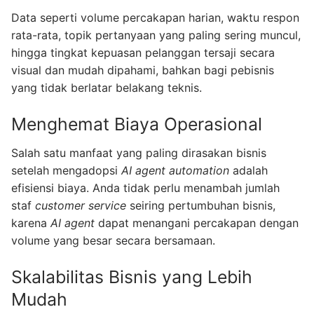
Data seperti volume percakapan harian, waktu respon
rata-rata, topik pertanyaan yang paling sering muncul,
hingga tingkat kepuasan pelanggan tersaji secara
visual dan mudah dipahami, bahkan bagi pebisnis
yang tidak berlatar belakang teknis.
Menghemat Biaya Operasional
Salah satu manfaat yang paling dirasakan bisnis
setelah mengadopsi
AI agent automation
adalah
efisiensi biaya. Anda tidak perlu menambah jumlah
staf
customer service
seiring pertumbuhan bisnis,
karena
AI agent
dapat menangani percakapan dengan
volume yang besar secara bersamaan.
Skalabilitas Bisnis yang Lebih
Mudah