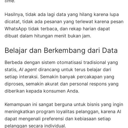
time.
Hasilnya, tidak ada lagi data yang hilang karena lupa
dicatat, tidak ada pesanan yang terlewat karena pesan
WhatsApp tidak terbaca, dan rekap harian dapat
dibuat dalam hitungan menit bukan jam.
Belajar dan Berkembang dari Data
Berbeda dengan sistem otomatisasi tradisional yang
statis,
AI agent
dirancang untuk terus belajar dari
setiap interaksi. Semakin banyak percakapan yang
diproses, semakin akurat dan personal respons yang
diberikan kepada konsumen Anda.
Kemampuan ini sangat berguna untuk bisnis yang ingin
meningkatkan program loyalitas pelanggan, karena AI
dapat mengenali preferensi dan kebiasaan setiap
pelanggan secara individual.