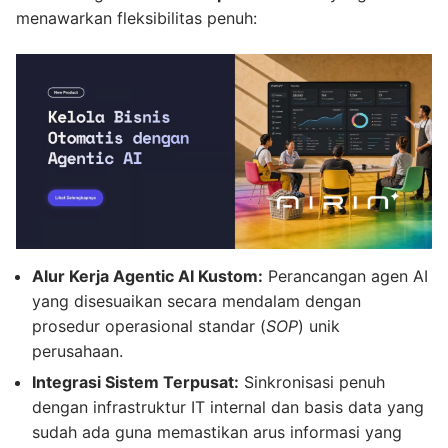
menawarkan fleksibilitas penuh:
Alur Kerja Agentic AI Kustom:
Perancangan agen AI
yang disesuaikan secara mendalam dengan
prosedur operasional standar (
SOP
) unik
perusahaan.
Integrasi Sistem Terpusat:
Sinkronisasi penuh
dengan infrastruktur IT internal dan basis data yang
sudah ada guna memastikan arus informasi yang