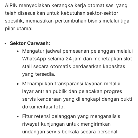
AIRIN menyediakan kerangka kerja otomatisasi yang
telah disesuaikan untuk kebutuhan sektor-sektor
spesifik, memastikan pertumbuhan bisnis melalui tiga
pilar utama:
Sektor Carwash:
Mengatur jadwal pemesanan pelanggan melalui
WhatsApp selama 24 jam dan menetapkan slot
stall secara otomatis berdasarkan kapasitas
yang tersedia.
Menampilkan transparansi layanan melalui
layar antrian publik dan pelacakan progres
servis kendaraan yang dilengkapi dengan bukti
dokumentasi foto.
Fitur retensi pelanggan yang menganalisis
riwayat kunjungan untuk mengirimkan
undangan servis berkala secara personal.