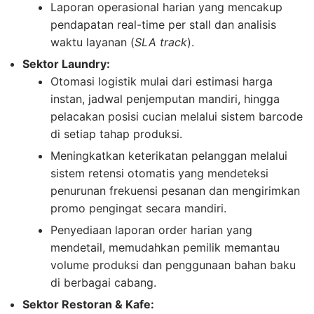
Laporan operasional harian yang mencakup
pendapatan real-time per stall dan analisis
waktu layanan (
SLA track
).
Sektor Laundry:
Otomasi logistik mulai dari estimasi harga
instan, jadwal penjemputan mandiri, hingga
pelacakan posisi cucian melalui sistem barcode
di setiap tahap produksi.
Meningkatkan keterikatan pelanggan melalui
sistem retensi otomatis yang mendeteksi
penurunan frekuensi pesanan dan mengirimkan
promo pengingat secara mandiri.
Penyediaan laporan order harian yang
mendetail, memudahkan pemilik memantau
volume produksi dan penggunaan bahan baku
di berbagai cabang.
Sektor Restoran & Kafe: