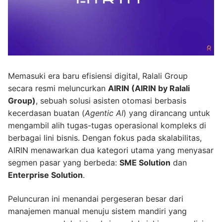
Memasuki era baru efisiensi digital, Ralali Group
secara resmi meluncurkan
AIRIN (AIRIN by Ralali
Group)
, sebuah solusi asisten otomasi berbasis
kecerdasan buatan (
Agentic AI
) yang dirancang untuk
mengambil alih tugas-tugas operasional kompleks di
berbagai lini bisnis. Dengan fokus pada skalabilitas,
AIRIN menawarkan dua kategori utama yang menyasar
segmen pasar yang berbeda:
SME Solution
dan
Enterprise Solution
.
Peluncuran ini menandai pergeseran besar dari
manajemen manual menuju sistem mandiri yang