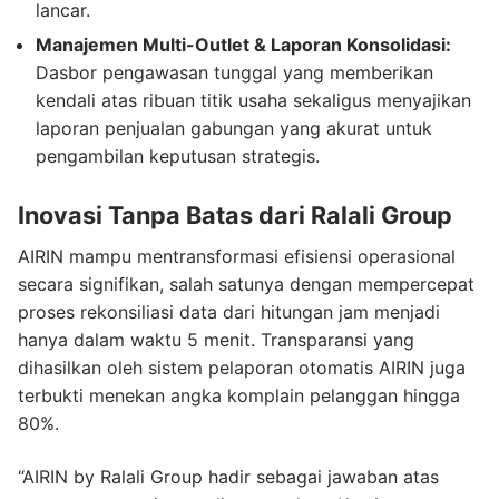
lancar.
Manajemen Multi-Outlet & Laporan Konsolidasi:
Dasbor pengawasan tunggal yang memberikan
kendali atas ribuan titik usaha sekaligus menyajikan
laporan penjualan gabungan yang akurat untuk
pengambilan keputusan strategis.
Inovasi Tanpa Batas dari Ralali Group
AIRIN mampu mentransformasi efisiensi operasional
secara signifikan, salah satunya dengan mempercepat
proses rekonsiliasi data dari hitungan jam menjadi
hanya dalam waktu 5 menit. Transparansi yang
dihasilkan oleh sistem pelaporan otomatis AIRIN juga
terbukti menekan angka komplain pelanggan hingga
80%.
“AIRIN by Ralali Group hadir sebagai jawaban atas