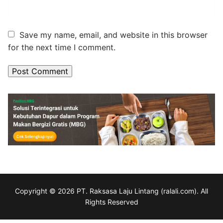
Save my name, email, and website in this browser
for the next time I comment.
Copyright © 2026 PT. Raksasa Laju Lintang (ralali.com). All
Rights Reserved