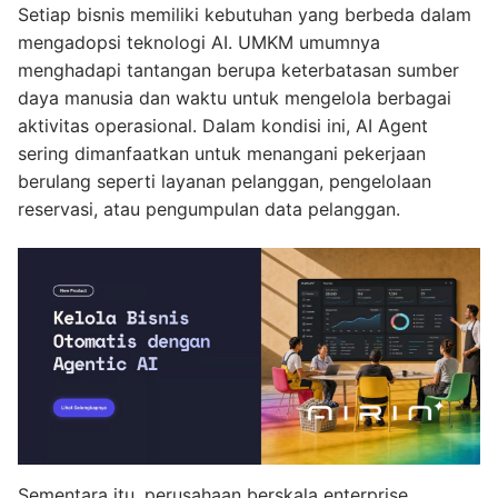
Setiap bisnis memiliki kebutuhan yang berbeda dalam
mengadopsi teknologi AI. UMKM umumnya
menghadapi tantangan berupa keterbatasan sumber
daya manusia dan waktu untuk mengelola berbagai
aktivitas operasional. Dalam kondisi ini, AI Agent
sering dimanfaatkan untuk menangani pekerjaan
berulang seperti layanan pelanggan, pengelolaan
reservasi, atau pengumpulan data pelanggan.
Sementara itu, perusahaan berskala enterprise