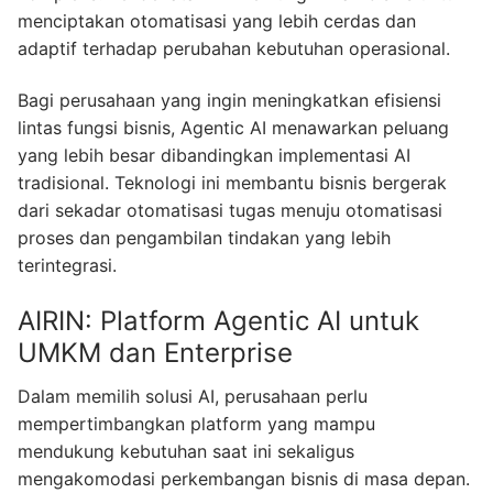
menciptakan otomatisasi yang lebih cerdas dan
adaptif terhadap perubahan kebutuhan operasional.
Bagi perusahaan yang ingin meningkatkan efisiensi
lintas fungsi bisnis, Agentic AI menawarkan peluang
yang lebih besar dibandingkan implementasi AI
tradisional. Teknologi ini membantu bisnis bergerak
dari sekadar otomatisasi tugas menuju otomatisasi
proses dan pengambilan tindakan yang lebih
terintegrasi.
AIRIN: Platform Agentic AI untuk
UMKM dan Enterprise
Dalam memilih solusi AI, perusahaan perlu
mempertimbangkan platform yang mampu
mendukung kebutuhan saat ini sekaligus
mengakomodasi perkembangan bisnis di masa depan.