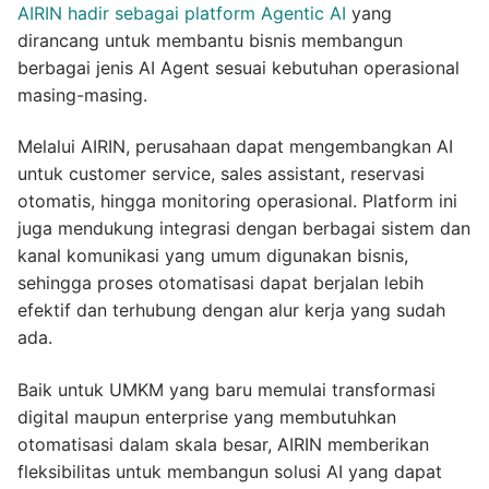
AIRIN hadir sebagai platform Agentic AI
yang
dirancang untuk membantu bisnis membangun
berbagai jenis AI Agent sesuai kebutuhan operasional
masing-masing.
Melalui AIRIN, perusahaan dapat mengembangkan AI
untuk customer service, sales assistant, reservasi
otomatis, hingga monitoring operasional. Platform ini
juga mendukung integrasi dengan berbagai sistem dan
kanal komunikasi yang umum digunakan bisnis,
sehingga proses otomatisasi dapat berjalan lebih
efektif dan terhubung dengan alur kerja yang sudah
ada.
Baik untuk UMKM yang baru memulai transformasi
digital maupun enterprise yang membutuhkan
otomatisasi dalam skala besar, AIRIN memberikan
fleksibilitas untuk membangun solusi AI yang dapat