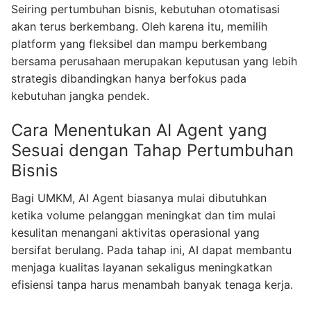
Seiring pertumbuhan bisnis, kebutuhan otomatisasi
akan terus berkembang. Oleh karena itu, memilih
platform yang fleksibel dan mampu berkembang
bersama perusahaan merupakan keputusan yang lebih
strategis dibandingkan hanya berfokus pada
kebutuhan jangka pendek.
Cara Menentukan AI Agent yang
Sesuai dengan Tahap Pertumbuhan
Bisnis
Bagi UMKM, AI Agent biasanya mulai dibutuhkan
ketika volume pelanggan meningkat dan tim mulai
kesulitan menangani aktivitas operasional yang
bersifat berulang. Pada tahap ini, AI dapat membantu
menjaga kualitas layanan sekaligus meningkatkan
efisiensi tanpa harus menambah banyak tenaga kerja.