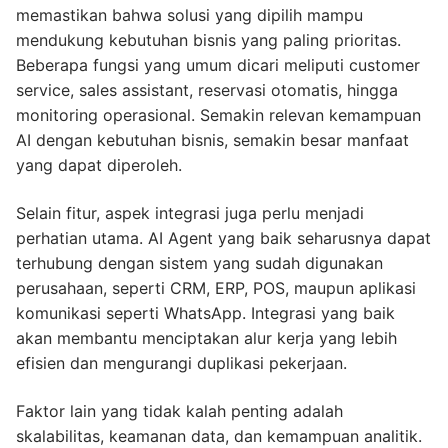
memastikan bahwa solusi yang dipilih mampu
mendukung kebutuhan bisnis yang paling prioritas.
Beberapa fungsi yang umum dicari meliputi customer
service, sales assistant, reservasi otomatis, hingga
monitoring operasional. Semakin relevan kemampuan
AI dengan kebutuhan bisnis, semakin besar manfaat
yang dapat diperoleh.
Selain fitur, aspek integrasi juga perlu menjadi
perhatian utama. AI Agent yang baik seharusnya dapat
terhubung dengan sistem yang sudah digunakan
perusahaan, seperti CRM, ERP, POS, maupun aplikasi
komunikasi seperti WhatsApp. Integrasi yang baik
akan membantu menciptakan alur kerja yang lebih
efisien dan mengurangi duplikasi pekerjaan.
Faktor lain yang tidak kalah penting adalah
skalabilitas, keamanan data, dan kemampuan analitik.