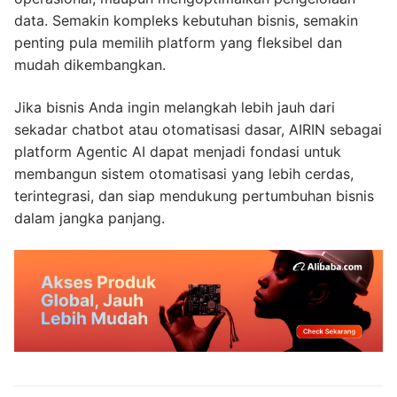
data. Semakin kompleks kebutuhan bisnis, semakin
penting pula memilih platform yang fleksibel dan
mudah dikembangkan.
Jika bisnis Anda ingin melangkah lebih jauh dari
sekadar chatbot atau otomatisasi dasar, AIRIN sebagai
platform Agentic AI dapat menjadi fondasi untuk
membangun sistem otomatisasi yang lebih cerdas,
terintegrasi, dan siap mendukung pertumbuhan bisnis
dalam jangka panjang.