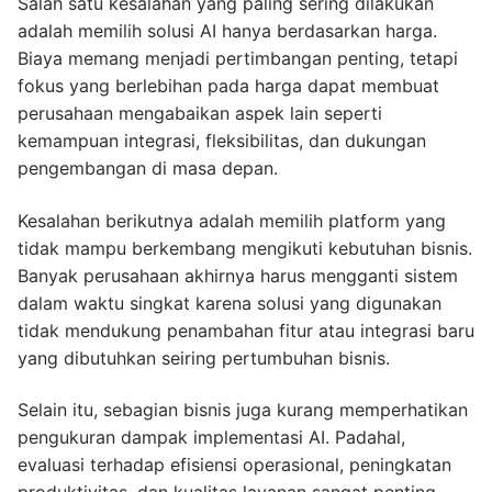
Salah satu kesalahan yang paling sering dilakukan
adalah memilih solusi AI hanya berdasarkan harga.
Biaya memang menjadi pertimbangan penting, tetapi
fokus yang berlebihan pada harga dapat membuat
perusahaan mengabaikan aspek lain seperti
kemampuan integrasi, fleksibilitas, dan dukungan
pengembangan di masa depan.
Kesalahan berikutnya adalah memilih platform yang
tidak mampu berkembang mengikuti kebutuhan bisnis.
Banyak perusahaan akhirnya harus mengganti sistem
dalam waktu singkat karena solusi yang digunakan
tidak mendukung penambahan fitur atau integrasi baru
yang dibutuhkan seiring pertumbuhan bisnis.
Selain itu, sebagian bisnis juga kurang memperhatikan
pengukuran dampak implementasi AI. Padahal,
evaluasi terhadap efisiensi operasional, peningkatan