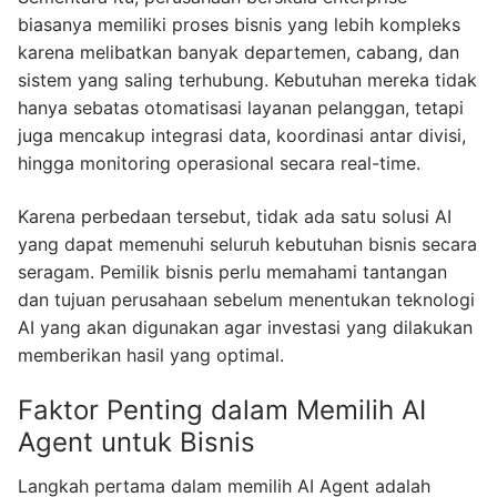
biasanya memiliki proses bisnis yang lebih kompleks
karena melibatkan banyak departemen, cabang, dan
sistem yang saling terhubung. Kebutuhan mereka tidak
hanya sebatas otomatisasi layanan pelanggan, tetapi
juga mencakup integrasi data, koordinasi antar divisi,
hingga monitoring operasional secara real-time.
Karena perbedaan tersebut, tidak ada satu solusi AI
yang dapat memenuhi seluruh kebutuhan bisnis secara
seragam. Pemilik bisnis perlu memahami tantangan
dan tujuan perusahaan sebelum menentukan teknologi
AI yang akan digunakan agar investasi yang dilakukan
memberikan hasil yang optimal.
Faktor Penting dalam Memilih AI
Agent untuk Bisnis
Langkah pertama dalam memilih AI Agent adalah