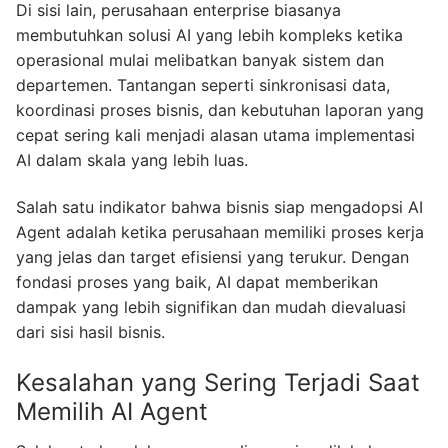
Di sisi lain, perusahaan enterprise biasanya
membutuhkan solusi AI yang lebih kompleks ketika
operasional mulai melibatkan banyak sistem dan
departemen. Tantangan seperti sinkronisasi data,
koordinasi proses bisnis, dan kebutuhan laporan yang
cepat sering kali menjadi alasan utama implementasi
AI dalam skala yang lebih luas.
Salah satu indikator bahwa bisnis siap mengadopsi AI
Agent adalah ketika perusahaan memiliki proses kerja
yang jelas dan target efisiensi yang terukur. Dengan
fondasi proses yang baik, AI dapat memberikan
dampak yang lebih signifikan dan mudah dievaluasi
dari sisi hasil bisnis.
Kesalahan yang Sering Terjadi Saat
Memilih AI Agent