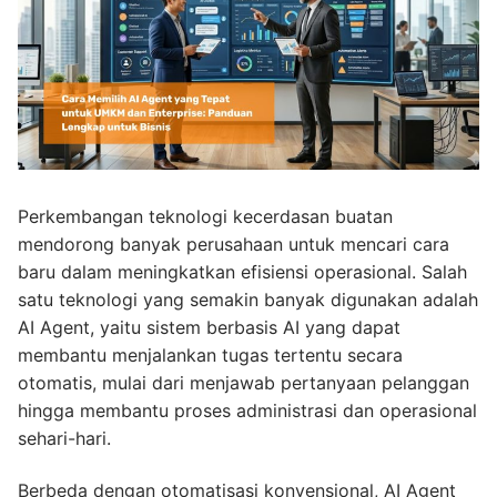
Perkembangan teknologi kecerdasan buatan
mendorong banyak perusahaan untuk mencari cara
baru dalam meningkatkan efisiensi operasional. Salah
satu teknologi yang semakin banyak digunakan adalah
AI Agent, yaitu sistem berbasis AI yang dapat
membantu menjalankan tugas tertentu secara
otomatis, mulai dari menjawab pertanyaan pelanggan
hingga membantu proses administrasi dan operasional
sehari-hari.
Berbeda dengan otomatisasi konvensional, AI Agent