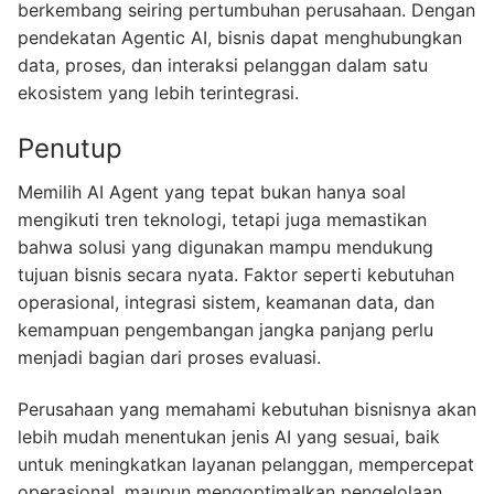
berkembang seiring pertumbuhan perusahaan. Dengan
pendekatan Agentic AI, bisnis dapat menghubungkan
data, proses, dan interaksi pelanggan dalam satu
ekosistem yang lebih terintegrasi.
Penutup
Memilih AI Agent yang tepat bukan hanya soal
mengikuti tren teknologi, tetapi juga memastikan
bahwa solusi yang digunakan mampu mendukung
tujuan bisnis secara nyata. Faktor seperti kebutuhan
operasional, integrasi sistem, keamanan data, dan
kemampuan pengembangan jangka panjang perlu
menjadi bagian dari proses evaluasi.
Perusahaan yang memahami kebutuhan bisnisnya akan
lebih mudah menentukan jenis AI yang sesuai, baik
untuk meningkatkan layanan pelanggan, mempercepat
operasional, maupun mengoptimalkan pengelolaan