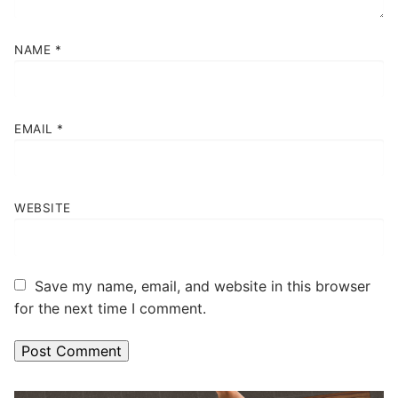
NAME
*
EMAIL
*
WEBSITE
Save my name, email, and website in this browser
for the next time I comment.