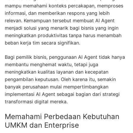
mampu memahami konteks percakapan, memproses
informasi, dan memberikan respons yang lebih
relevan. Kemampuan tersebut membuat AI Agent
menjadi solusi yang menarik bagi bisnis yang ingin
meningkatkan produktivitas tanpa harus menambah
beban kerja tim secara signifikan.
Bagi pemilik bisnis, penggunaan AI Agent tidak hanya
membantu menghemat waktu, tetapi juga
meningkatkan kualitas layanan dan kecepatan
pengambilan keputusan. Oleh karena itu, semakin
banyak perusahaan mulai mempertimbangkan
implementasi AI Agent sebagai bagian dari strategi
transformasi digital mereka.
Memahami Perbedaan Kebutuhan
UMKM dan Enterprise