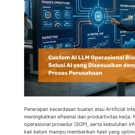
Penerapan kecerdasan buatan atau Artificial Int
meningkatkan efisiensi dan produktivitas kerja.
operasional prosedur (SOP), serta kebutuhan in
kali belum mampu memberikan hasil yang optimal