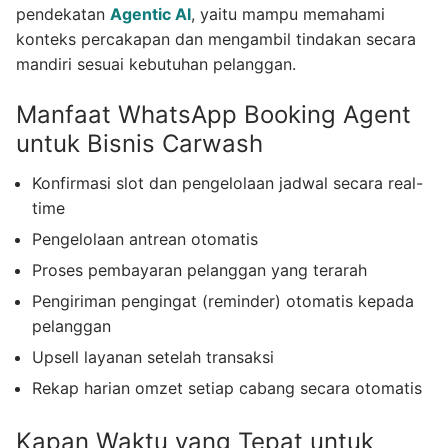
pendekatan
Agentic AI
, yaitu mampu memahami
konteks percakapan dan mengambil tindakan secara
mandiri sesuai kebutuhan pelanggan.
Manfaat WhatsApp Booking Agent
untuk Bisnis Carwash
Konfirmasi slot dan pengelolaan jadwal secara real-
time
Pengelolaan antrean otomatis
Proses pembayaran pelanggan yang terarah
Pengiriman pengingat (reminder) otomatis kepada
pelanggan
Upsell layanan setelah transaksi
Rekap harian omzet setiap cabang secara otomatis
Kapan Waktu yang Tepat untuk