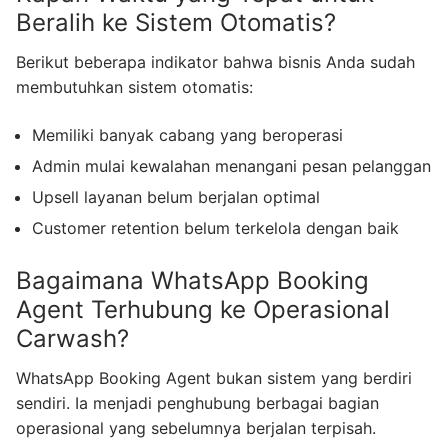
Beralih ke Sistem Otomatis?
Berikut beberapa indikator bahwa bisnis Anda sudah
membutuhkan sistem otomatis:
Memiliki banyak cabang yang beroperasi
Admin mulai kewalahan menangani pesan pelanggan
Upsell layanan belum berjalan optimal
Customer retention belum terkelola dengan baik
Bagaimana WhatsApp Booking
Agent Terhubung ke Operasional
Carwash?
WhatsApp Booking Agent bukan sistem yang berdiri
sendiri. Ia menjadi penghubung berbagai bagian
operasional yang sebelumnya berjalan terpisah.