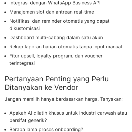
Integrasi dengan WhatsApp Business API
Manajemen slot dan antrean real-time
Notifikasi dan reminder otomatis yang dapat
dikustomisasi
Dashboard multi-cabang dalam satu akun
Rekap laporan harian otomatis tanpa input manual
Fitur upsell, loyalty program, dan voucher
terintegrasi
Pertanyaan Penting yang Perlu
Ditanyakan ke Vendor
Jangan memilih hanya berdasarkan harga. Tanyakan:
Apakah AI dilatih khusus untuk industri carwash atau
bersifat generik?
Berapa lama proses onboarding?