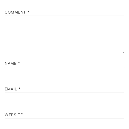
COMMENT
*
NAME
*
EMAIL
*
WEBSITE