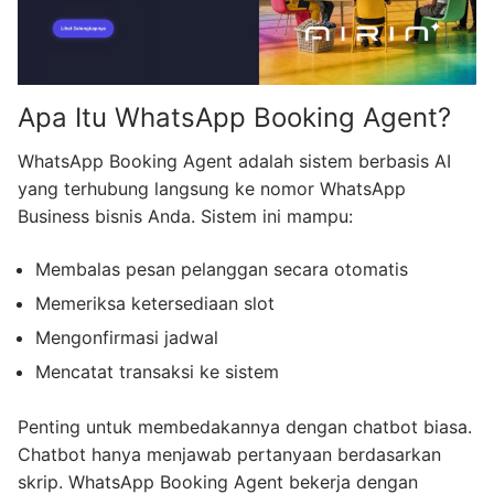
Apa Itu WhatsApp Booking Agent?
WhatsApp Booking Agent adalah sistem berbasis AI
yang terhubung langsung ke nomor WhatsApp
Business bisnis Anda. Sistem ini mampu:
Membalas pesan pelanggan secara otomatis
Memeriksa ketersediaan slot
Mengonfirmasi jadwal
Mencatat transaksi ke sistem
Penting untuk membedakannya dengan chatbot biasa.
Chatbot hanya menjawab pertanyaan berdasarkan
skrip. WhatsApp Booking Agent bekerja dengan