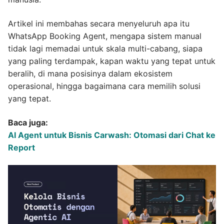
Artikel ini membahas secara menyeluruh apa itu
WhatsApp Booking Agent, mengapa sistem manual
tidak lagi memadai untuk skala multi-cabang, siapa
yang paling terdampak, kapan waktu yang tepat untuk
beralih, di mana posisinya dalam ekosistem
operasional, hingga bagaimana cara memilih solusi
yang tepat.
Baca juga:
AI Agent untuk Bisnis Carwash: Otomasi dari Chat ke
Report