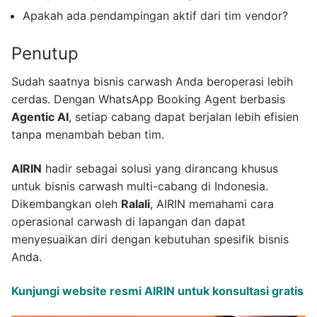
Apakah ada pendampingan aktif dari tim vendor?
Penutup
Sudah saatnya bisnis carwash Anda beroperasi lebih
cerdas. Dengan WhatsApp Booking Agent berbasis
Agentic AI
, setiap cabang dapat berjalan lebih efisien
tanpa menambah beban tim.
AIRIN
hadir sebagai solusi yang dirancang khusus
untuk bisnis carwash multi-cabang di Indonesia.
Dikembangkan oleh
Ralali
, AIRIN memahami cara
operasional carwash di lapangan dan dapat
menyesuaikan diri dengan kebutuhan spesifik bisnis
Anda.
Kunjungi website resmi AIRIN untuk konsultasi gratis