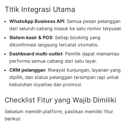
Titik Integrasi Utama
WhatsApp Business API
: Semua pesan pelanggan
dari seluruh cabang masuk ke satu nomor terpusat.
Sistem kasir & POS
: Setiap booking yang
dikonfirmasi langsung tercatat otomatis.
Dashboard multi-outlet
: Pemilik dapat memantau
performa semua cabang dari satu layar.
CRM pelanggan
: Riwayat kunjungan, layanan yang
dipilih, dan status pelanggan tersimpan rapi untuk
kebutuhan loyalitas dan promosi.
Checklist Fitur yang Wajib Dimiliki
Sebelum memilih platform, pastikan memiliki fitur
berikut: