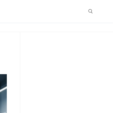
Search for: