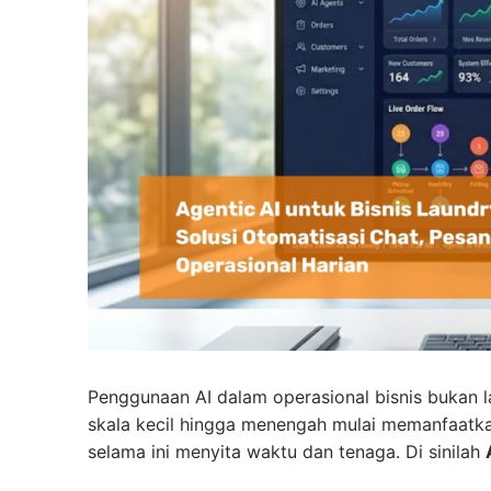
Penggunaan AI dalam operasional bisnis bukan l
skala kecil hingga menengah mulai memanfaatkan
selama ini menyita waktu dan tenaga. Di sinilah