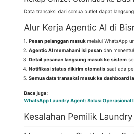
Data transaksi dari semua outlet dapat langsung 
Alur Kerja Agentic AI di Bi
Pesan pelanggan masuk
melalui WhatsApp un
Agentic AI memahami isi pesan
dan menentuk
Detail pesanan langsung masuk ke sistem
se
Notifikasi status dikirim otomatis
saat ada pe
Semua data transaksi masuk ke dashboard l
Baca juga:
WhatsApp Laundry Agent: Solusi Operasional L
Kesalahan Pemilik Laundry