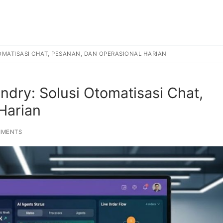
OMATISASI CHAT, PESANAN, DAN OPERASIONAL HARIAN
ndry: Solusi Otomatisasi Chat,
Harian
MMENTS