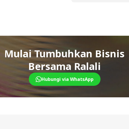
Mulai Tumbuhkan Bisnis
Bersama Ralali
Hubungi via WhatsApp