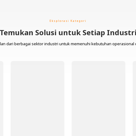
Eksplorasi Kategori
Temukan Solusi untuk Setiap Industr
lan dari berbagai sektor industri untuk memenuhi kebutuhan operasional 