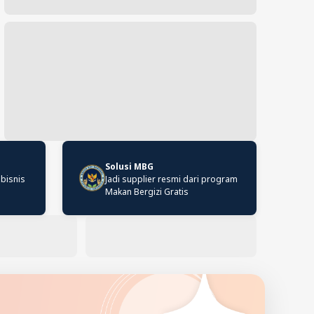
Solusi MBG
 bisnis
Jadi supplier resmi dari program
Makan Bergizi Gratis