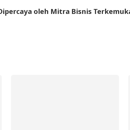
Dipercaya oleh Mitra Bisnis Terkemuk