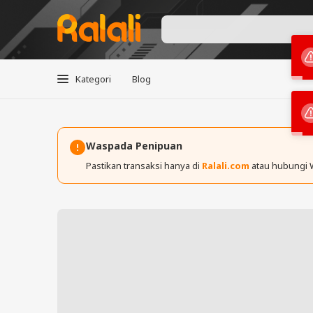
Kategori
Blog
Waspada Penipuan
Pastikan transaksi hanya di
Ralali.com
atau hubungi