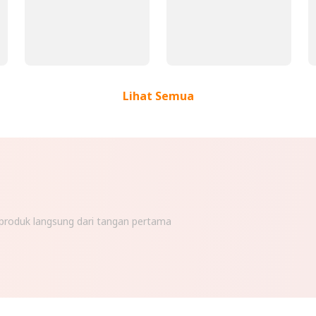
Lihat Semua
n produk langsung dari tangan pertama