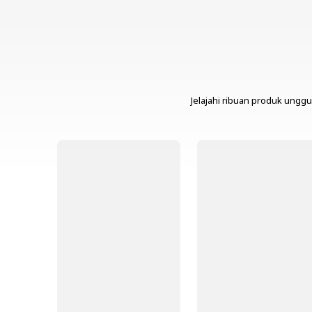
Jelajahi ribuan produk unggu