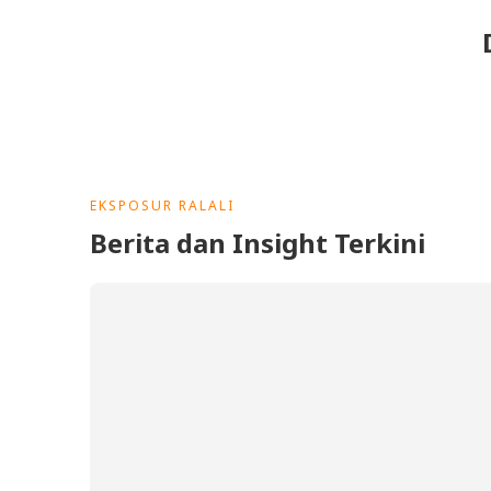
EKSPOSUR RALALI
Berita dan Insight Terkini