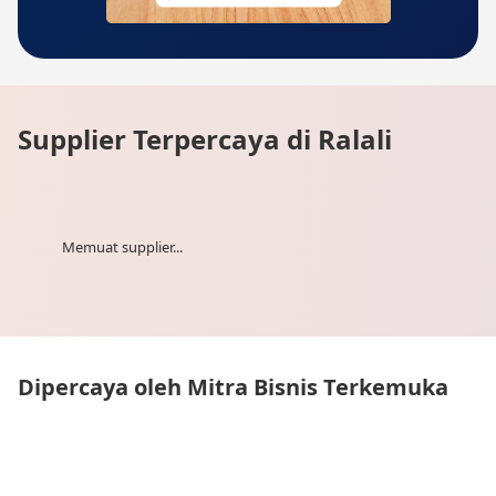
Supplier Terpercaya di Ralali
Memuat supplier...
Dipercaya oleh Mitra Bisnis Terkemuka