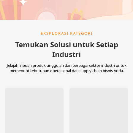
EKSPLORASI KATEGORI
Temukan Solusi untuk Setiap
Industri
Jelajahi ribuan produk unggulan dari berbagai sektor industri untuk
memenuhi kebutuhan operasional dan supply chain bisnis Anda.