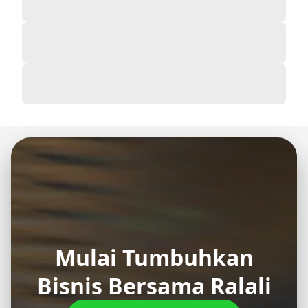
Mulai Tumbuhkan
Bisnis Bersama Ralali