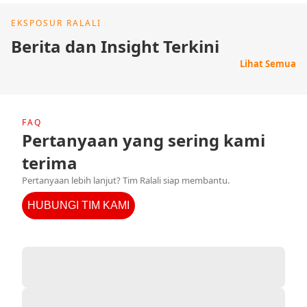
EKSPOSUR RALALI
Berita dan Insight Terkini
Lihat Semua
FAQ
Pertanyaan yang sering kami
terima
Pertanyaan lebih lanjut? Tim Ralali siap membantu.
HUBUNGI TIM KAMI