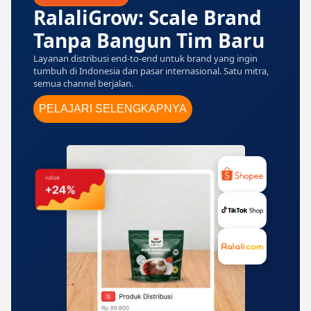
RalaliGrow: Scale Brand
Tanpa Bangun Tim Baru
Layanan distribusi end-to-end untuk brand yang ingin
tumbuh di Indonesia dan pasar internasional. Satu mitra,
semua channel berjalan.
PELAJARI SELENGKAPNYA