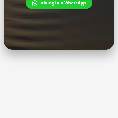
Hubungi via WhatsApp