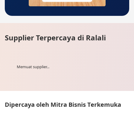
Supplier Terpercaya di Ralali
Memuat supplier...
Dipercaya oleh Mitra Bisnis Terkemuka