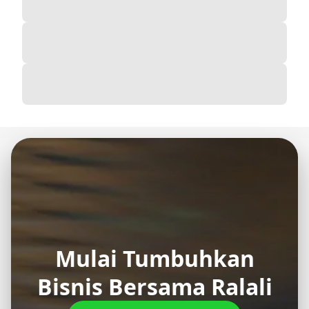
Mulai Tumbuhkan
Bisnis Bersama Ralali