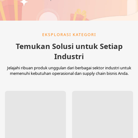
EKSPLORASI KATEGORI
Temukan Solusi untuk Setiap
Industri
Jelajahi ribuan produk unggulan dari berbagai sektor industri untuk
memenuhi kebutuhan operasional dan supply chain bisnis Anda.