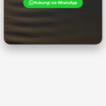
Hubungi via WhatsApp