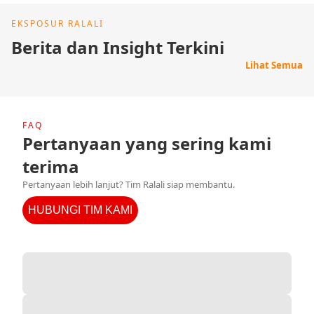
EKSPOSUR RALALI
Berita dan Insight Terkini
Lihat Semua
FAQ
Pertanyaan yang sering kami
terima
Pertanyaan lebih lanjut? Tim Ralali siap membantu.
HUBUNGI TIM KAMI