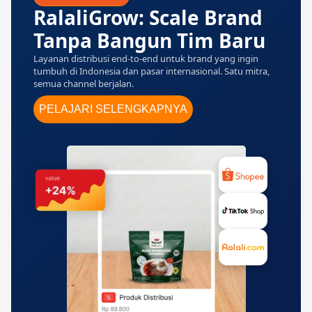
RalaliGrow: Scale Brand
Tanpa Bangun Tim Baru
Layanan distribusi end-to-end untuk brand yang ingin
tumbuh di Indonesia dan pasar internasional. Satu mitra,
semua channel berjalan.
PELAJARI SELENGKAPNYA