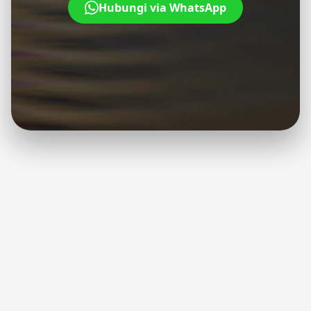
Hubungi via WhatsApp