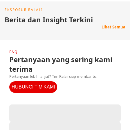
EKSPOSUR RALALI
Berita dan Insight Terkini
Lihat Semua
FAQ
Pertanyaan yang sering kami
terima
Pertanyaan lebih lanjut? Tim Ralali siap membantu.
HUBUNGI TIM KAMI