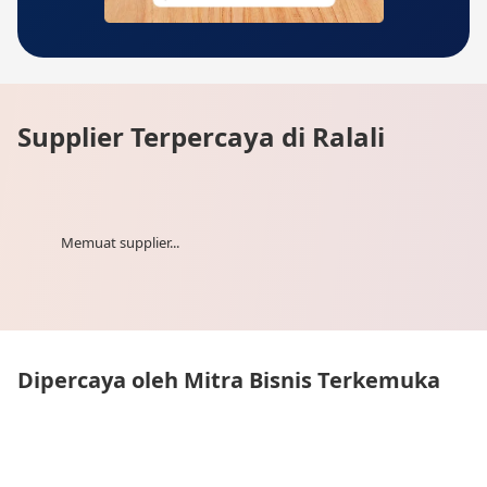
Supplier Terpercaya di Ralali
Memuat supplier...
Dipercaya oleh Mitra Bisnis Terkemuka