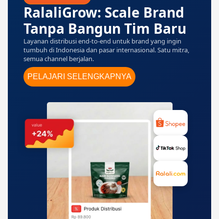
RalaliGrow: Scale Brand
Tanpa Bangun Tim Baru
Layanan distribusi end-to-end untuk brand yang ingin
tumbuh di Indonesia dan pasar internasional. Satu mitra,
semua channel berjalan.
PELAJARI SELENGKAPNYA