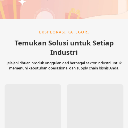
EKSPLORASI KATEGORI
Temukan Solusi untuk Setiap
Industri
Jelajahi ribuan produk unggulan dari berbagai sektor industri untuk
memenuhi kebutuhan operasional dan supply chain bisnis Anda.