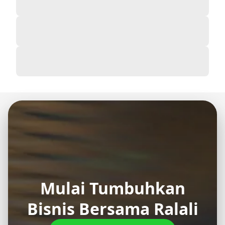
Mulai Tumbuhkan
Bisnis Bersama Ralali