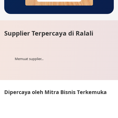
Supplier Terpercaya di Ralali
Memuat supplier...
Dipercaya oleh Mitra Bisnis Terkemuka