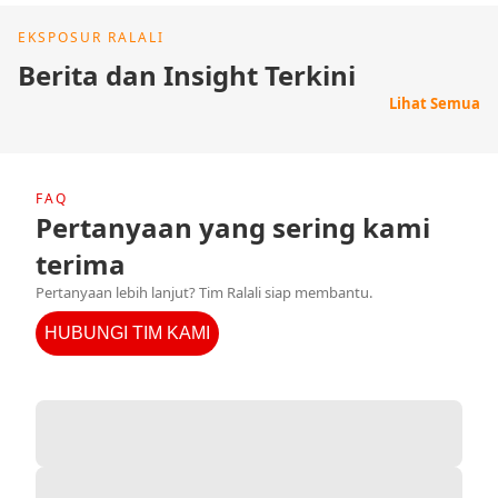
EKSPOSUR RALALI
Berita dan Insight Terkini
Lihat Semua
FAQ
Pertanyaan yang sering kami
terima
Pertanyaan lebih lanjut? Tim Ralali siap membantu.
HUBUNGI TIM KAMI