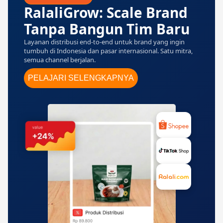
RalaliGrow: Scale Brand
Tanpa Bangun Tim Baru
Layanan distribusi end-to-end untuk brand yang ingin
tumbuh di Indonesia dan pasar internasional. Satu mitra,
semua channel berjalan.
PELAJARI SELENGKAPNYA