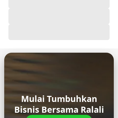
Mulai Tumbuhkan
Bisnis Bersama Ralali