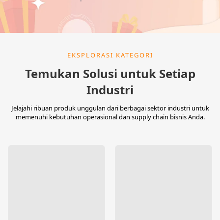
EKSPLORASI KATEGORI
Temukan Solusi untuk Setiap
Industri
Jelajahi ribuan produk unggulan dari berbagai sektor industri untuk
memenuhi kebutuhan operasional dan supply chain bisnis Anda.