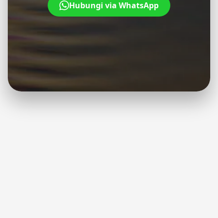
Hubungi via WhatsApp