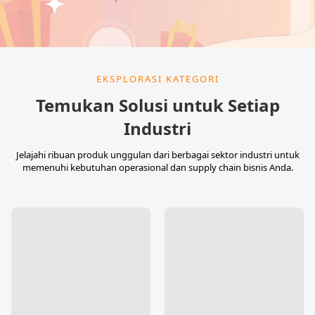
EKSPLORASI KATEGORI
Temukan Solusi untuk Setiap
Industri
Jelajahi ribuan produk unggulan dari berbagai sektor industri untuk
memenuhi kebutuhan operasional dan supply chain bisnis Anda.