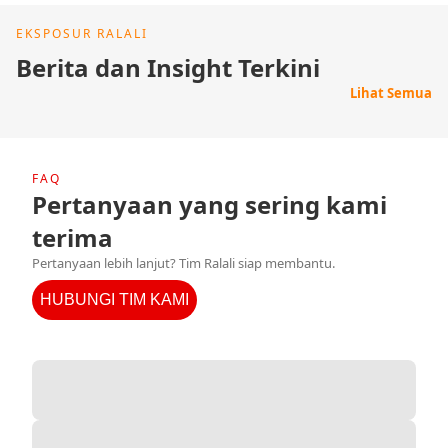
EKSPOSUR RALALI
Berita dan Insight Terkini
Lihat Semua
FAQ
Pertanyaan yang sering kami
terima
Pertanyaan lebih lanjut? Tim Ralali siap membantu.
HUBUNGI TIM KAMI