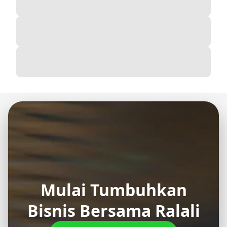
Mulai Tumbuhkan
Bisnis Bersama Ralali