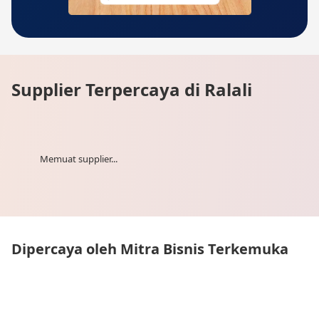
Supplier Terpercaya di Ralali
Memuat supplier...
Dipercaya oleh Mitra Bisnis Terkemuka