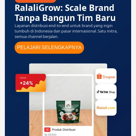
RalaliGrow: Scale Brand
Tanpa Bangun Tim Baru
Layanan distribusi end-to-end untuk brand yang ingin
tumbuh di Indonesia dan pasar internasional. Satu mitra,
semua channel berjalan.
PELAJARI SELENGKAPNYA