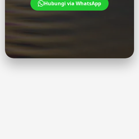
Hubungi via WhatsApp