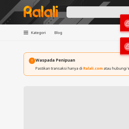
Kategori
Blog
Waspada Penipuan
Pastikan transaksi hanya di
Ralali.com
atau hubungi