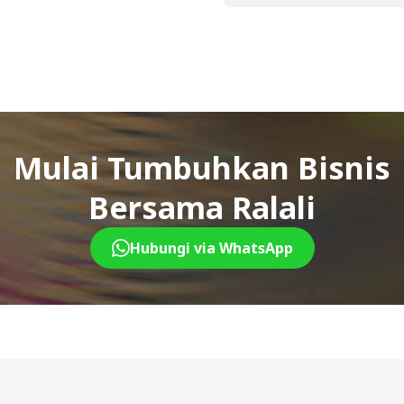
Mulai Tumbuhkan Bisnis
Bersama Ralali
Hubungi via WhatsApp