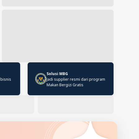
Solusi MBG
 bisnis
Jadi supplier resmi dari program
Makan Bergizi Gratis