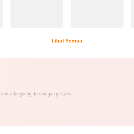
Lihat Semua
n produk langsung dari tangan pertama