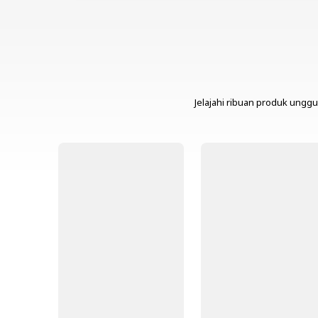
Jelajahi ribuan produk unggu