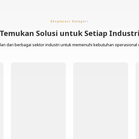
Eksplorasi Kategori
Temukan Solusi untuk Setiap Industr
lan dari berbagai sektor industri untuk memenuhi kebutuhan operasional 