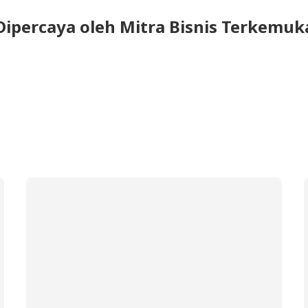
Dipercaya oleh Mitra Bisnis Terkemuk