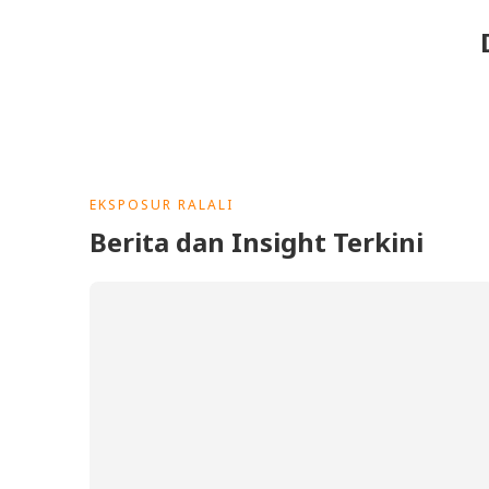
EKSPOSUR RALALI
Berita dan Insight Terkini