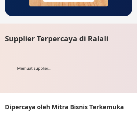
Supplier Terpercaya di Ralali
Memuat supplier...
Dipercaya oleh Mitra Bisnis Terkemuka