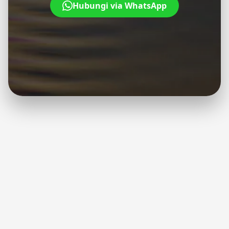
Hubungi via WhatsApp