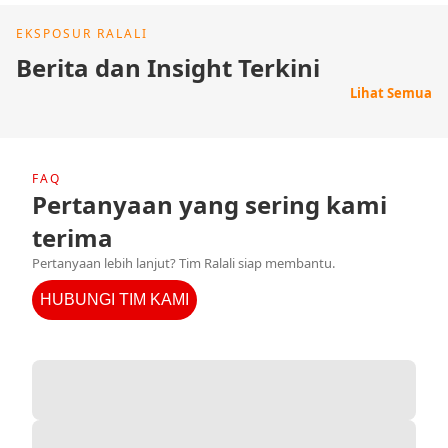
EKSPOSUR RALALI
Berita dan Insight Terkini
Lihat Semua
FAQ
Pertanyaan yang sering kami
terima
Pertanyaan lebih lanjut? Tim Ralali siap membantu.
HUBUNGI TIM KAMI