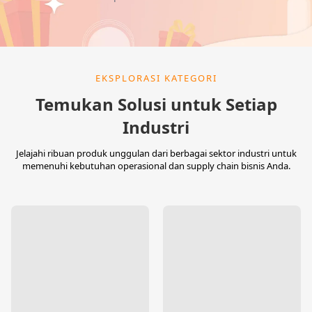
EKSPLORASI KATEGORI
Temukan Solusi untuk Setiap
Industri
Jelajahi ribuan produk unggulan dari berbagai sektor industri untuk
memenuhi kebutuhan operasional dan supply chain bisnis Anda.