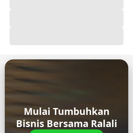
Mulai Tumbuhkan
Bisnis Bersama Ralali