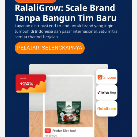
RalaliGrow: Scale Brand
Tanpa Bangun Tim Baru
Layanan distribusi end-to-end untuk brand yang ingin
tumbuh di Indonesia dan pasar internasional. Satu mitra,
semua channel berjalan.
PELAJARI SELENGKAPNYA