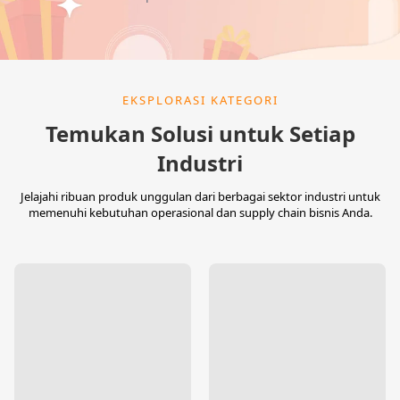
EKSPLORASI KATEGORI
Temukan Solusi untuk Setiap
Industri
Jelajahi ribuan produk unggulan dari berbagai sektor industri untuk
memenuhi kebutuhan operasional dan supply chain bisnis Anda.