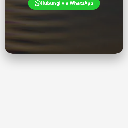
Hubungi via WhatsApp