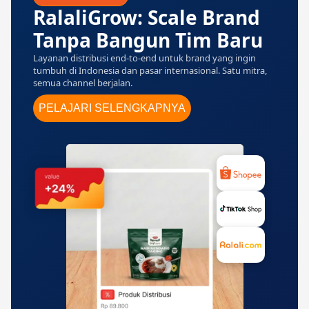
RalaliGrow: Scale Brand
Tanpa Bangun Tim Baru
Layanan distribusi end-to-end untuk brand yang ingin
tumbuh di Indonesia dan pasar internasional. Satu mitra,
semua channel berjalan.
PELAJARI SELENGKAPNYA