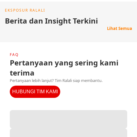
EKSPOSUR RALALI
Berita dan Insight Terkini
Lihat Semua
FAQ
Pertanyaan yang sering kami
terima
Pertanyaan lebih lanjut? Tim Ralali siap membantu.
HUBUNGI TIM KAMI