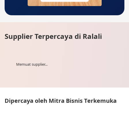
Supplier Terpercaya di Ralali
Memuat supplier...
Dipercaya oleh Mitra Bisnis Terkemuka