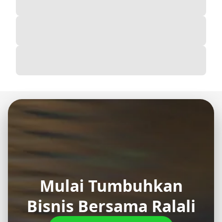
Mulai Tumbuhkan
Bisnis Bersama Ralali