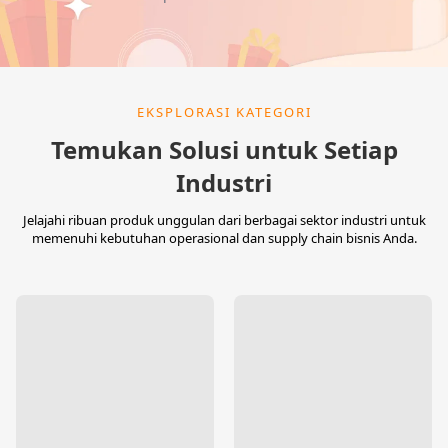
EKSPLORASI KATEGORI
Temukan Solusi untuk Setiap
Industri
Jelajahi ribuan produk unggulan dari berbagai sektor industri untuk
memenuhi kebutuhan operasional dan supply chain bisnis Anda.