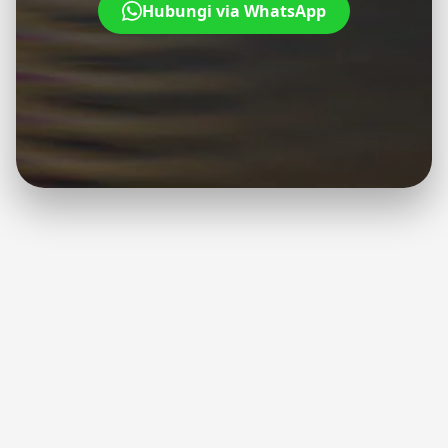
Hubungi via WhatsApp