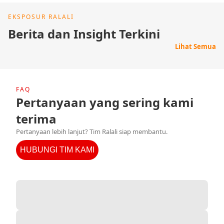
EKSPOSUR RALALI
Berita dan Insight Terkini
Lihat Semua
FAQ
Pertanyaan yang sering kami
terima
Pertanyaan lebih lanjut? Tim Ralali siap membantu.
HUBUNGI TIM KAMI