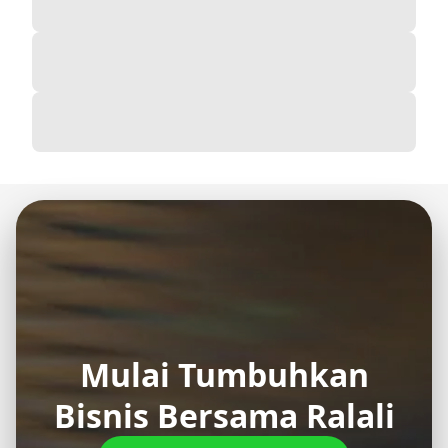
Mulai Tumbuhkan
Bisnis Bersama Ralali