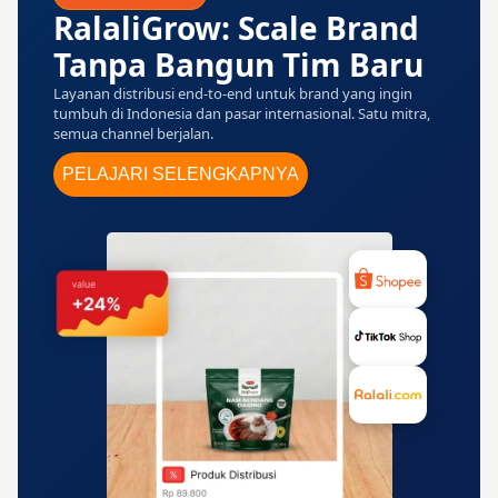
RalaliGrow: Scale Brand
Tanpa Bangun Tim Baru
Layanan distribusi end-to-end untuk brand yang ingin
tumbuh di Indonesia dan pasar internasional. Satu mitra,
semua channel berjalan.
PELAJARI SELENGKAPNYA