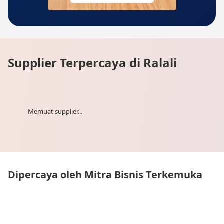
Supplier Terpercaya di Ralali
Memuat supplier...
Dipercaya oleh Mitra Bisnis Terkemuka