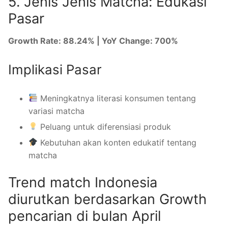
5. Jenis Jenis Matcha: Edukasi
Pasar
Growth Rate: 88.24% | YoY Change: 700%
Implikasi Pasar
Meningkatnya literasi konsumen tentang
variasi matcha
Peluang untuk diferensiasi produk
Kebutuhan akan konten edukatif tentang
matcha
Trend match Indonesia
diurutkan berdasarkan Growth
pencarian di bulan April