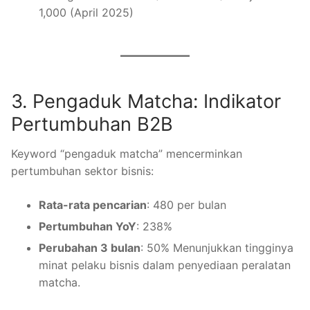
1,000 (April 2025)
3. Pengaduk Matcha: Indikator
Pertumbuhan B2B
Keyword “pengaduk matcha” mencerminkan
pertumbuhan sektor bisnis:
Rata-rata pencarian
: 480 per bulan
Pertumbuhan YoY
: 238%
Perubahan 3 bulan
: 50% Menunjukkan tingginya
minat pelaku bisnis dalam penyediaan peralatan
matcha.