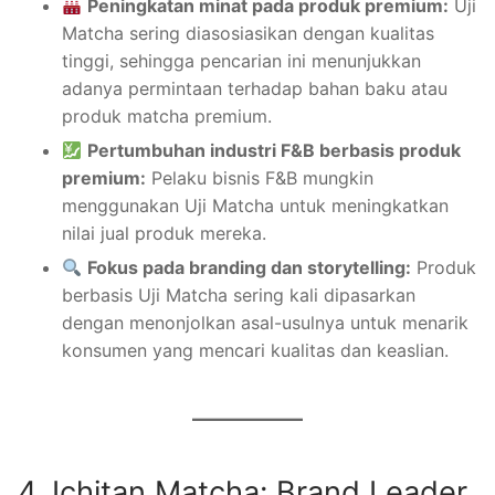
Peningkatan minat pada produk premium:
Uji
Matcha sering diasosiasikan dengan kualitas
tinggi, sehingga pencarian ini menunjukkan
adanya permintaan terhadap bahan baku atau
produk matcha premium.
Pertumbuhan industri F&B berbasis produk
premium:
Pelaku bisnis F&B mungkin
menggunakan Uji Matcha untuk meningkatkan
nilai jual produk mereka.
Fokus pada branding dan storytelling:
Produk
berbasis Uji Matcha sering kali dipasarkan
dengan menonjolkan asal-usulnya untuk menarik
konsumen yang mencari kualitas dan keaslian.
4. Ichitan Matcha: Brand Leader