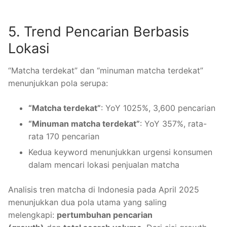
5. Trend Pencarian Berbasis
Lokasi
“Matcha terdekat” dan “minuman matcha terdekat”
menunjukkan pola serupa:
“Matcha terdekat”
: YoY 1025%, 3,600 pencarian
“Minuman matcha terdekat”
: YoY 357%, rata-
rata 170 pencarian
Kedua keyword menunjukkan urgensi konsumen
dalam mencari lokasi penjualan matcha
Analisis tren matcha di Indonesia pada April 2025
menunjukkan dua pola utama yang saling
melengkapi:
pertumbuhan pencarian