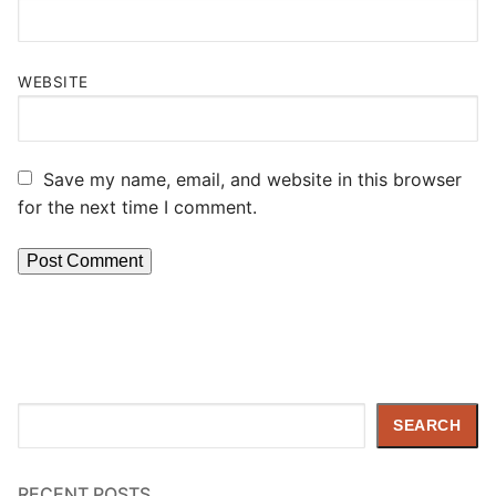
WEBSITE
Save my name, email, and website in this browser
for the next time I comment.
Search
SEARCH
RECENT POSTS