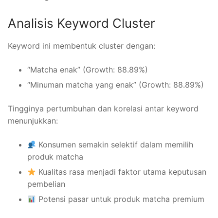
Analisis Keyword Cluster
Keyword ini membentuk cluster dengan:
“Matcha enak” (Growth: 88.89%)
“Minuman matcha yang enak” (Growth: 88.89%)
Tingginya pertumbuhan dan korelasi antar keyword
menunjukkan:
Konsumen semakin selektif dalam memilih
produk matcha
Kualitas rasa menjadi faktor utama keputusan
pembelian
Potensi pasar untuk produk matcha premium