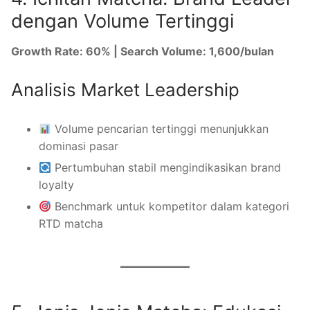
dengan Volume Tertinggi
Growth Rate: 60% | Search Volume: 1,600/bulan
Analisis Market Leadership
Volume pencarian tertinggi menunjukkan
dominasi pasar
Pertumbuhan stabil mengindikasikan brand
loyalty
Benchmark untuk kompetitor dalam kategori
RTD matcha