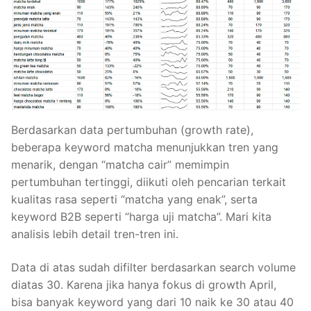
Berdasarkan data pertumbuhan (growth rate),
beberapa keyword matcha menunjukkan tren yang
menarik, dengan “matcha cair” memimpin
pertumbuhan tertinggi, diikuti oleh pencarian terkait
kualitas rasa seperti “matcha yang enak”, serta
keyword B2B seperti “harga uji matcha”. Mari kita
analisis lebih detail tren-tren ini.
Data di atas sudah difilter berdasarkan search volume
diatas 30. Karena jika hanya fokus di growth April,
bisa banyak keyword yang dari 10 naik ke 30 atau 40