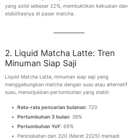
yang solid sebesar 22%, membuktikan kekuatan dan
stabilitasnya di pasar matcha.
2. Liquid Matcha Latte: Tren
Minuman Siap Saji
Liquid Matcha Latte, minuman siap saji yang
menggabungkan matcha dengan susu atau alternatif
susu, menunjukkan pertumbuhan yang stabil:
Rata-rata pencarian bulanan
: 720
Pertumbuhan 3 bulan
: 39%
Pertumbuhan YoY
: 69%
Peningkatan dari 320 (Maret 2025) menjadi