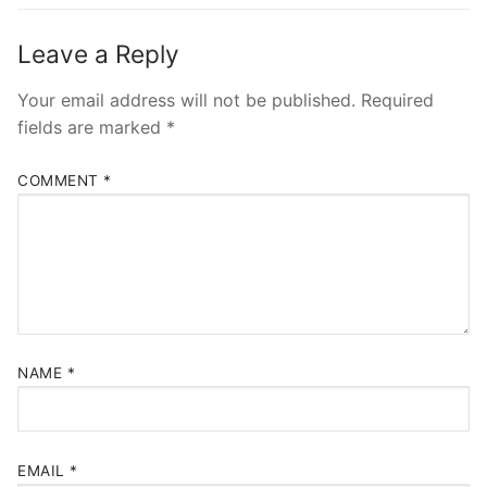
Leave a Reply
Your email address will not be published.
Required
fields are marked
*
COMMENT
*
NAME
*
EMAIL
*