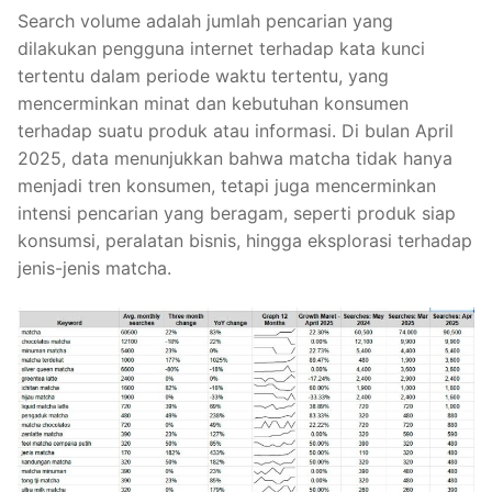
Search volume adalah jumlah pencarian yang
dilakukan pengguna internet terhadap kata kunci
tertentu dalam periode waktu tertentu, yang
mencerminkan minat dan kebutuhan konsumen
terhadap suatu produk atau informasi. Di bulan April
2025, data menunjukkan bahwa matcha tidak hanya
menjadi tren konsumen, tetapi juga mencerminkan
intensi pencarian yang beragam, seperti produk siap
konsumsi, peralatan bisnis, hingga eksplorasi terhadap
jenis-jenis matcha.