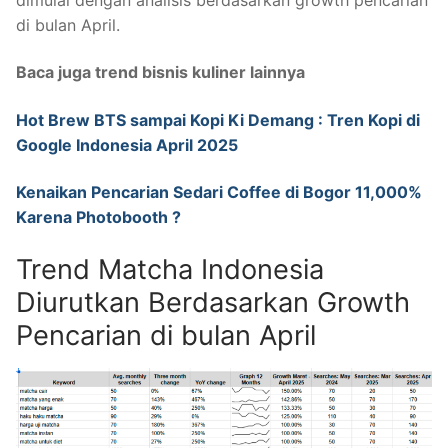
di bulan April.
Baca juga trend bisnis kuliner lainnya
Hot Brew BTS sampai Kopi Ki Demang : Tren Kopi di
Google Indonesia April 2025
Kenaikan Pencarian Sedari Coffee di Bogor 11,000%
Karena Photobooth ?
Trend Matcha Indonesia
Diurutkan Berdasarkan Growth
Pencarian di bulan April