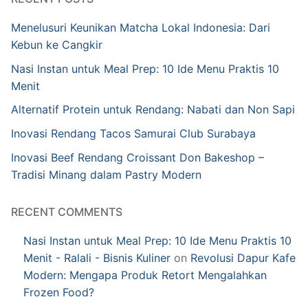
Menelusuri Keunikan Matcha Lokal Indonesia: Dari
Kebun ke Cangkir
Nasi Instan untuk Meal Prep: 10 Ide Menu Praktis 10
Menit
Alternatif Protein untuk Rendang: Nabati dan Non Sapi
Inovasi Rendang Tacos Samurai Club Surabaya
Inovasi Beef Rendang Croissant Don Bakeshop –
Tradisi Minang dalam Pastry Modern
RECENT COMMENTS
Nasi Instan untuk Meal Prep: 10 Ide Menu Praktis 10
Menit - Ralali - Bisnis Kuliner
on
Revolusi Dapur Kafe
Modern: Mengapa Produk Retort Mengalahkan
Frozen Food?