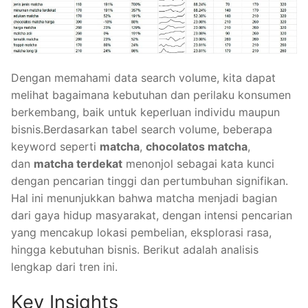
Dengan memahami data search volume, kita dapat
melihat bagaimana kebutuhan dan perilaku konsumen
berkembang, baik untuk keperluan individu maupun
bisnis.Berdasarkan tabel search volume, beberapa
keyword seperti
matcha
,
chocolatos matcha
,
dan
matcha terdekat
menonjol sebagai kata kunci
dengan pencarian tinggi dan pertumbuhan signifikan.
Hal ini menunjukkan bahwa matcha menjadi bagian
dari gaya hidup masyarakat, dengan intensi pencarian
yang mencakup lokasi pembelian, eksplorasi rasa,
hingga kebutuhan bisnis. Berikut adalah analisis
lengkap dari tren ini.
Key Insights