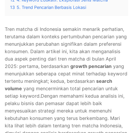
13
5. Trend Pencarian Berbasis Lokasi
Tren matcha di Indonesia semakin menarik perhatian,
terutama dalam konteks pertumbuhan pencarian yang
menunjukkan perubahan signifikan dalam preferensi
konsumen. Dalam artikel ini, kita akan menganalisis
dua aspek penting dari tren matcha di bulan April
2025: pertama, berdasarkan
growth pencarian
yang
menunjukkan seberapa cepat minat terhadap keyword
tertentu meningkat; kedua, berdasarkan
search
volume
yang mencerminkan total pencarian untuk
setiap keyword.Dengan memahami kedua analisis ini,
pelaku bisnis dan pemasar dapat lebih baik
menyesuaikan strategi mereka untuk memenuhi
kebutuhan konsumen yang terus berkembang. Mari
kita lihat lebih dalam tentang tren matcha Indonesia,
dimulai dengan analisis berdasarkan growth pencarian