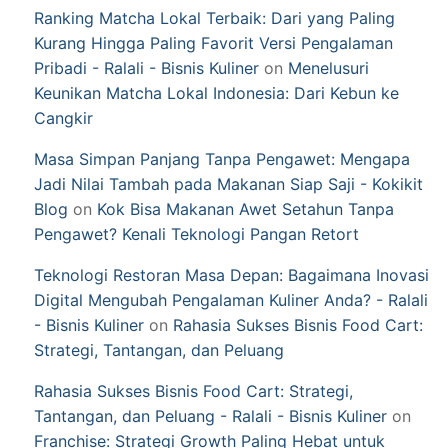
Ranking Matcha Lokal Terbaik: Dari yang Paling
Kurang Hingga Paling Favorit Versi Pengalaman
Pribadi - Ralali - Bisnis Kuliner
on
Menelusuri
Keunikan Matcha Lokal Indonesia: Dari Kebun ke
Cangkir
Masa Simpan Panjang Tanpa Pengawet: Mengapa
Jadi Nilai Tambah pada Makanan Siap Saji - Kokikit
Blog
on
Kok Bisa Makanan Awet Setahun Tanpa
Pengawet? Kenali Teknologi Pangan Retort
Teknologi Restoran Masa Depan: Bagaimana Inovasi
Digital Mengubah Pengalaman Kuliner Anda? - Ralali
- Bisnis Kuliner
on
Rahasia Sukses Bisnis Food Cart:
Strategi, Tantangan, dan Peluang
Rahasia Sukses Bisnis Food Cart: Strategi,
Tantangan, dan Peluang - Ralali - Bisnis Kuliner
on
Franchise: Strategi Growth Paling Hebat untuk