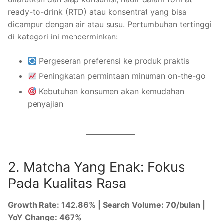
ready-to-drink (RTD) atau konsentrat yang bisa
dicampur dengan air atau susu. Pertumbuhan tertinggi
di kategori ini mencerminkan:
Pergeseran preferensi ke produk praktis
Peningkatan permintaan minuman on-the-go
Kebutuhan konsumen akan kemudahan
penyajian
2. Matcha Yang Enak: Fokus
Pada Kualitas Rasa
Growth Rate: 142.86% | Search Volume: 70/bulan |
YoY Change: 467%