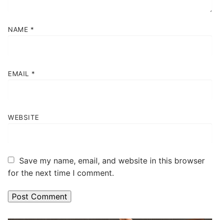
NAME
*
EMAIL
*
WEBSITE
Save my name, email, and website in this browser
for the next time I comment.