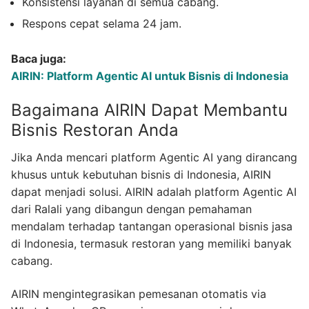
Konsistensi layanan di semua cabang.
Respons cepat selama 24 jam.
Baca juga:
AIRIN: Platform Agentic AI untuk Bisnis di Indonesia
Bagaimana AIRIN Dapat Membantu
Bisnis Restoran Anda
Jika Anda mencari platform Agentic AI yang dirancang
khusus untuk kebutuhan bisnis di Indonesia, AIRIN
dapat menjadi solusi. AIRIN adalah platform Agentic AI
dari Ralali yang dibangun dengan pemahaman
mendalam terhadap tantangan operasional bisnis jasa
di Indonesia, termasuk restoran yang memiliki banyak
cabang.
AIRIN mengintegrasikan pemesanan otomatis via