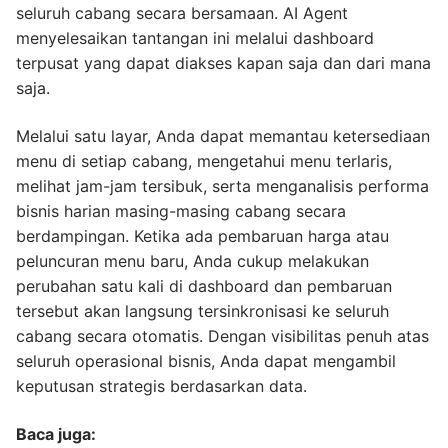
seluruh cabang secara bersamaan. AI Agent
menyelesaikan tantangan ini melalui dashboard
terpusat yang dapat diakses kapan saja dan dari mana
saja.
Melalui satu layar, Anda dapat memantau ketersediaan
menu di setiap cabang, mengetahui menu terlaris,
melihat jam-jam tersibuk, serta menganalisis performa
bisnis harian masing-masing cabang secara
berdampingan. Ketika ada pembaruan harga atau
peluncuran menu baru, Anda cukup melakukan
perubahan satu kali di dashboard dan pembaruan
tersebut akan langsung tersinkronisasi ke seluruh
cabang secara otomatis. Dengan visibilitas penuh atas
seluruh operasional bisnis, Anda dapat mengambil
keputusan strategis berdasarkan data.
Baca juga: