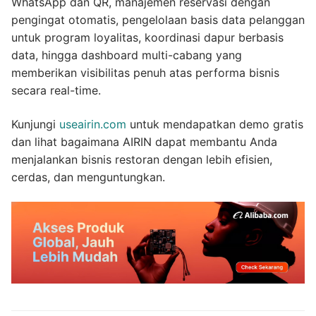
WhatsApp dan QR, manajemen reservasi dengan
pengingat otomatis, pengelolaan basis data pelanggan
untuk program loyalitas, koordinasi dapur berbasis
data, hingga dashboard multi-cabang yang
memberikan visibilitas penuh atas performa bisnis
secara real-time.
Kunjungi
useairin.com
untuk mendapatkan demo gratis
dan lihat bagaimana AIRIN dapat membantu Anda
menjalankan bisnis restoran dengan lebih efisien,
cerdas, dan menguntungkan.