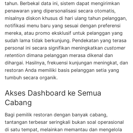
tahun. Berbekal data ini, sistem dapat mengirimkan
penawaran yang dipersonalisasi secara otomatis,
misalnya diskon khusus di hari ulang tahun pelanggan,
notifikasi menu baru yang sesuai dengan preferensi
mereka, atau promo eksklusif untuk pelanggan yang
sudah lama tidak berkunjung. Pendekatan yang terasa
personal ini secara signifikan meningkatkan
customer
retention
dimana pelanggan merasa dikenal dan
dihargai. Hasilnya, frekuensi kunjungan meningkat, dan
restoran Anda memiliki basis pelanggan setia yang
tumbuh secara organik.
Akses Dashboard ke Semua
Cabang
Bagi pemilik restoran dengan banyak cabang,
tantangan terbesar seringkali bukan soal operasional
di satu tempat, melainkan memantau dan mengelola