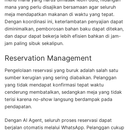
mana yang perlu disajikan bersamaan agar seluruh
meja mendapatkan makanan di waktu yang tepat.
Dengan koordinasi ini, keterlambatan penyajian dapat
diminimalkan, pemborosan bahan baku dapat ditekan,
dan dapur dapat bekerja lebih efisien bahkan di jam-
jam paling sibuk sekalipun.
Reservation Management
Pengelolaan reservasi yang buruk adalah salah satu
sumber kerugian yang sering diabaikan. Pelanggan
yang tidak mendapat konfirmasi tepat waktu
cenderung membatalkan, sedangkan meja yang tidak
terisi karena
no-show
langsung berdampak pada
pendapatan.
Dengan AI Agent, seluruh proses reservasi dapat
berjalan otomatis melalui WhatsApp. Pelanggan cukup