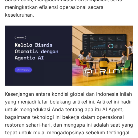
meningkatkan efisiensi operasional secara
keseluruhan.
Kesenjangan antara kondisi global dan Indonesia inilah
yang menjadi latar belakang artikel ini. Artikel ini hadir
untuk mengedukasi Anda tentang apa itu AI Agent,
bagaimana teknologi ini bekerja dalam operasional
restoran sehari-hari, dan mengapa ini adalah saat yang
tepat untuk mulai mengadopsinya sebelum tertinggal