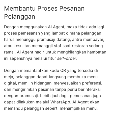
Membantu Proses Pesanan
Pelanggan
Dengan menggunakan AI Agent, maka tidak ada lagi
proses pemesanan yang lambat dimana pelanggan
harus menunggu pramusaji datang, antre membayar,
atau kesulitan memanggil staf saat restoran sedang
ramai. AI Agent hadir untuk menghilangkan hambatan
ini sepenuhnya melalui fitur
self-order
.
Dengan memanfaatkan kode QR yang tersedia di
meja, pelanggan dapat langsung membuka menu
digital, memilih hidangan, menyesuaikan preferensi,
dan mengirimkan pesanan tanpa perlu berinteraksi
dengan pramusaji. Lebih jauh lagi, pemesanan juga
dapat dilakukan melalui WhatsApp. AI Agent akan
memandu pelanggan seperti menampilkan menu,