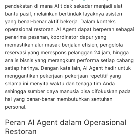
pendekatan di mana AI tidak sekadar menjadi alat
bantu pasif, melainkan bertindak layaknya asisten
yang benar-benar aktif bekerja. Dalam konteks
operasional restoran, AI Agent dapat berperan sebagai
penerima pesanan, koordinator dapur yang
memastikan alur masak berjalan efisien, pengelola
reservasi yang merespons pelanggan 24 jam, hingga
analis bisnis yang merangkum performa setiap cabang
setiap harinya. Dengan kata lain, AI Agent hadir untuk
menggantikan pekerjaan-pekerjaan repetitif yang
selama ini menyita waktu dan tenaga tim Anda
sehingga sumber daya manusia bisa difokuskan pada
hal yang benar-benar membutuhkan sentuhan
personal.
Peran AI Agent dalam Operasional
Restoran