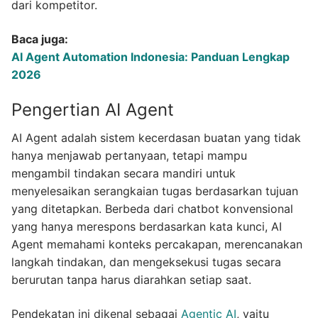
dari kompetitor.
Baca juga:
AI Agent Automation Indonesia: Panduan Lengkap
2026
Pengertian AI Agent
AI Agent adalah sistem kecerdasan buatan yang tidak
hanya menjawab pertanyaan, tetapi mampu
mengambil tindakan secara mandiri untuk
menyelesaikan serangkaian tugas berdasarkan tujuan
yang ditetapkan. Berbeda dari chatbot konvensional
yang hanya merespons berdasarkan kata kunci, AI
Agent memahami konteks percakapan, merencanakan
langkah tindakan, dan mengeksekusi tugas secara
berurutan tanpa harus diarahkan setiap saat.
Pendekatan ini dikenal sebagai
Agentic AI
, yaitu