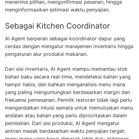
menerima pilihan, mengonfirmasi pesanan, hingga
menginformasikan estimasi waktu penyajian.
Sebagai Kitchen Coordinator
AI Agent berperan sebagai koordinator dapur yang
cerdas dengan mengatur manajemen inventaris hingga
pengaturan alur produksi makanan.
Dari sisi inventaris, AI Agent mampu memantau stok
bahan baku secara real-time, mendeteksi bahan yang
hampir habis, dan bahkan menganalisis menu mana
yang paling menguntungkan berdasarkan margin dan
frekuensi pemesanan. Pemilik restoran tidak lagi perlu
mengandalkan intuisi semata untuk memutuskan menu
andalan atau bahan yang perlu diprioritaskan dalam
pembelian. Dari sisi produksi, AI Agent mengatur
antrian masak berdasarkan waktu penyajian target:
menu mana yang harus dimasak lebih dulu, hidangan