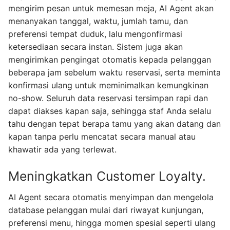
mengirim pesan untuk memesan meja, AI Agent akan
menanyakan tanggal, waktu, jumlah tamu, dan
preferensi tempat duduk, lalu mengonfirmasi
ketersediaan secara instan. Sistem juga akan
mengirimkan pengingat otomatis kepada pelanggan
beberapa jam sebelum waktu reservasi, serta meminta
konfirmasi ulang untuk meminimalkan kemungkinan
no-show. Seluruh data reservasi tersimpan rapi dan
dapat diakses kapan saja, sehingga staf Anda selalu
tahu dengan tepat berapa tamu yang akan datang dan
kapan tanpa perlu mencatat secara manual atau
khawatir ada yang terlewat.
Meningkatkan Customer Loyalty.
AI Agent secara otomatis menyimpan dan mengelola
database pelanggan mulai dari riwayat kunjungan,
preferensi menu, hingga momen spesial seperti ulang