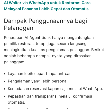
AI Waiter via WhatsApp untuk Restoran: Cara
Melayani Pesanan Lebih Cepat dan Otomatis
Dampak Penggunaannya bagi
Pelanggan
Penerapan AI Agent tidak hanya menguntungkan
pemilik restoran, tetapi juga secara langsung
meningkatkan kualitas pengalaman pelanggan. Berikut
adalah beberapa dampak nyata yang dirasakan
pelanggan:
Layanan lebih cepat tanpa antrean.
Pengalaman yang lebih personal.
Kemudahan reservasi kapan saja melalui WhatsApp.
Kepastian dan transparansi melalui konfirmasi
otomatis.