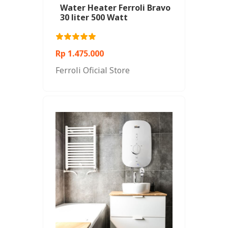
Water Heater Ferroli Bravo
30 liter 500 Watt
Rp 1.475.000
Ferroli Oficial Store