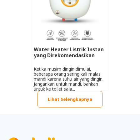
Water Heater Listrik Instan
yang Direkomendasikan
Ketika musim dingin dimulai,
beberapa orang sering kali malas
mandi karena suhu air yang dingin.
Jangankan untuk mandi, bahkan
untuk ke toilet saja...
Lihat Selengkapnya