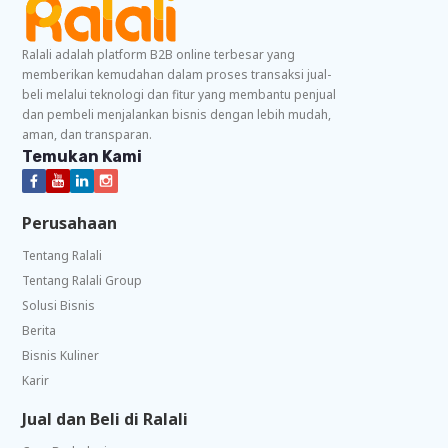
Ralali adalah platform B2B online terbesar yang
memberikan kemudahan dalam proses transaksi jual-
beli melalui teknologi dan fitur yang membantu penjual
dan pembeli menjalankan bisnis dengan lebih mudah,
aman, dan transparan.
Temukan Kami
Perusahaan
Tentang Ralali
Tentang Ralali Group
Solusi Bisnis
Berita
Bisnis Kuliner
Karir
Jual dan Beli di Ralali