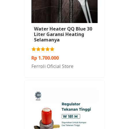
Water Heater QQ Blue 30
Liter Garansi Heating
Selamanya
Rp 1.700.000
Ferroli Oficial Store