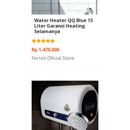
Water Heater QQ Blue 15
Liter Garansi Heating
Selamanya
Rp 1.470.000
Ferroli Oficial Store