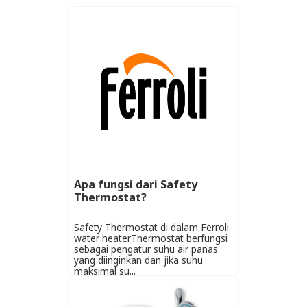
Apa fungsi dari Safety
Thermostat?
Safety Thermostat di dalam Ferroli
water heaterThermostat berfungsi
sebagai pengatur suhu air panas
yang diinginkan dan jika suhu
maksimal su...