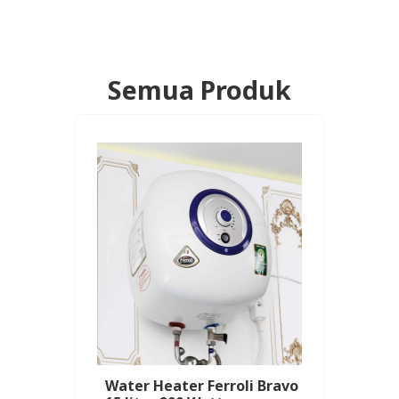
Semua Produk
Water Heater Ferroli Bravo