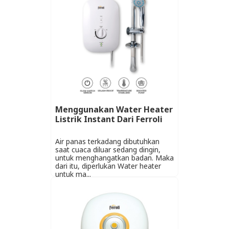
Menggunakan Water Heater
Listrik Instant Dari Ferroli
Air panas terkadang dibutuhkan
saat cuaca diluar sedang dingin,
untuk menghangatkan badan. Maka
dari itu, diperlukan Water heater
untuk ma...