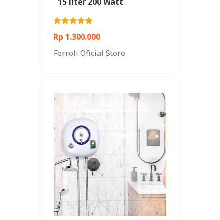
15 liter 200 Watt
Rp 1.300.000
Ferroli Oficial Store