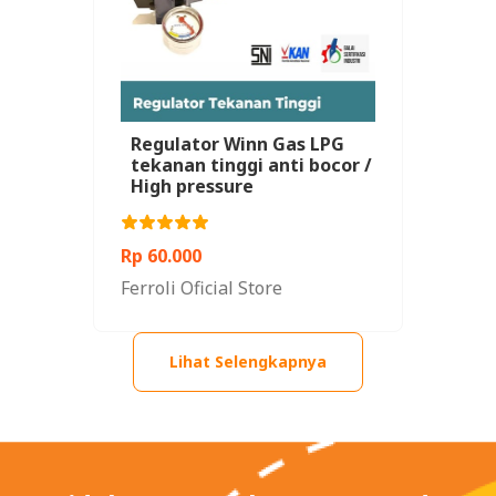
Regulator Winn Gas LPG
tekanan tinggi anti bocor /
High pressure
Rp 60.000
Ferroli Oficial Store
Lihat Selengkapnya