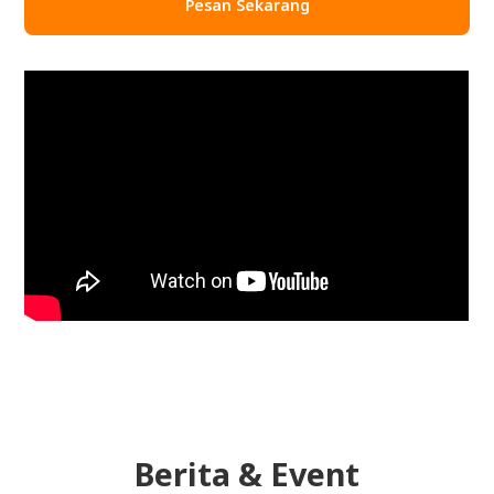
Pesan Sekarang
Berita & Event