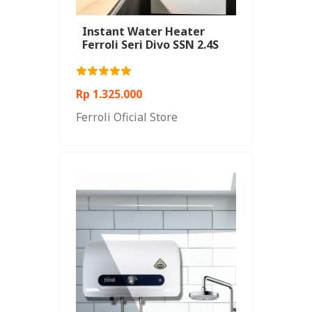
Instant Water Heater
Ferroli Seri Divo SSN 2.4S
Rp 1.325.000
Ferroli Oficial Store