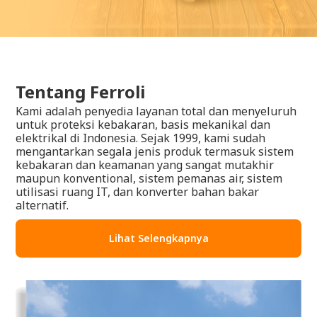
Tentang Ferroli
Kami adalah penyedia layanan total dan menyeluruh
untuk proteksi kebakaran, basis mekanikal dan
elektrikal di Indonesia. Sejak 1999, kami sudah
mengantarkan segala jenis produk termasuk sistem
kebakaran dan keamanan yang sangat mutakhir
maupun konventional, sistem pemanas air, sistem
utilisasi ruang IT, dan konverter bahan bakar
alternatif.
Lihat Selengkapnya