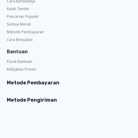
Cara Berbelanja
Ralali Tender
Pencarian Populer
Semua Merek
Metode Pembayaran
Cara Berjualan
Bantuan
Pusat Bantuan
Kebijakan Privasi
Metode Pembayaran
Metode Pengiriman