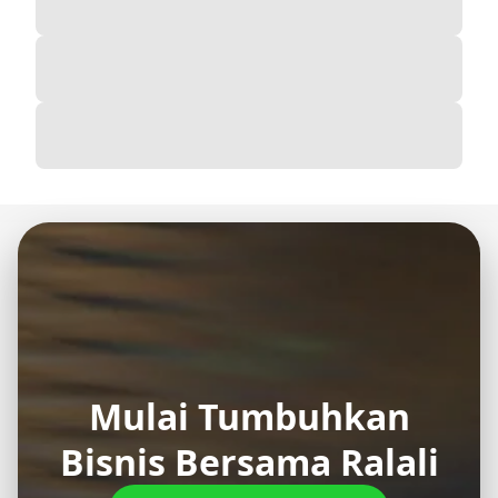
Mulai Tumbuhkan
Bisnis Bersama Ralali