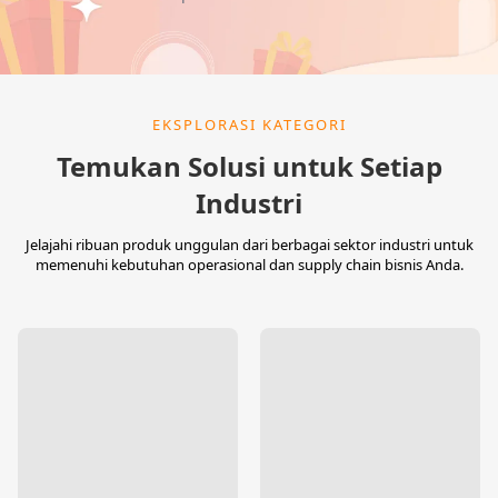
EKSPLORASI KATEGORI
Temukan Solusi untuk Setiap
Industri
Jelajahi ribuan produk unggulan dari berbagai sektor industri untuk
memenuhi kebutuhan operasional dan supply chain bisnis Anda.