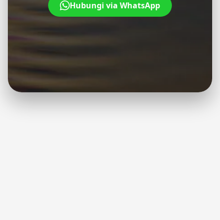
Hubungi via WhatsApp