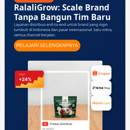
RalaliGrow: Scale Brand
Tanpa Bangun Tim Baru
Layanan distribusi end-to-end untuk brand yang ingin
tumbuh di Indonesia dan pasar internasional. Satu mitra,
semua channel berjalan.
PELAJARI SELENGKAPNYA