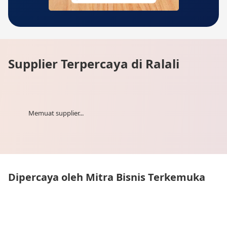
Supplier Terpercaya di Ralali
Memuat supplier...
Dipercaya oleh Mitra Bisnis Terkemuka