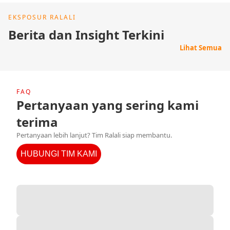
EKSPOSUR RALALI
Berita dan Insight Terkini
Lihat Semua
FAQ
Pertanyaan yang sering kami
terima
Pertanyaan lebih lanjut? Tim Ralali siap membantu.
HUBUNGI TIM KAMI