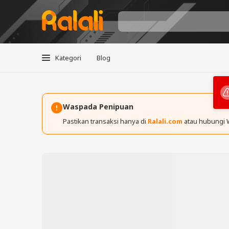
Kategori
Blog
Waspada Penipuan
Pastikan transaksi hanya di
Ralali.com
atau hubungi