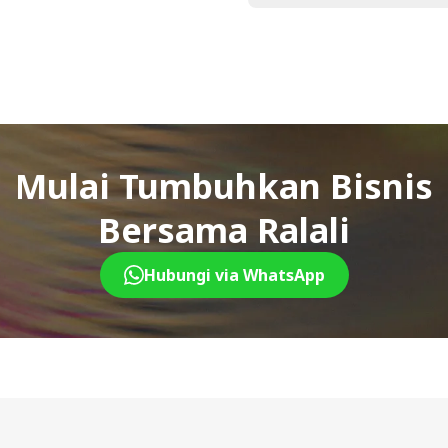
Mulai Tumbuhkan Bisnis
Bersama Ralali
Hubungi via WhatsApp