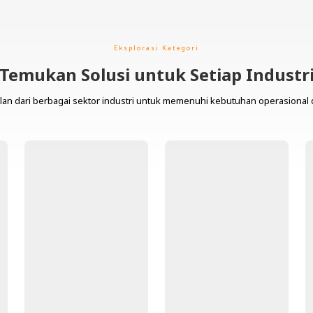
Eksplorasi Kategori
Temukan Solusi untuk Setiap Industr
lan dari berbagai sektor industri untuk memenuhi kebutuhan operasional 