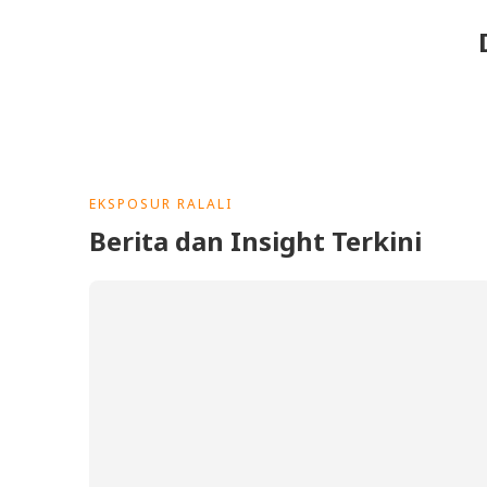
EKSPOSUR RALALI
Berita dan Insight Terkini