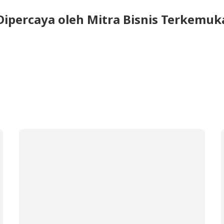
Dipercaya oleh Mitra Bisnis Terkemuk