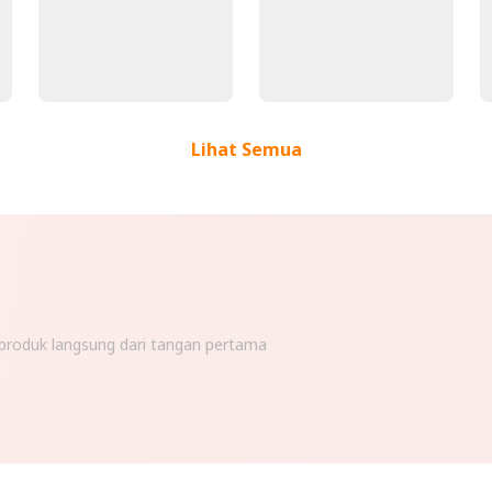
Lihat Semua
n produk langsung dari tangan pertama