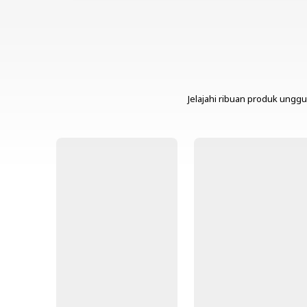
Jelajahi ribuan produk unggu