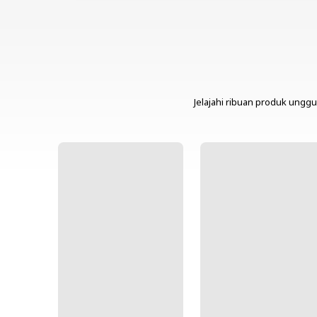
Jelajahi ribuan produk unggu