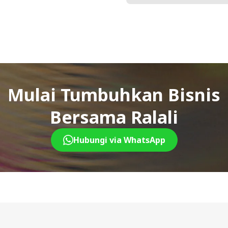
Mulai Tumbuhkan Bisnis
Bersama Ralali
Hubungi via WhatsApp