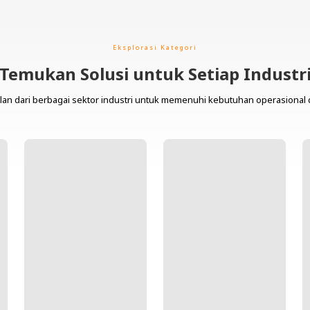
Eksplorasi Kategori
Temukan Solusi untuk Setiap Industr
lan dari berbagai sektor industri untuk memenuhi kebutuhan operasional 