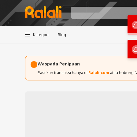
Kategori
Blog
Waspada Penipuan
Pastikan transaksi hanya di
Ralali.com
atau hubungi