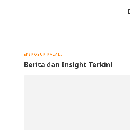
EKSPOSUR RALALI
Berita dan Insight Terkini