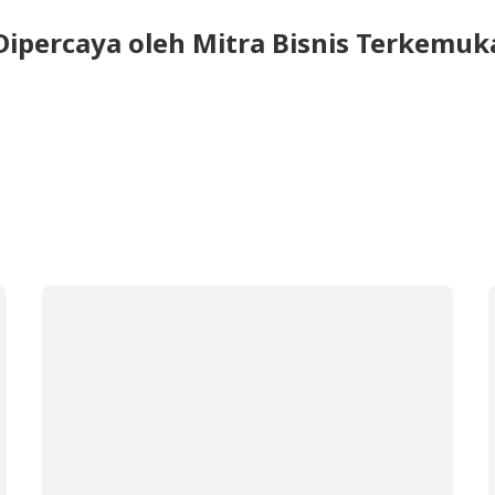
Dipercaya oleh Mitra Bisnis Terkemuk