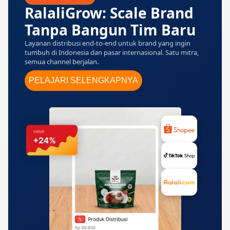
RalaliGrow: Scale Brand
Tanpa Bangun Tim Baru
Layanan distribusi end-to-end untuk brand yang ingin
tumbuh di Indonesia dan pasar internasional. Satu mitra,
semua channel berjalan.
PELAJARI SELENGKAPNYA