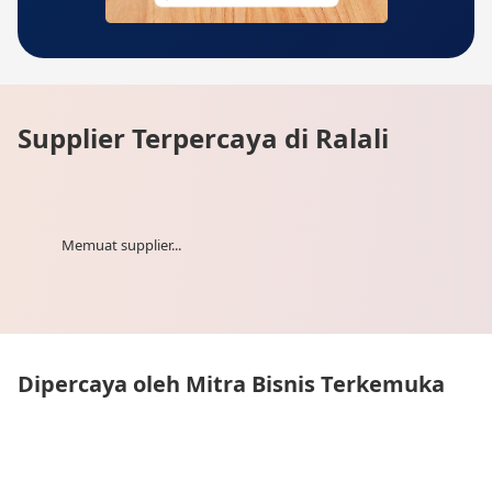
Supplier Terpercaya di Ralali
Memuat supplier...
Dipercaya oleh Mitra Bisnis Terkemuka