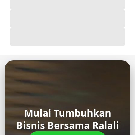
Mulai Tumbuhkan
Bisnis Bersama Ralali