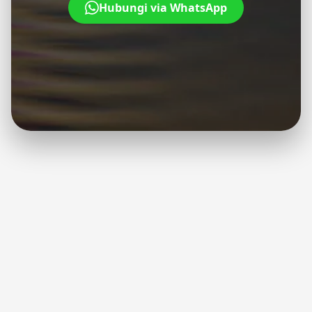
Hubungi via WhatsApp