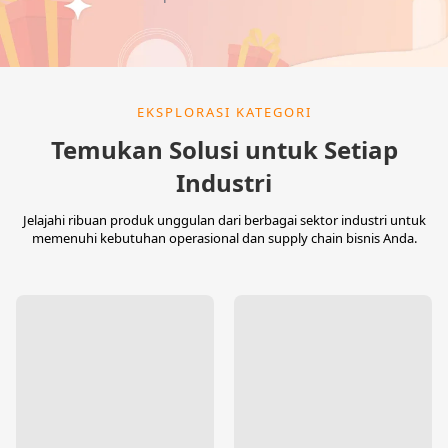
EKSPLORASI KATEGORI
Temukan Solusi untuk Setiap
Industri
Jelajahi ribuan produk unggulan dari berbagai sektor industri untuk
memenuhi kebutuhan operasional dan supply chain bisnis Anda.