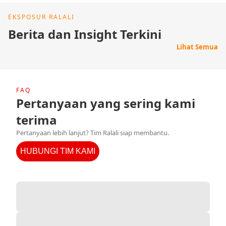
EKSPOSUR RALALI
Berita dan Insight Terkini
Lihat Semua
FAQ
Pertanyaan yang sering kami
terima
Pertanyaan lebih lanjut? Tim Ralali siap membantu.
HUBUNGI TIM KAMI