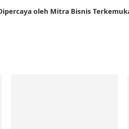
Dipercaya oleh Mitra Bisnis Terkemuk