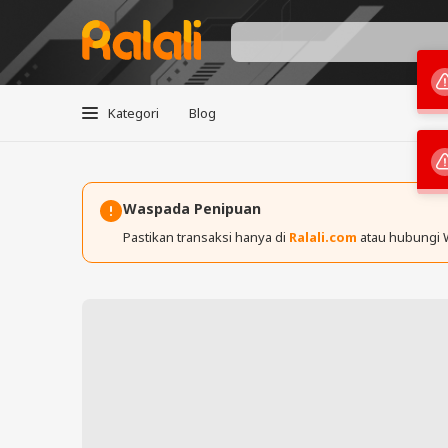
Kategori
Blog
Waspada Penipuan
Pastikan transaksi hanya di
Ralali.com
atau hubungi