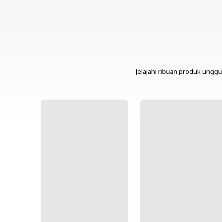
Jelajahi ribuan produk unggu