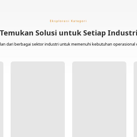
Eksplorasi Kategori
Temukan Solusi untuk Setiap Industr
lan dari berbagai sektor industri untuk memenuhi kebutuhan operasional 