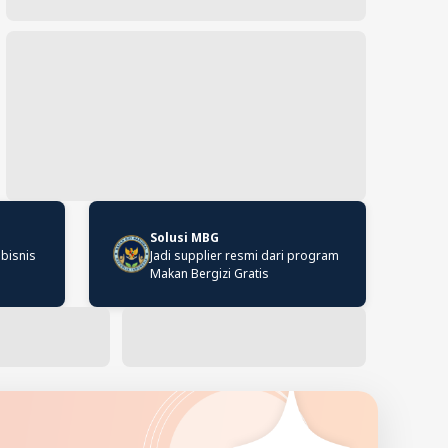
Solusi MBG
 bisnis
Jadi supplier resmi dari program
Makan Bergizi Gratis