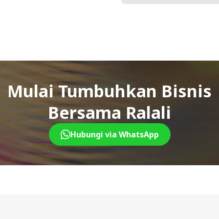
Mulai Tumbuhkan Bisnis
Bersama Ralali
Hubungi via WhatsApp