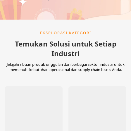
EKSPLORASI KATEGORI
Temukan Solusi untuk Setiap
Industri
Jelajahi ribuan produk unggulan dari berbagai sektor industri untuk
memenuhi kebutuhan operasional dan supply chain bisnis Anda.