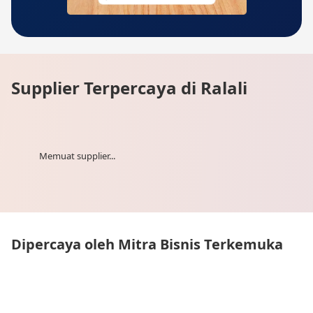
Supplier Terpercaya di Ralali
Memuat supplier...
Dipercaya oleh Mitra Bisnis Terkemuka