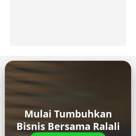
Mulai Tumbuhkan
Bisnis Bersama Ralali