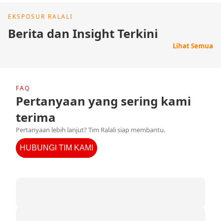
EKSPOSUR RALALI
Berita dan Insight Terkini
Lihat Semua
FAQ
Pertanyaan yang sering kami
terima
Pertanyaan lebih lanjut? Tim Ralali siap membantu.
HUBUNGI TIM KAMI