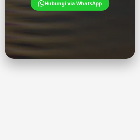
Hubungi via WhatsApp