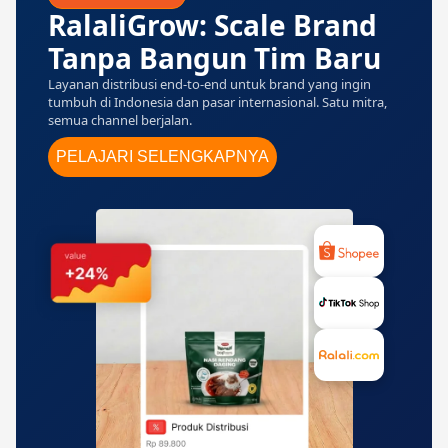
RalaliGrow: Scale Brand
Tanpa Bangun Tim Baru
Layanan distribusi end-to-end untuk brand yang ingin
tumbuh di Indonesia dan pasar internasional. Satu mitra,
semua channel berjalan.
PELAJARI SELENGKAPNYA