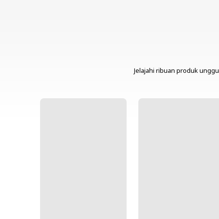
Jelajahi ribuan produk unggu