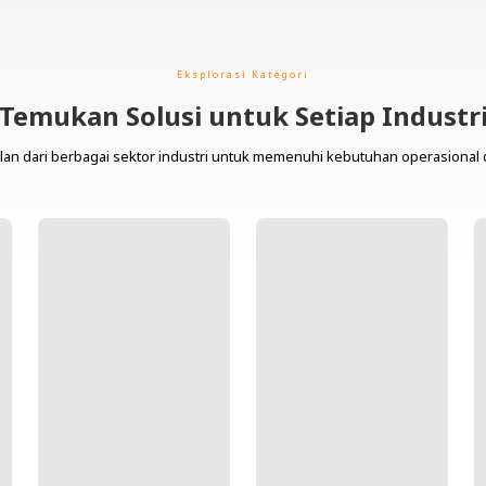
Eksplorasi Kategori
Temukan Solusi untuk Setiap Industr
lan dari berbagai sektor industri untuk memenuhi kebutuhan operasional 