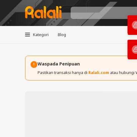
Kategori
Blog
Waspada Penipuan
Pastikan transaksi hanya di
Ralali.com
atau hubungi