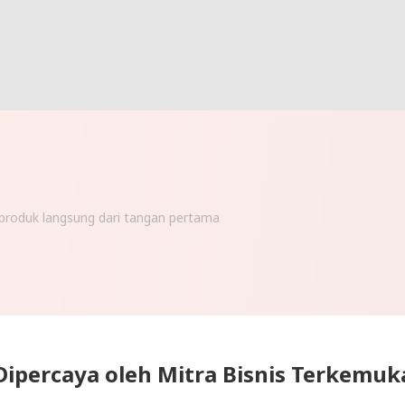
Dipercaya oleh Mitra Bisnis Terkemuk