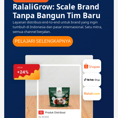
RalaliGrow: Scale Brand
Tanpa Bangun Tim Baru
Layanan distribusi end-to-end untuk brand yang ingin
tumbuh di Indonesia dan pasar internasional. Satu mitra,
semua channel berjalan.
PELAJARI SELENGKAPNYA