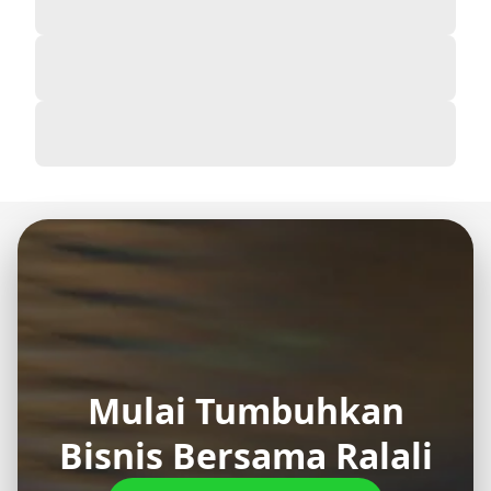
Mulai Tumbuhkan
Bisnis Bersama Ralali