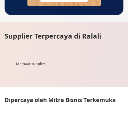
Supplier Terpercaya di Ralali
Memuat supplier...
Dipercaya oleh Mitra Bisnis Terkemuka