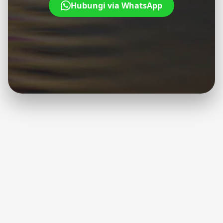
Hubungi via WhatsApp