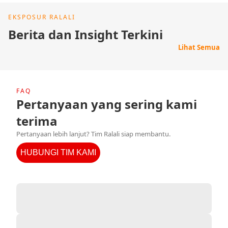
EKSPOSUR RALALI
Berita dan Insight Terkini
Lihat Semua
FAQ
Pertanyaan yang sering kami
terima
Pertanyaan lebih lanjut? Tim Ralali siap membantu.
HUBUNGI TIM KAMI