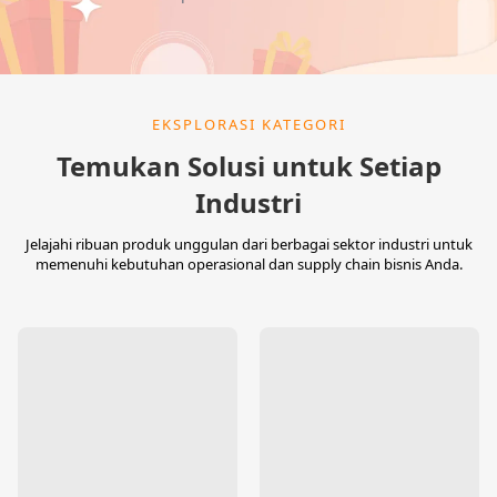
EKSPLORASI KATEGORI
Temukan Solusi untuk Setiap
Industri
Jelajahi ribuan produk unggulan dari berbagai sektor industri untuk
memenuhi kebutuhan operasional dan supply chain bisnis Anda.