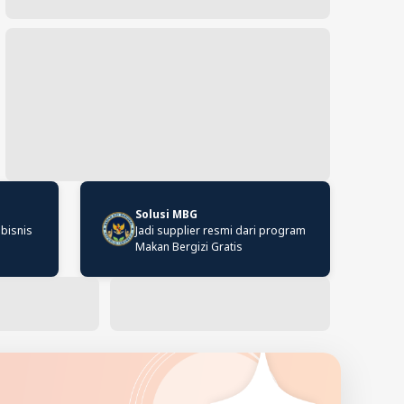
Solusi MBG
 bisnis
Jadi supplier resmi dari program
Makan Bergizi Gratis