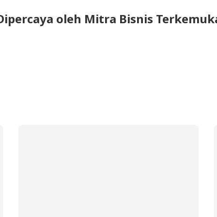
Dipercaya oleh Mitra Bisnis Terkemuk