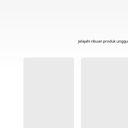
Jelajahi ribuan produk unggu