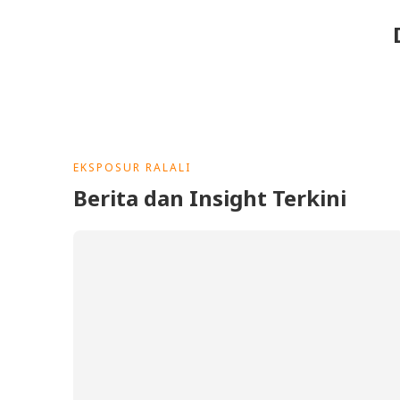
EKSPOSUR RALALI
Berita dan Insight Terkini