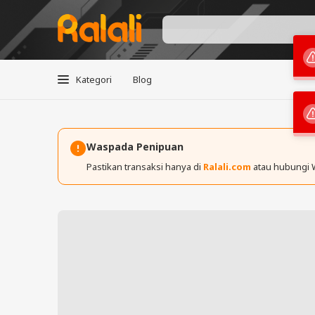
Kategori
Blog
Waspada Penipuan
Pastikan transaksi hanya di
Ralali.com
atau hubungi