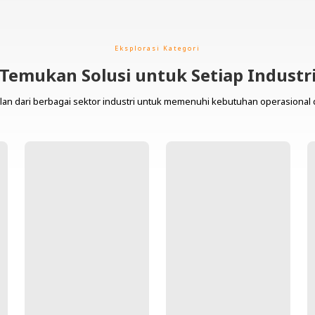
Eksplorasi Kategori
Temukan Solusi untuk Setiap Industr
lan dari berbagai sektor industri untuk memenuhi kebutuhan operasional 