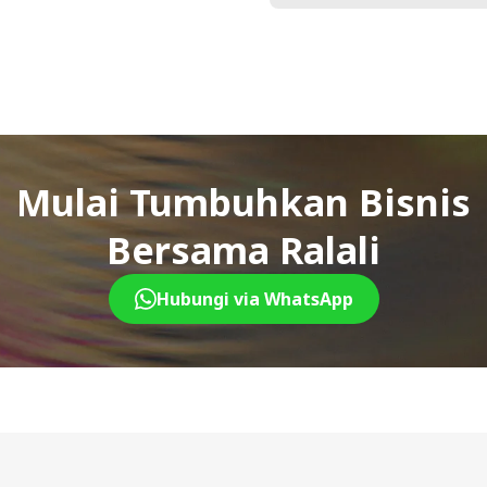
Mulai Tumbuhkan Bisnis
Bersama Ralali
Hubungi via WhatsApp