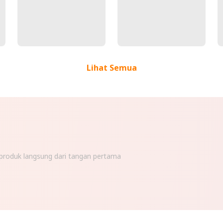
Lihat Semua
n produk langsung dari tangan pertama