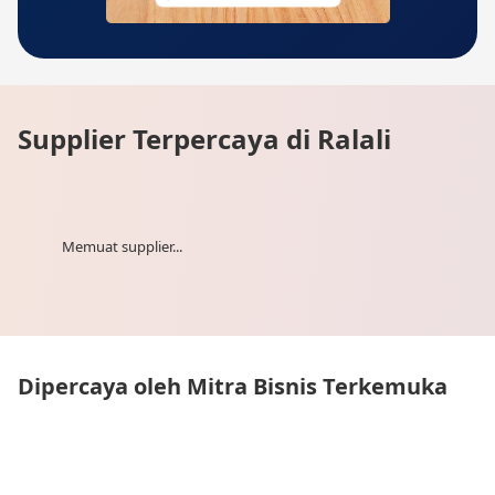
Supplier Terpercaya di Ralali
Memuat supplier...
Dipercaya oleh Mitra Bisnis Terkemuka