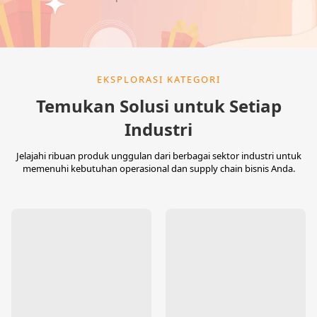
EKSPLORASI KATEGORI
Temukan Solusi untuk Setiap
Industri
Jelajahi ribuan produk unggulan dari berbagai sektor industri untuk
memenuhi kebutuhan operasional dan supply chain bisnis Anda.