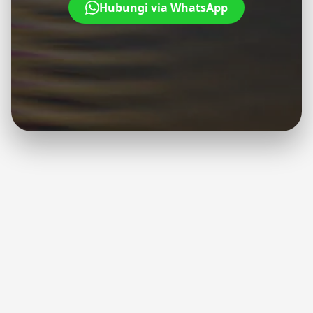
Hubungi via WhatsApp