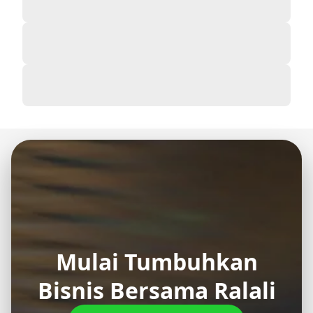
Mulai Tumbuhkan
Bisnis Bersama Ralali