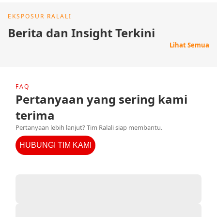
EKSPOSUR RALALI
Berita dan Insight Terkini
Lihat Semua
FAQ
Pertanyaan yang sering kami
terima
Pertanyaan lebih lanjut? Tim Ralali siap membantu.
HUBUNGI TIM KAMI