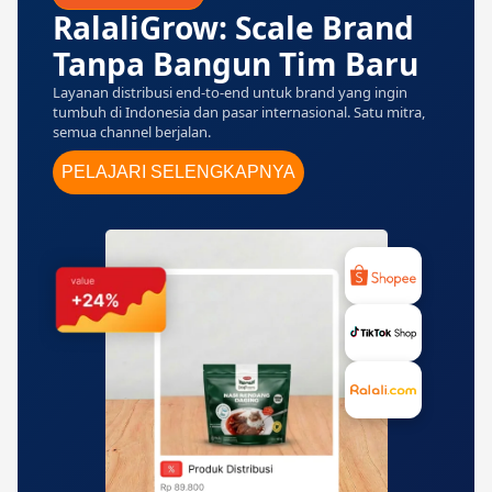
RalaliGrow: Scale Brand
Tanpa Bangun Tim Baru
Layanan distribusi end-to-end untuk brand yang ingin
tumbuh di Indonesia dan pasar internasional. Satu mitra,
semua channel berjalan.
PELAJARI SELENGKAPNYA