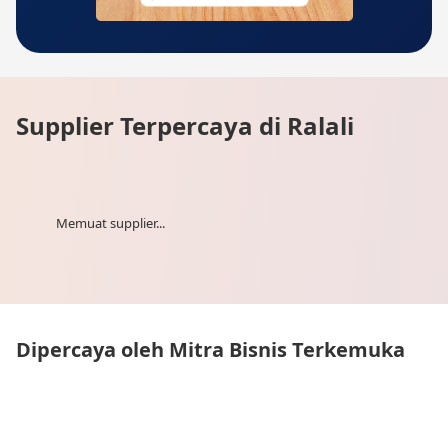
Supplier Terpercaya di Ralali
Memuat supplier...
Dipercaya oleh Mitra Bisnis Terkemuka